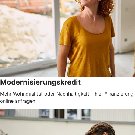
Modernisierungskredit
Mehr Wohnqualität oder Nachhaltigkeit – hier Finanzierung
online anfragen.