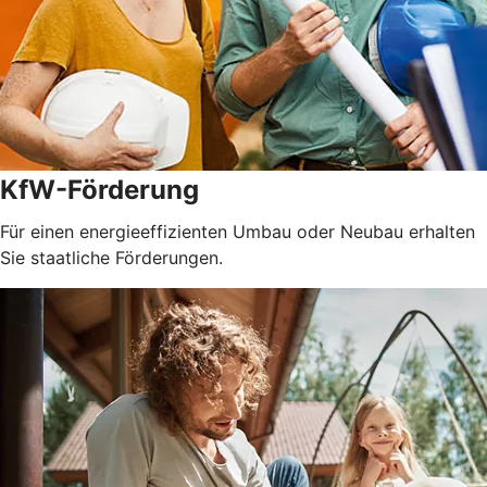
KfW-Förderung
Für einen energieeffizienten Umbau oder Neubau erhalten
Sie staatliche Förderungen.