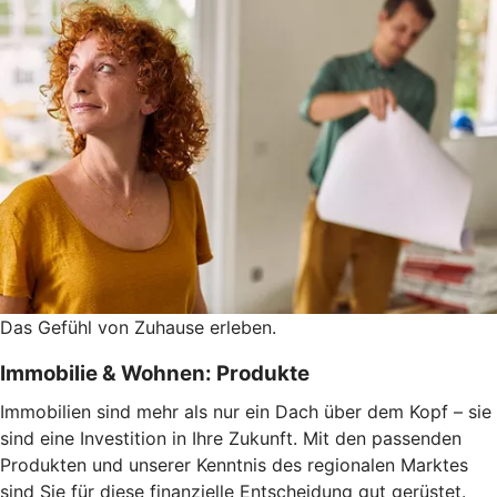
Das Gefühl von Zuhause erleben.
Immobilie & Wohnen: Produkte
Immobilien sind mehr als nur ein Dach über dem Kopf – sie
sind eine Investition in Ihre Zukunft. Mit den passenden
Produkten und unserer Kenntnis des regionalen Marktes
sind Sie für diese finanzielle Entscheidung gut gerüstet.