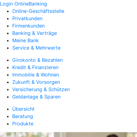
Login OnlineBanking
Online-Geschäftsstelle
Privatkunden
Firmenkunden
Banking & Verträge
Meine Bank
Service & Mehrwerte
Girokonto & Bezahlen
Kredit & Finanzieren
Immobilie & Wohnen
Zukunft & Vorsorgen
Versicherung & Schützen
Geldanlage & Sparen
Übersicht
Beratung
Produkte