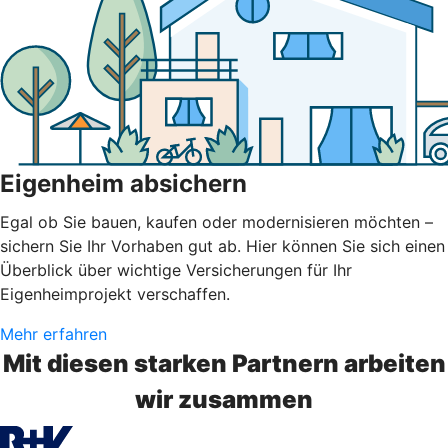
Eigenheim absichern
Egal ob Sie bauen, kaufen oder modernisieren möchten –
sichern Sie Ihr Vorhaben gut ab. Hier können Sie sich einen
Überblick über wichtige Versicherungen für Ihr
Eigenheimprojekt verschaffen.
Mehr erfahren
Mit diesen starken Partnern arbeiten
wir zusammen