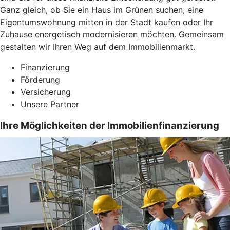
Ganz gleich, ob Sie ein Haus im Grünen suchen, eine
Eigentumswohnung mitten in der Stadt kaufen oder Ihr
Zuhause energetisch modernisieren möchten. Gemeinsam
gestalten wir Ihren Weg auf dem Immobilienmarkt.
Finanzierung
Förderung
Versicherung
Unsere Partner
Ihre Möglichkeiten der Immobilienfinanzierung