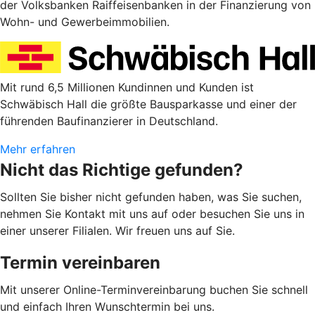
der Volksbanken Raiffeisenbanken in der Finanzierung von
Wohn- und Gewerbeimmobilien.
Mit rund 6,5 Millionen Kundinnen und Kunden ist
Schwäbisch Hall die größte Bausparkasse und einer der
führenden Baufinanzierer in Deutschland.
Mehr erfahren
Nicht das Richtige gefunden?
Sollten Sie bisher nicht gefunden haben, was Sie suchen,
nehmen Sie Kontakt mit uns auf oder besuchen Sie uns in
einer unserer Filialen. Wir freuen uns auf Sie.
Termin vereinbaren
Mit unserer Online-Terminvereinbarung buchen Sie schnell
und einfach Ihren Wunschtermin bei uns.