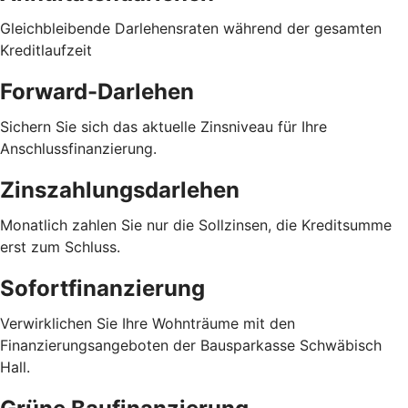
Gleichbleibende Darlehensraten während der gesamten
Kreditlaufzeit
Forward-Darlehen
Sichern Sie sich das aktuelle Zinsniveau für Ihre
Anschlussfinanzierung.
Zinszahlungsdarlehen
Monatlich zahlen Sie nur die Sollzinsen, die Kreditsumme
erst zum Schluss.
Sofortfinanzierung
Verwirklichen Sie Ihre Wohnträume mit den
Finanzierungsangeboten der Bausparkasse Schwäbisch
Hall.