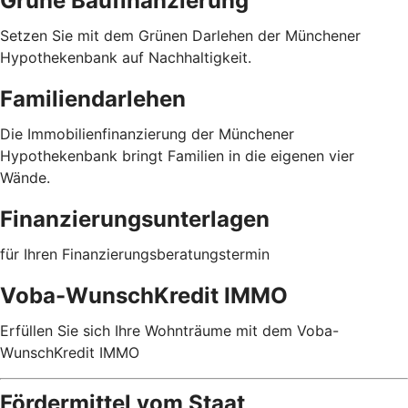
Grüne Baufinanzierung
Setzen Sie mit dem Grünen Darlehen der Münchener
Hypothekenbank auf Nachhaltigkeit.
Familiendarlehen
Die Immobilienfinanzierung der Münchener
Hypothekenbank bringt Familien in die eigenen vier
Wände.
Finanzierungsunterlagen
für Ihren Finanzierungsberatungstermin
Voba-WunschKredit IMMO
Erfüllen Sie sich Ihre Wohnträume mit dem Voba-
WunschKredit IMMO
Fördermittel vom Staat