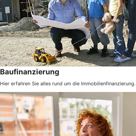
Baufinanzierung
Hier erfahren Sie alles rund um die Immobilienfinanzierung.