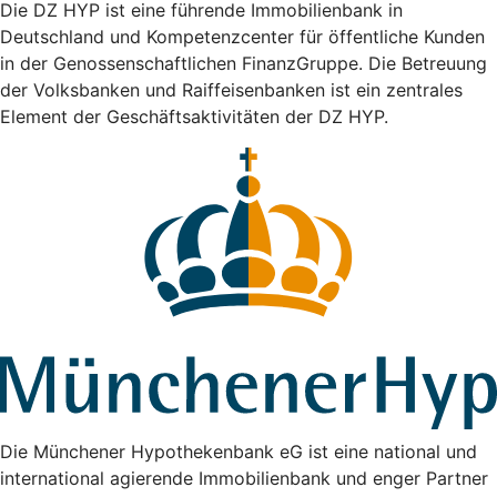
Die DZ HYP ist eine führende Immobilienbank in
Deutschland und Kompetenzcenter für öffentliche Kunden
in der Genossenschaftlichen FinanzGruppe. Die Betreuung
der Volksbanken und Raiffeisenbanken ist ein zentrales
Element der Geschäftsaktivitäten der DZ HYP.
Die Münchener Hypothekenbank eG ist eine national und
international agierende Immobilienbank und enger Partner