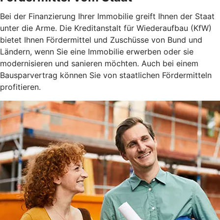
Bei der Finanzierung Ihrer Immobilie greift Ihnen der Staat
unter die Arme. Die Kreditanstalt für Wiederaufbau (KfW)
bietet Ihnen Fördermittel und Zuschüsse von Bund und
Ländern, wenn Sie eine Immobilie erwerben oder sie
modernisieren und sanieren möchten. Auch bei einem
Bausparvertrag können Sie von staatlichen Fördermitteln
profitieren.