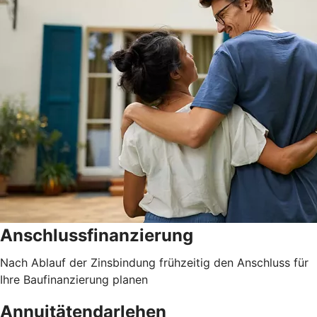
Anschlussfinanzierung
Nach Ablauf der Zinsbindung frühzeitig den Anschluss für
Ihre Baufinanzierung planen
Annuitätendarlehen