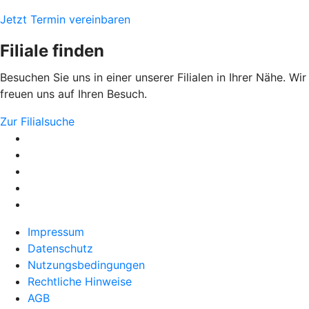
Jetzt Termin vereinbaren
Filiale finden
Besuchen Sie uns in einer unserer Filialen in Ihrer Nähe. Wir
freuen uns auf Ihren Besuch.
Zur Filialsuche
Impressum
Datenschutz
Nutzungsbedingungen
Rechtliche Hinweise
AGB