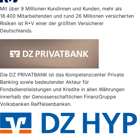
Mit über 9 Millionen Kundinnen und Kunden, mehr als
18.400 Mitarbeitenden und rund 26 Millionen versicherten
Risiken ist R+V einer der größten Versicherer
Deutschlands.
Die DZ PRIVATBANK ist das Kompetenzcenter Private
Banking sowie bedeutender Akteur für
Fondsdienstleistungen und Kredite in allen Währungen
innerhalb der Genossenschaftlichen FinanzGruppe
Volksbanken Raiffeisenbanken.