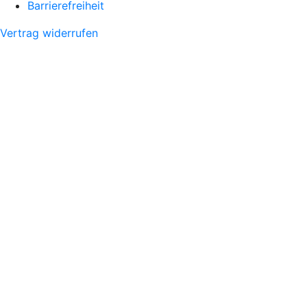
Barrierefreiheit
Vertrag widerrufen