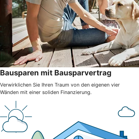
Bausparen mit Bausparvertrag
Verwirklichen Sie Ihren Traum von den eigenen vier
Wänden mit einer soliden Finanzierung.