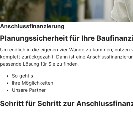
Anschlussfinanzierung
Planungssicherheit für Ihre Baufinanz
Um endlich in die eigenen vier Wände zu kommen, nutzen v
komplett zurückgezahlt. Dann ist eine Anschlussfinanzieru
passende Lösung für Sie zu finden.
So geht's
Ihre Möglichkeiten
Unsere Partner
Schritt für Schritt zur Anschlussfinan