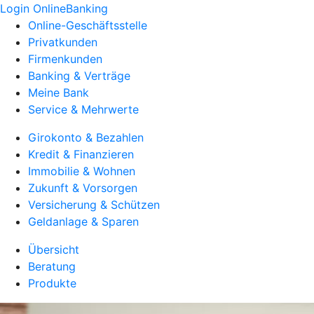
Login OnlineBanking
Online-Geschäftsstelle
Privatkunden
Firmenkunden
Banking & Verträge
Meine Bank
Service & Mehrwerte
Girokonto & Bezahlen
Kredit & Finanzieren
Immobilie & Wohnen
Zukunft & Vorsorgen
Versicherung & Schützen
Geldanlage & Sparen
Übersicht
Beratung
Produkte