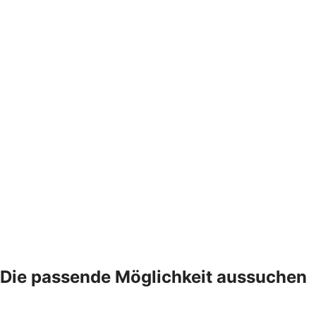
Die passende Möglichkeit aussuchen