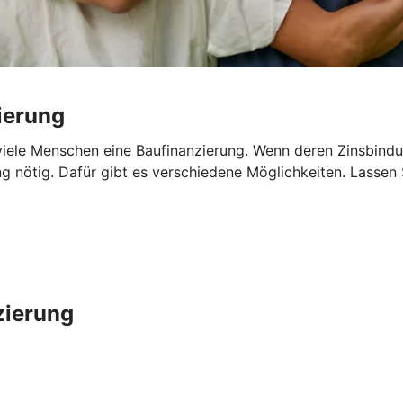
ierung
iele Menschen eine Baufinanzierung. Wenn deren Zinsbindun
ng nötig. Dafür gibt es verschiedene Möglichkeiten. Lassen
zierung