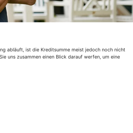
g abläuft, ist die Kreditsumme meist jedoch noch nicht
 Sie uns zusammen einen Blick darauf werfen, um eine