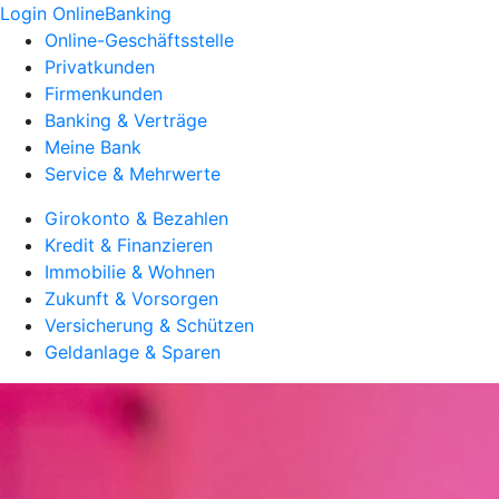
Login OnlineBanking
Online-Geschäftsstelle
Privatkunden
Firmenkunden
Banking & Verträge
Meine Bank
Service & Mehrwerte
Girokonto & Bezahlen
Kredit & Finanzieren
Immobilie & Wohnen
Zukunft & Vorsorgen
Versicherung & Schützen
Geldanlage & Sparen