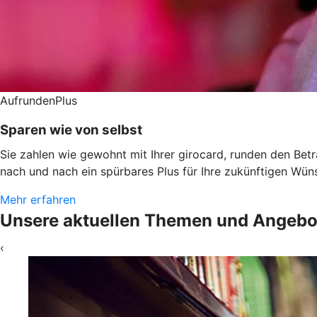
AufrundenPlus
Sparen wie von selbst
Sie zahlen wie gewohnt mit Ihrer girocard, runden den Bet
nach und nach ein spürbares Plus für Ihre zukünftigen Wün
Mehr erfahren
Unsere aktuellen Themen und Angebo
‹