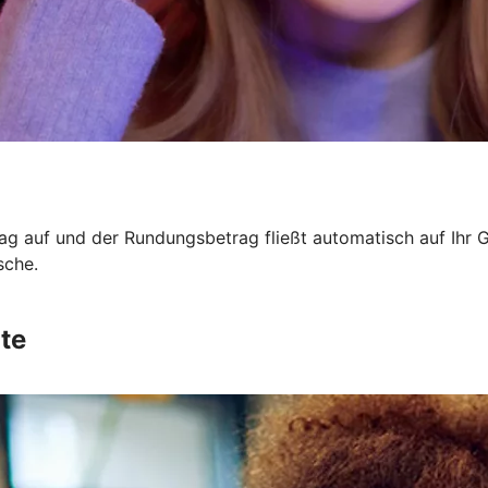
rag auf und der Rundungsbetrag fließt automatisch auf Ihr 
sche.
te