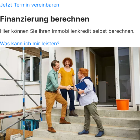
Jetzt Termin vereinbaren
Finanzierung berechnen
Hier können Sie Ihren Immobilienkredit selbst berechnen.
Was kann ich mir leisten?