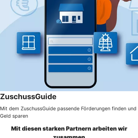
ZuschussGuide
Mit dem ZuschussGuide passende Förderungen finden und
Geld sparen
Mit diesen starken Partnern arbeiten wir
zusammen