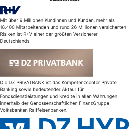
Mit über 9 Millionen Kundinnen und Kunden, mehr als
18.400 Mitarbeitenden und rund 26 Millionen versicherten
Risiken ist R+V einer der größten Versicherer
Deutschlands.
Die DZ PRIVATBANK ist das Kompetenzcenter Private
Banking sowie bedeutender Akteur für
Fondsdienstleistungen und Kredite in allen Währungen
innerhalb der Genossenschaftlichen FinanzGruppe
Volksbanken Raiffeisenbanken.