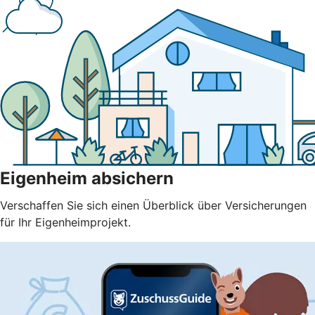
Eigenheim absichern
Verschaffen Sie sich einen Überblick über Versicherungen
für Ihr Eigenheimprojekt.