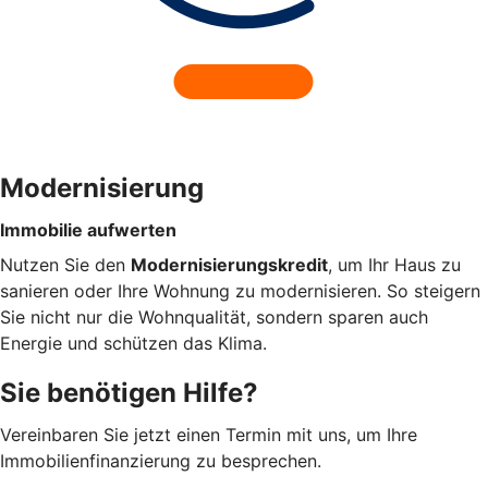
Modernisierung
Immobilie aufwerten
Nutzen Sie den
Modernisierungskredit
, um Ihr Haus zu
sanieren oder Ihre Wohnung zu modernisieren. So steigern
Sie nicht nur die Wohnqualität, sondern sparen auch
Energie und schützen das Klima.
Sie benötigen Hilfe?
Vereinbaren Sie jetzt einen Termin mit uns, um Ihre
Immobilienfinanzierung zu besprechen.