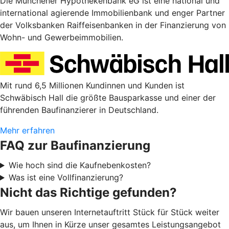
Die Münchener Hypothekenbank eG ist eine national und
international agierende Immobilienbank und enger Partner
der Volksbanken Raiffeisenbanken in der Finanzierung von
Wohn- und Gewerbeimmobilien.
Mit rund 6,5 Millionen Kundinnen und Kunden ist
Schwäbisch Hall die größte Bausparkasse und einer der
führenden Baufinanzierer in Deutschland.
Mehr erfahren
FAQ zur Baufinanzierung
Wie hoch sind die Kaufnebenkosten?
Was ist eine Vollfinanzierung?
Nicht das Richtige gefunden?
Wir bauen unseren Internetauftritt Stück für Stück weiter
aus, um Ihnen in Kürze unser gesamtes Leistungsangebot