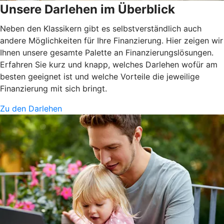
Unsere Darlehen im Überblick
Neben den Klassikern gibt es selbstverständlich auch
andere Möglichkeiten für Ihre Finanzierung. Hier zeigen wir
Ihnen unsere gesamte Palette an Finanzierungslösungen.
Erfahren Sie kurz und knapp, welches Darlehen wofür am
besten geeignet ist und welche Vorteile die jeweilige
Finanzierung mit sich bringt.
Zu den Darlehen