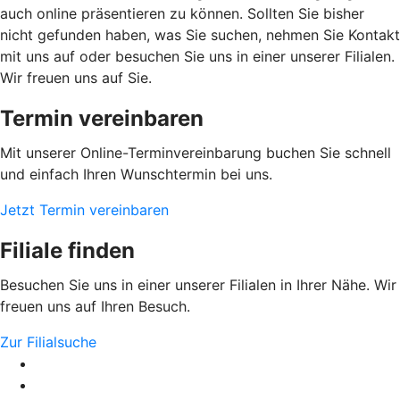
auch online präsentieren zu können. Sollten Sie bisher
nicht gefunden haben, was Sie suchen, nehmen Sie Kontakt
mit uns auf oder besuchen Sie uns in einer unserer Filialen.
Wir freuen uns auf Sie.
Termin vereinbaren
Mit unserer Online-Terminvereinbarung buchen Sie schnell
und einfach Ihren Wunschtermin bei uns.
Jetzt Termin vereinbaren
Filiale finden
Besuchen Sie uns in einer unserer Filialen in Ihrer Nähe. Wir
freuen uns auf Ihren Besuch.
Zur Filialsuche