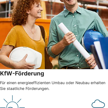
KfW-Förderung
Für einen energieeffizienten Umbau oder Neubau erhalten
Sie staatliche Förderungen.