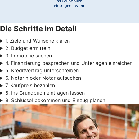
Die Schritte im Detail
1. Ziele und Wünsche klären
2. Budget ermitteln
3. Immobilie suchen
4. Finanzierung besprechen und Unterlagen einreichen
5. Kreditvertrag unterschreiben
6. Notarin oder Notar aufsuchen
7. Kaufpreis bezahlen
8. Ins Grundbuch eintragen lassen
9. Schlüssel bekommen und Einzug planen