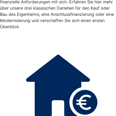
finanzielle Anforderungen mit sich. Erfahren Sie hier mehr
über unsere drei klassischen Darlehen für den Kauf oder
Bau des Eigenheims, eine Anschlussfinanzierung oder eine
Modernisierung und verschaffen Sie sich einen ersten
Überblick.