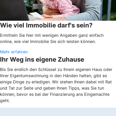
Wie viel Immobilie darf's sein?
Ermitteln Sie hier mit wenigen Angaben ganz einfach
online, wie viel Immobilie Sie sich leisten können.
Mehr erfahren
Ihr Weg ins eigene Zuhause
Bis Sie endlich den Schlüssel zu Ihrem eigenen Haus oder
Ihrer Eigentumswohnung in den Händen halten, gibt es
einige Dinge zu erledigen. Wir stehen Ihnen dabei mit Rat
und Tat zur Seite und geben Ihnen Tipps, was Sie tun
können, bevor es bei der Finanzierung ans Eingemachte
geht.