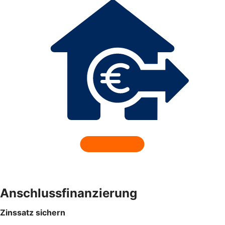
Anschlussfinanzierung
Zinssatz sichern