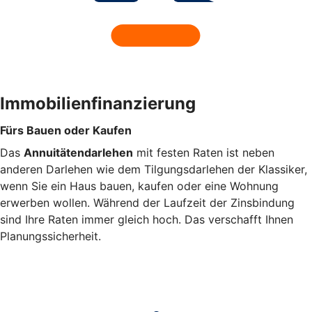
Immobilienfinanzierung
Fürs Bauen oder Kaufen
Das
Annuitätendarlehen
mit festen Raten ist neben
anderen Darlehen wie dem Tilgungsdarlehen der Klassiker,
wenn Sie ein Haus bauen, kaufen oder eine Wohnung
erwerben wollen. Während der Laufzeit der Zinsbindung
sind Ihre Raten immer gleich hoch. Das verschafft Ihnen
Planungssicherheit.