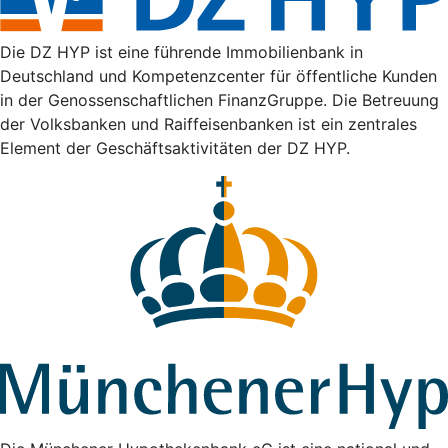
Die DZ HYP ist eine führende Immobilienbank in
Deutschland und Kompetenzcenter für öffentliche Kunden
in der Genossenschaftlichen FinanzGruppe. Die Betreuung
der Volksbanken und Raiffeisenbanken ist ein zentrales
Element der Geschäftsaktivitäten der DZ HYP.