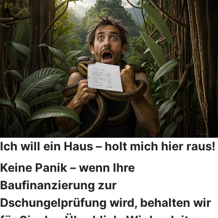
Ich will ein Haus – holt mich hier raus!
Keine Panik – wenn Ihre
Baufinanzierung zur
Dschungelprüfung wird, behalten wir