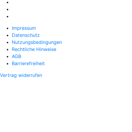
Impressum
Datenschutz
Nutzungsbedingungen
Rechtliche Hinweise
AGB
Barrierefreiheit
Vertrag widerrufen