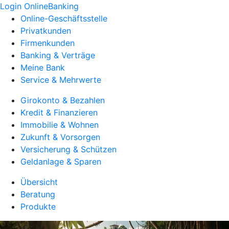
Login OnlineBanking
Online-Geschäftsstelle
Privatkunden
Firmenkunden
Banking & Verträge
Meine Bank
Service & Mehrwerte
Girokonto & Bezahlen
Kredit & Finanzieren
Immobilie & Wohnen
Zukunft & Vorsorgen
Versicherung & Schützen
Geldanlage & Sparen
Übersicht
Beratung
Produkte