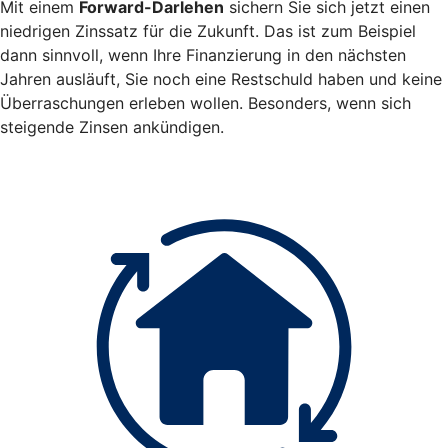
Mit einem
Forward-Darlehen
sichern Sie sich jetzt einen
niedrigen Zinssatz für die Zukunft. Das ist zum Beispiel
dann sinnvoll, wenn Ihre Finanzierung in den nächsten
Jahren ausläuft, Sie noch eine Restschuld haben und keine
Überraschungen erleben wollen. Besonders, wenn sich
steigende Zinsen ankündigen.