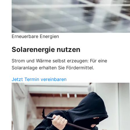
Erneuerbare Energien
Solarenergie nutzen
Strom und Wärme selbst erzeugen: Für eine
Solaranlage erhalten Sie Fördermittel.
Jetzt Termin vereinbaren