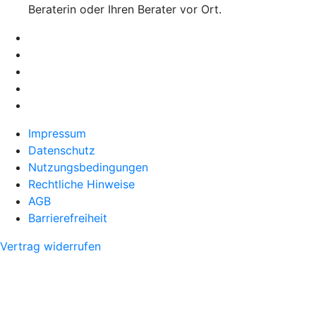
Beraterin oder Ihren Berater vor Ort.
Impressum
Datenschutz
Nutzungsbedingungen
Rechtliche Hinweise
AGB
Barrierefreiheit
Vertrag widerrufen