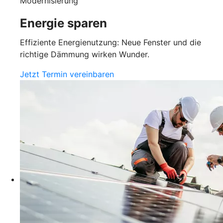
Modernisierung
Energie sparen
Effiziente Energienutzung: Neue Fenster und die
richtige Dämmung wirken Wunder.
Jetzt Termin vereinbaren