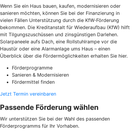
Wenn Sie ein Haus bauen, kaufen, modernisieren oder
sanieren möchten, können Sie bei der Finanzierung in
vielen Fällen Unterstützung durch die KfW-Förderung
bekommen. Die Kreditanstalt für Wiederaufbau (KfW) hilft
mit Tilgungszuschüssen und zinsgünstigen Darlehen.
Solarpaneele aufs Dach, eine Rollstuhlrampe vor die
Haustür oder eine Alarmanlage ums Haus – einen
Überblick über die Fördermöglichkeiten erhalten Sie hier.
Förderprogramme
Sanieren & Modernisieren
Fördermittel finden
Jetzt Termin vereinbaren
Passende Förderung wählen
Wir unterstützen Sie bei der Wahl des passenden
Förderprogramms für Ihr Vorhaben.