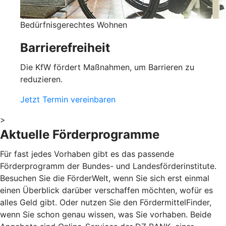
Bedürfnisgerechtes Wohnen
Barrierefreiheit
Die KfW fördert Maßnahmen, um Barrieren zu
reduzieren.
Jetzt Termin vereinbaren
>
Aktuelle Förderprogramme
Für fast jedes Vorhaben gibt es das passende
Förderprogramm der Bundes- und Landesförderinstitute.
Besuchen Sie die FörderWelt, wenn Sie sich erst einmal
einen Überblick darüber verschaffen möchten, wofür es
alles Geld gibt. Oder nutzen Sie den FördermittelFinder,
wenn Sie schon genau wissen, was Sie vorhaben. Beide