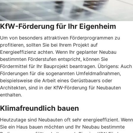
KfW-Förderung für Ihr Eigenheim
Um von besonders attraktiven Förderprogrammen zu
profitieren, sollten Sie bei Ihrem Projekt auf
Energieeffizienz achten. Wenn Ihr geplanter Neubau
bestimmten Förderstufen entspricht, können Sie
Fördermittel für Ihr Bauprojekt beantragen. Übrigens: Auch
Förderungen für die sogenannten Umfeldmaßnahmen,
beispielsweise die Arbeit eines Gerüstbauers oder
Architekten, sind in der KfW-Förderung für Neubauten
enthalten.
Klimafreundlich bauen
Heutzutage sind Neubauten oft sehr energieeffizient. Wenn
Sie ein Haus bauen möchten und Ihr Neubau bestimmte