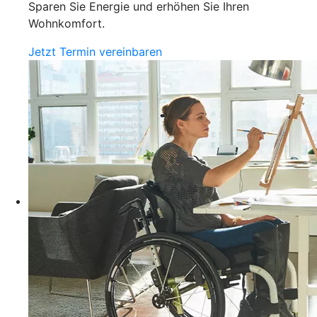
Sparen Sie Energie und erhöhen Sie Ihren
Wohnkomfort.
Jetzt Termin vereinbaren