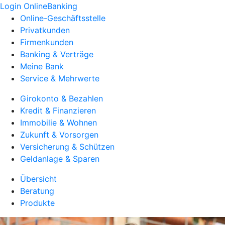
Login OnlineBanking
Online-Geschäftsstelle
Privatkunden
Firmenkunden
Banking & Verträge
Meine Bank
Service & Mehrwerte
Girokonto & Bezahlen
Kredit & Finanzieren
Immobilie & Wohnen
Zukunft & Vorsorgen
Versicherung & Schützen
Geldanlage & Sparen
Übersicht
Beratung
Produkte