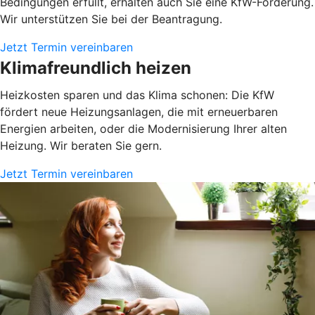
Bedingungen erfüllt, erhalten auch Sie eine KfW-Förderung.
Wir unterstützen Sie bei der Beantragung.
Jetzt Termin vereinbaren
Klimafreundlich heizen
Heizkosten sparen und das Klima schonen: Die KfW
fördert neue Heizungsanlagen, die mit erneuerbaren
Energien arbeiten, oder die Modernisierung Ihrer alten
Heizung. Wir beraten Sie gern.
Jetzt Termin vereinbaren