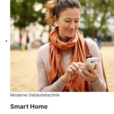
Moderne Gebäudetechnik
Smart Home