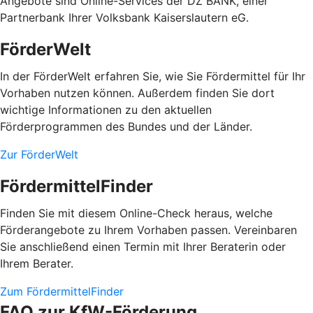
Angebote sind Online-Services der DZ BANK, einer
Partnerbank Ihrer Volksbank Kaiserslautern eG.
FörderWelt
In der FörderWelt erfahren Sie, wie Sie Fördermittel für Ihr
Vorhaben nutzen können. Außerdem finden Sie dort
wichtige Informationen zu den aktuellen
Förderprogrammen des Bundes und der Länder.
Zur FörderWelt
FördermittelFinder
Finden Sie mit diesem Online-Check heraus, welche
Förderangebote zu Ihrem Vorhaben passen. Vereinbaren
Sie anschließend einen Termin mit Ihrer Beraterin oder
Ihrem Berater.
Zum FördermittelFinder
FAQ zur KfW-Förderung