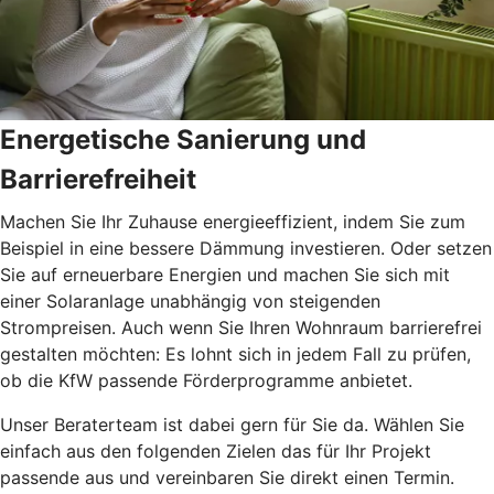
Energetische Sanierung und
Barrierefreiheit
Machen Sie Ihr Zuhause energieeffizient, indem Sie zum
Beispiel in eine bessere Dämmung investieren. Oder setzen
Sie auf erneuerbare Energien und machen Sie sich mit
einer Solaranlage unabhängig von steigenden
Strompreisen. Auch wenn Sie Ihren Wohnraum barrierefrei
gestalten möchten: Es lohnt sich in jedem Fall zu prüfen,
ob die KfW passende Förderprogramme anbietet.
Unser Beraterteam ist dabei gern für Sie da. Wählen Sie
einfach aus den folgenden Zielen das für Ihr Projekt
passende aus und vereinbaren Sie direkt einen Termin.