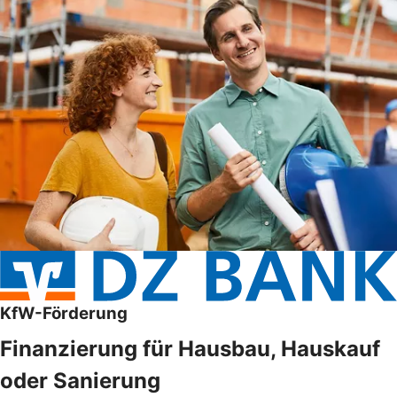
KfW-Förderung
Finanzierung für Hausbau, Hauskauf
oder Sanierung