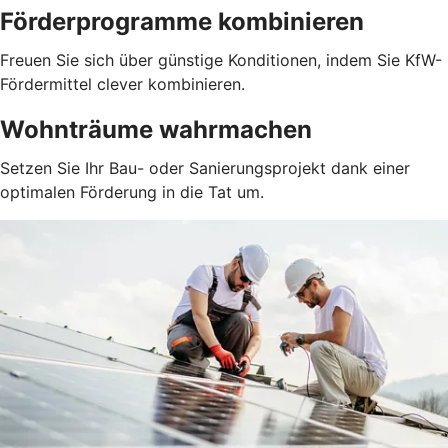
Förderprogramme kombinieren
Freuen Sie sich über günstige Konditionen, indem Sie KfW-
Fördermittel clever kombinieren.
Wohnträume wahrmachen
Setzen Sie Ihr Bau- oder Sanierungsprojekt dank einer
optimalen Förderung in die Tat um.