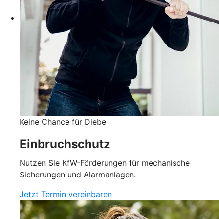
Keine Chance für Diebe
Einbruchschutz
Nutzen Sie KfW-Förderungen für mechanische
Sicherungen und Alarmanlagen.
Jetzt Termin vereinbaren