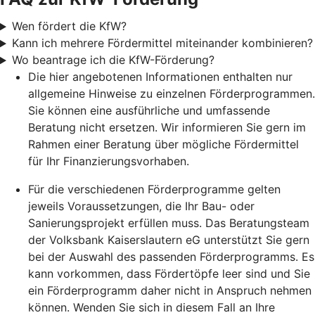
Wen fördert die KfW?
Kann ich mehrere Fördermittel miteinander kombinieren?
Wo beantrage ich die KfW-Förderung?
Die hier angebotenen Informationen enthalten nur
allgemeine Hinweise zu einzelnen Förderprogrammen.
Sie können eine ausführliche und umfassende
Beratung nicht ersetzen. Wir informieren Sie gern im
Rahmen einer Beratung über mögliche Fördermittel
für Ihr Finanzierungsvorhaben.
Für die verschiedenen Förderprogramme gelten
jeweils Voraussetzungen, die Ihr Bau- oder
Sanierungsprojekt erfüllen muss. Das Beratungsteam
der Volksbank Kaiserslautern eG unterstützt Sie gern
bei der Auswahl des passenden Förderprogramms. Es
kann vorkommen, dass Fördertöpfe leer sind und Sie
ein Förderprogramm daher nicht in Anspruch nehmen
können. Wenden Sie sich in diesem Fall an Ihre