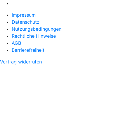
Impressum
Datenschutz
Nutzungsbedingungen
Rechtliche Hinweise
AGB
Barrierefreiheit
Vertrag widerrufen