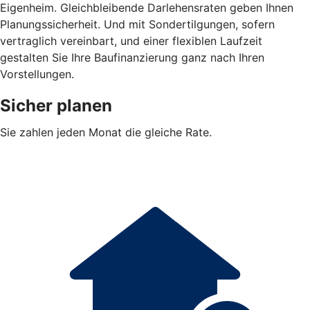
Eigenheim. Gleichbleibende Darlehensraten geben Ihnen
Planungssicherheit. Und mit Sondertilgungen, sofern
vertraglich vereinbart, und einer flexiblen Laufzeit
gestalten Sie Ihre Baufinanzierung ganz nach Ihren
Vorstellungen.
Sicher planen
Sie zahlen jeden Monat die gleiche Rate.