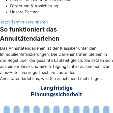
Förderung & Absicherung
Unsere Partner
Jetzt Termin vereinbaren
So funktioniert das
Annuitätendarlehen
Das Annuitätendarlehen ist der Klassiker unter den
Immobilienfinanzierungen. Die Darlehensraten bleiben in
der Regel über die gesamte Laufzeit gleich. Sie setzen sich
aus einem Zins- und einem Tilgungsanteil zusammen. Der
Zins-Anteil verringert sich im Laufe des
Annuitätendarlehens, weil Sie zunehmend mehr tilgen.