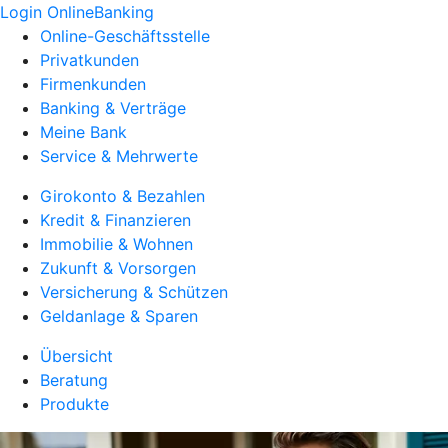
Login OnlineBanking
Online-Geschäftsstelle
Privatkunden
Firmenkunden
Banking & Verträge
Meine Bank
Service & Mehrwerte
Girokonto & Bezahlen
Kredit & Finanzieren
Immobilie & Wohnen
Zukunft & Vorsorgen
Versicherung & Schützen
Geldanlage & Sparen
Übersicht
Beratung
Produkte