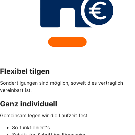
Flexibel tilgen
Sondertilgungen sind möglich, soweit dies vertraglich
vereinbart ist.
Ganz individuell
Gemeinsam legen wir die Laufzeit fest.
So funktioniert's
Schritt-für-Schritt ins Eigenheim