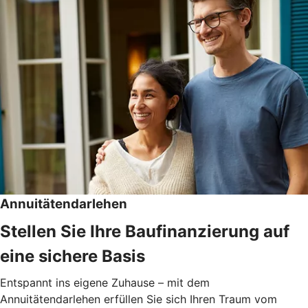
Annuitätendarlehen
Stellen Sie Ihre Baufinanzierung auf
eine sichere Basis
Entspannt ins eigene Zuhause – mit dem
Annuitätendarlehen erfüllen Sie sich Ihren Traum vom