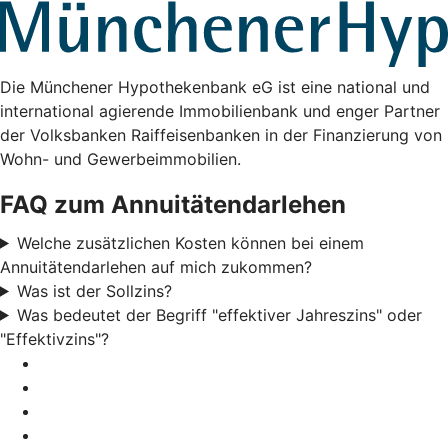
Die Münchener Hypothekenbank eG ist eine national und
international agierende Immobilienbank und enger Partner
der Volksbanken Raiffeisenbanken in der Finanzierung von
Wohn- und Gewerbeimmobilien.
FAQ zum Annuitätendarlehen
Welche zusätzlichen Kosten können bei einem
Annuitätendarlehen auf mich zukommen?
Was ist der Sollzins?
Was bedeutet der Begriff "effektiver Jahreszins" oder
"Effektivzins"?