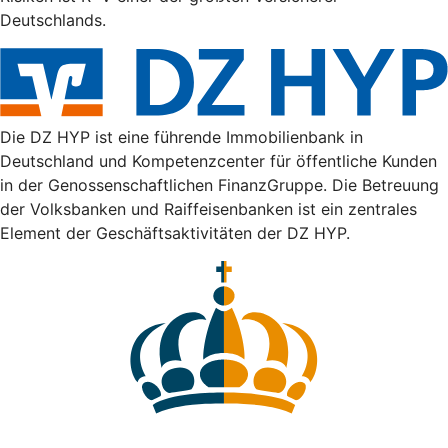
Deutschlands.
Die DZ HYP ist eine führende Immobilienbank in
Deutschland und Kompetenzcenter für öffentliche Kunden
in der Genossenschaftlichen FinanzGruppe. Die Betreuung
der Volksbanken und Raiffeisenbanken ist ein zentrales
Element der Geschäftsaktivitäten der DZ HYP.