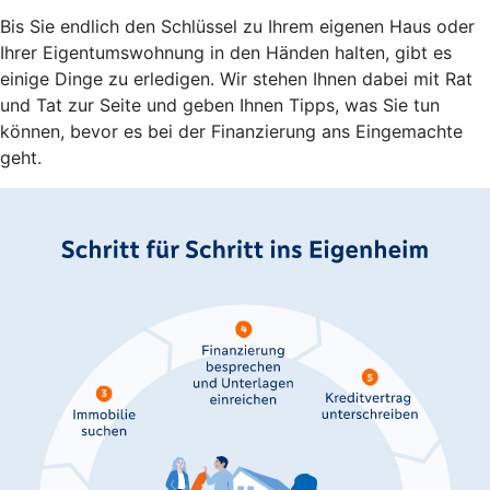
Bis Sie endlich den Schlüssel zu Ihrem eigenen Haus oder
Ihrer Eigentumswohnung in den Händen halten, gibt es
einige Dinge zu erledigen. Wir stehen Ihnen dabei mit Rat
und Tat zur Seite und geben Ihnen Tipps, was Sie tun
können, bevor es bei der Finanzierung ans Eingemachte
geht.