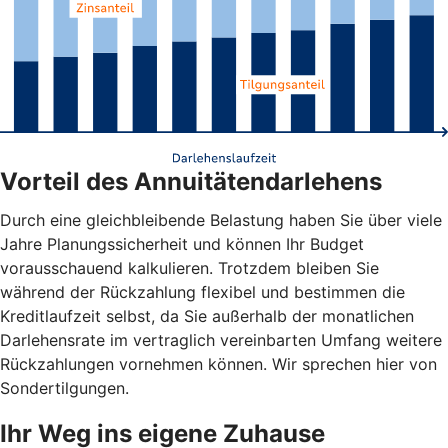
Vorteil des Annuitätendarlehens
Durch eine gleichbleibende Belastung haben Sie über viele
Jahre Planungssicherheit und können Ihr Budget
vorausschauend kalkulieren. Trotzdem bleiben Sie
während der Rückzahlung flexibel und bestimmen die
Kreditlaufzeit selbst, da Sie außerhalb der monatlichen
Darlehensrate im vertraglich vereinbarten Umfang weitere
Rückzahlungen vornehmen können. Wir sprechen hier von
Sondertilgungen.
Ihr Weg ins eigene Zuhause