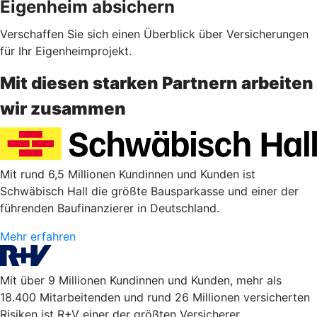
Eigenheim absichern
Verschaffen Sie sich einen Überblick über Versicherungen
für Ihr Eigenheimprojekt.
Mit diesen starken Partnern arbeiten
wir zusammen
Mit rund 6,5 Millionen Kundinnen und Kunden ist
Schwäbisch Hall die größte Bausparkasse und einer der
führenden Baufinanzierer in Deutschland.
Mehr erfahren
Mit über 9 Millionen Kundinnen und Kunden, mehr als
18.400 Mitarbeitenden und rund 26 Millionen versicherten
Risiken ist R+V einer der größten Versicherer