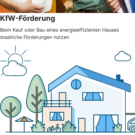
KfW-Förderung
Beim Kauf oder Bau eines energieeffizienten Hauses
staatliche Förderungen nutzen