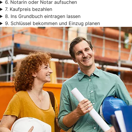
6. Notarin oder Notar aufsuchen
7. Kaufpreis bezahlen
8. Ins Grundbuch eintragen lassen
9. Schlüssel bekommen und Einzug planen