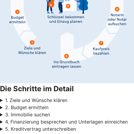
Die Schritte im Detail
1. Ziele und Wünsche klären
2. Budget ermitteln
3. Immobilie suchen
4. Finanzierung besprechen und Unterlagen einreichen
5. Kreditvertrag unterschreiben