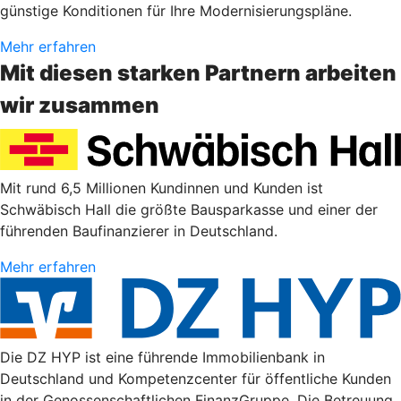
günstige Konditionen für Ihre Modernisierungspläne.
Mehr erfahren
Mit diesen starken Partnern arbeiten
wir zusammen
Mit rund 6,5 Millionen Kundinnen und Kunden ist
Schwäbisch Hall die größte Bausparkasse und einer der
führenden Baufinanzierer in Deutschland.
Mehr erfahren
Die DZ HYP ist eine führende Immobilienbank in
Deutschland und Kompetenzcenter für öffentliche Kunden
in der Genossenschaftlichen FinanzGruppe. Die Betreuung