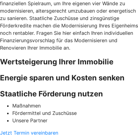
finanziellen Spielraum, um Ihre eigenen vier Wände zu
modernisieren, altersgerecht umzubauen oder energetisch
zu sanieren. Staatliche Zuschüsse und zinsgünstige
Förderkredite machen die Modernisierung Ihres Eigenheims
noch rentabler. Fragen Sie hier einfach Ihren individuellen
Finanzierungsvorschlag für das Modernisieren und
Renovieren Ihrer Immobilie an.
Wertsteigerung Ihrer Immobilie
Energie sparen und Kosten senken
Staatliche Förderung nutzen
Maßnahmen
Fördermittel und Zuschüsse
Unsere Partner
Jetzt Termin vereinbaren