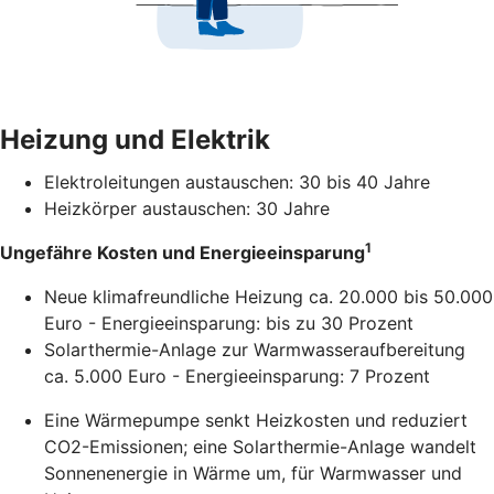
Heizung und Elektrik
Elektroleitungen austauschen: 30 bis 40 Jahre
Heizkörper austauschen: 30 Jahre
1
Ungefähre Kosten und Energieeinsparung
Neue klimafreundliche Heizung ca. 20.000 bis 50.000
Euro - Energieeinsparung: bis zu 30 Prozent
Solarthermie-Anlage zur Warmwasseraufbereitung
ca. 5.000 Euro - Energieeinsparung: 7 Prozent
Eine Wärmepumpe senkt Heizkosten und reduziert
CO2-Emissionen; eine Solarthermie-Anlage wandelt
Sonnenenergie in Wärme um, für Warmwasser und