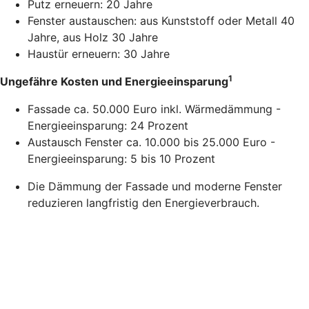
Putz erneuern: 20 Jahre
Fenster austauschen: aus Kunststoff oder Metall 40
Jahre, aus Holz 30 Jahre
Haustür erneuern: 30 Jahre
1
Ungefähre Kosten und Energieeinsparung
Fassade ca. 50.000 Euro inkl. Wärmedämmung -
Energieeinsparung: 24 Prozent
Austausch Fenster ca. 10.000 bis 25.000 Euro -
Energieeinsparung: 5 bis 10 Prozent
Die Dämmung der Fassade und moderne Fenster
reduzieren langfristig den Energieverbrauch.