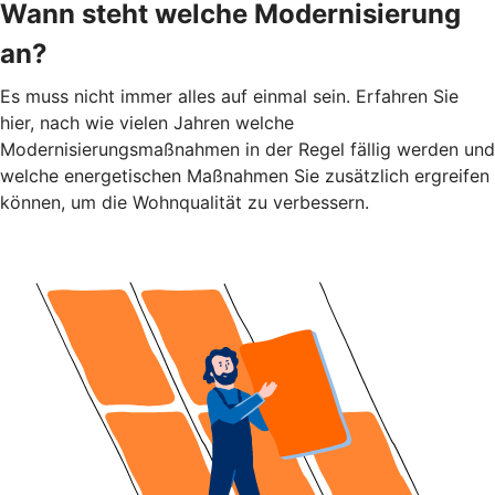
Wann steht welche Modernisierung
an?
Es muss nicht immer alles auf einmal sein. Erfahren Sie
hier, nach wie vielen Jahren welche
Modernisierungsmaßnahmen in der Regel fällig werden und
welche energetischen Maßnahmen Sie zusätzlich ergreifen
können, um die Wohnqualität zu verbessern.