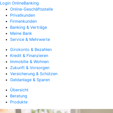
Login OnlineBanking
Online-Geschäftsstelle
Privatkunden
Firmenkunden
Banking & Verträge
Meine Bank
Service & Mehrwerte
Girokonto & Bezahlen
Kredit & Finanzieren
Immobilie & Wohnen
Zukunft & Vorsorgen
Versicherung & Schützen
Geldanlage & Sparen
Übersicht
Beratung
Produkte