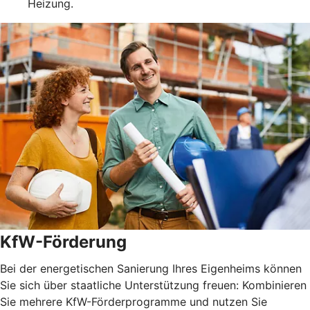
Heizung.
KfW-Förderung
Bei der energetischen Sanierung Ihres Eigenheims können
Sie sich über staatliche Unterstützung freuen: Kombinieren
Sie mehrere KfW-Förderprogramme und nutzen Sie