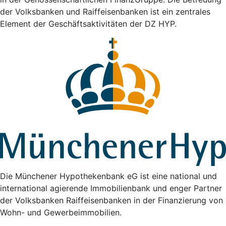
der Volksbanken und Raiffeisenbanken ist ein zentrales
Element der Geschäftsaktivitäten der DZ HYP.
Die Münchener Hypothekenbank eG ist eine national und
international agierende Immobilienbank und enger Partner
der Volksbanken Raiffeisenbanken in der Finanzierung von
Wohn- und Gewerbeimmobilien.