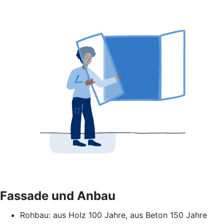
Fassade und Anbau
Rohbau: aus Holz 100 Jahre, aus Beton 150 Jahre