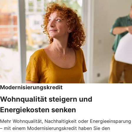
Modernisierungskredit
Wohnqualität steigern und
Energiekosten senken
Mehr Wohnqualität, Nachhaltigkeit oder Energieeinsparung
– mit einem Modernisierungskredit haben Sie den