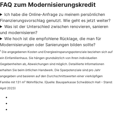
FAQ zum Modernisierungskredit
Ich habe die Online-Anfrage zu meinem persönlichen
Finanzierungsvorschlag genutzt. Wie geht es jetzt weiter?
Was ist der Unterschied zwischen renovieren, sanieren
und modernisieren?
Wie hoch ist die empfohlene Rücklage, die man für
Modernisierungen oder Sanierungen bilden sollte?
1
Die angegebenen Kosten und Energieeinsparungspotenziale beziehen sich auf
ein Einfamilienhaus. Sie hängen grundsätzlich von Ihren individuellen
Gegebenheiten ab, Abweichungen sind möglich. Detaillierte Informationen
erhalten Sie beim örtlichen Handwerk. Die Sparpotenziale sind pro Jahr
angegeben und basieren auf den Durchschnittswerten einer vierköpfigen
Familie mit 131 m² Wohnfläche. (Quelle: Bausparkasse Schwäbisch Hall – Stand:
April 2023)