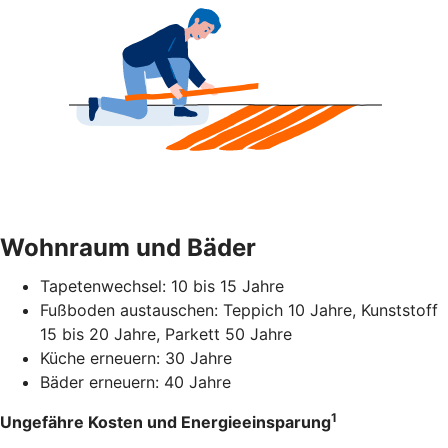
Wohnraum und Bäder
Tapetenwechsel: 10 bis 15 Jahre
Fußboden austauschen: Teppich 10 Jahre, Kunststoff
15 bis 20 Jahre, Parkett 50 Jahre
Küche erneuern: 30 Jahre
Bäder erneuern: 40 Jahre
1
Ungefähre Kosten und Energieeinsparung