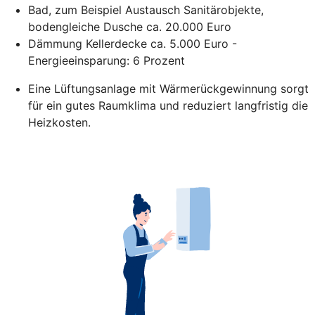
Bad, zum Beispiel Austausch Sanitärobjekte,
bodengleiche Dusche ca. 20.000 Euro
Dämmung Kellerdecke ca. 5.000 Euro -
Energieeinsparung: 6 Prozent
Eine Lüftungsanlage mit Wärmerückgewinnung sorgt
für ein gutes Raumklima und reduziert langfristig die
Heizkosten.