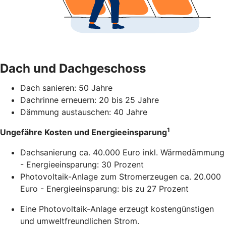
Dach und Dachgeschoss
Dach sanieren: 50 Jahre
Dachrinne erneuern: 20 bis 25 Jahre
Dämmung austauschen: 40 Jahre
1
Ungefähre Kosten und Energieeinsparung
Dachsanierung ca. 40.000 Euro inkl. Wärmedämmung
- Energieeinsparung: 30 Prozent
Photovoltaik-Anlage zum Stromerzeugen ca. 20.000
Euro - Energieeinsparung: bis zu 27 Prozent
Eine Photovoltaik-Anlage erzeugt kostengünstigen
und umweltfreundlichen Strom.