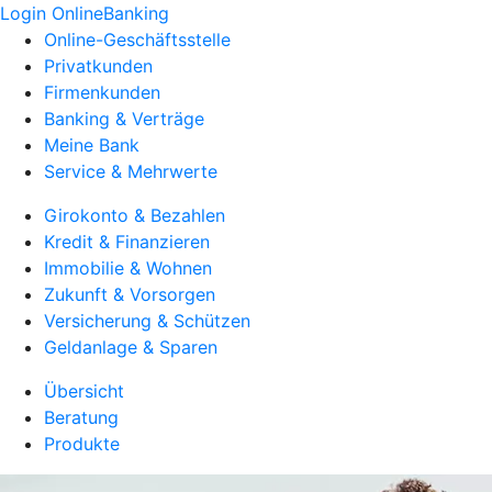
Login OnlineBanking
Online-Geschäftsstelle
Privatkunden
Firmenkunden
Banking & Verträge
Meine Bank
Service & Mehrwerte
Girokonto & Bezahlen
Kredit & Finanzieren
Immobilie & Wohnen
Zukunft & Vorsorgen
Versicherung & Schützen
Geldanlage & Sparen
Übersicht
Beratung
Produkte