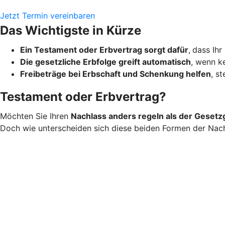
Jetzt Termin vereinbaren
Das Wichtigste in Kürze
Ein Testament oder Erbvertrag sorgt dafür
,
dass Ihr
Die gesetzliche Erbfolge greift automatisch
, wenn ke
Freibeträge bei Erbschaft und Schenkung helfen
, s
Testament oder Erbvertrag?
Möchten Sie Ihren
Nachlass anders regeln als der Gesetz
Doch wie unterscheiden sich diese beiden Formen der Nac