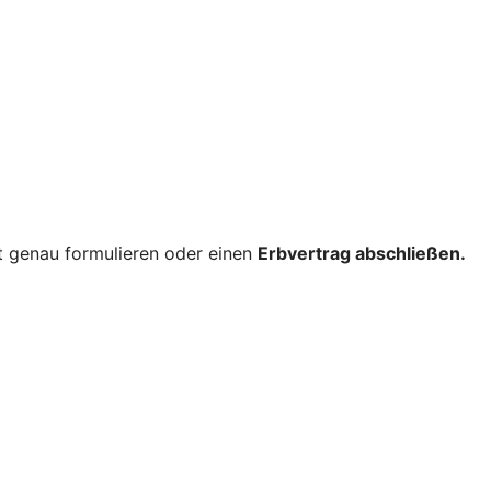
nt genau formulieren oder einen
Erbvertrag abschließen.