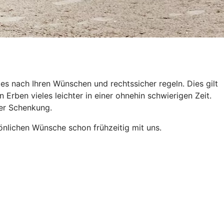
es nach Ihren Wünschen und rechtssicher regeln. Dies gilt
Erben vieles leichter in einer ohnehin schwierigen Zeit.
der Schenkung.
önlichen Wünsche schon frühzeitig mit uns.