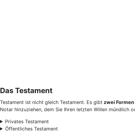
Das Testament
Testament ist nicht gleich Testament. Es gibt
zwei Formen 
Notar hinzuziehen, dem Sie Ihren letzten Willen mündlich od
Privates Testament
Öffentliches Testament