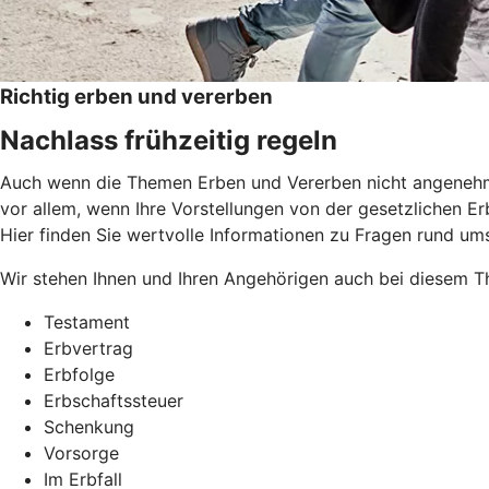
Richtig erben und vererben
Nachlass frühzeitig regeln
Auch wenn die Themen Erben und Vererben nicht angenehm si
vor allem, wenn Ihre Vorstellungen von der gesetzlichen Erb
Hier finden Sie wertvolle Informationen zu Fragen rund um
Wir stehen Ihnen und Ihren Angehörigen auch bei diesem Th
Testament
Erbvertrag
Erbfolge
Erbschaftssteuer
Schenkung
Vorsorge
Im Erbfall