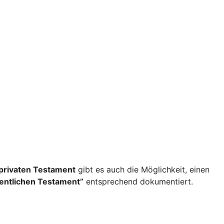
privaten Testament
gibt es auch die Möglichkeit, einen
fentlichen Testament”
entsprechend dokumentiert.