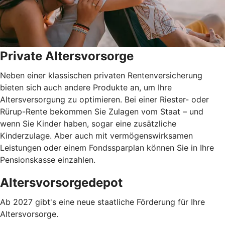
Private Altersvorsorge
Neben einer klassischen privaten Rentenversicherung
bieten sich auch andere Produkte an, um Ihre
Altersversorgung zu optimieren. Bei einer Riester- oder
Rürup-Rente bekommen Sie Zulagen vom Staat – und
wenn Sie Kinder haben, sogar eine zusätzliche
Kinderzulage. Aber auch mit vermögenswirksamen
Leistungen oder einem Fondssparplan können Sie in Ihre
Pensionskasse einzahlen.
Altersvorsorgedepot
Ab 2027 gibt's eine neue staatliche Förderung für Ihre
Altersvorsorge.