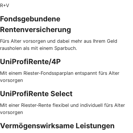
R+V
Fondsgebundene
Rentenversicherung
Fürs Alter vorsorgen und dabei mehr aus Ihrem Geld
rausholen als mit einem Sparbuch.
UniProfiRente/4P
Mit einem Riester-Fondssparplan entspannt fürs Alter
vorsorgen
UniProfiRente Select
Mit einer Riester-Rente flexibel und individuell fürs Alter
vorsorgen
Vermögenswirksame Leistungen