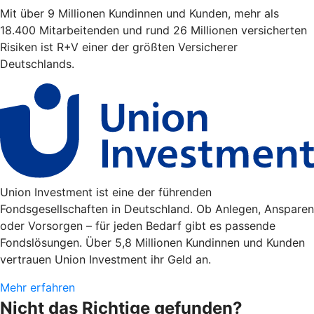
Mit über 9 Millionen Kundinnen und Kunden, mehr als
18.400 Mitarbeitenden und rund 26 Millionen versicherten
Risiken ist R+V einer der größten Versicherer
Deutschlands.
Union Investment ist eine der führenden
Fondsgesellschaften in Deutschland. Ob Anlegen, Ansparen
oder Vorsorgen – für jeden Bedarf gibt es passende
Fondslösungen. Über 5,8 Millionen Kundinnen und Kunden
vertrauen Union Investment ihr Geld an.
Mehr erfahren
Nicht das Richtige gefunden?