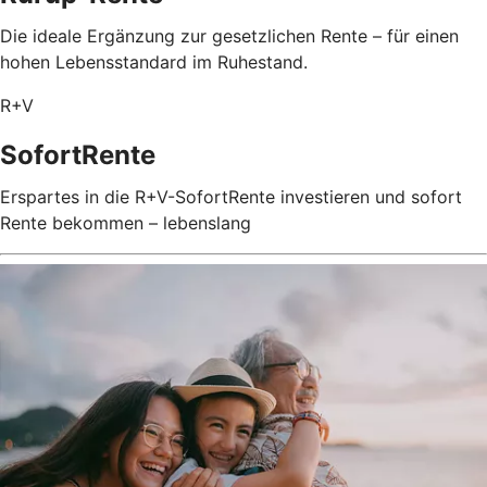
Die ideale Ergänzung zur gesetzlichen Rente – für einen
hohen Lebensstandard im Ruhestand.
R+V
SofortRente
Erspartes in die R+V-SofortRente investieren und sofort
Rente bekommen – lebenslang