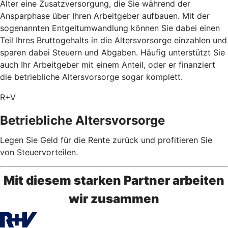
Alter eine Zusatzversorgung, die Sie während der
Ansparphase über Ihren Arbeitgeber aufbauen. Mit der
sogenannten Entgeltumwandlung können Sie dabei einen
Teil Ihres Bruttogehalts in die Altersvorsorge einzahlen und
sparen dabei Steuern und Abgaben. Häufig unterstützt Sie
auch Ihr Arbeitgeber mit einem Anteil, oder er finanziert
die betriebliche Altersvorsorge sogar komplett.
R+V
Betriebliche Altersvorsorge
Legen Sie Geld für die Rente zurück und profitieren Sie
von Steuervorteilen.
Mit diesem starken Partner arbeiten
wir zusammen