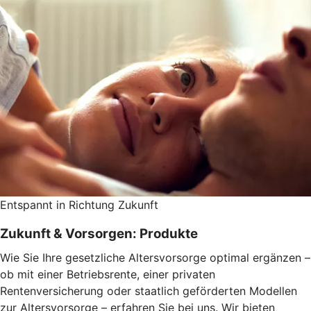
Entspannt in Richtung Zukunft
Zukunft & Vorsorgen: Produkte
Wie Sie Ihre gesetzliche Altersvorsorge optimal ergänzen –
ob mit einer Betriebsrente, einer privaten
Rentenversicherung oder staatlich geförderten Modellen
zur Altersvorsorge – erfahren Sie bei uns. Wir bieten