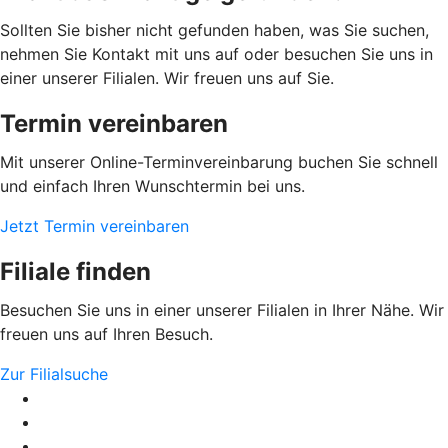
Sollten Sie bisher nicht gefunden haben, was Sie suchen,
nehmen Sie Kontakt mit uns auf oder besuchen Sie uns in
einer unserer Filialen. Wir freuen uns auf Sie.
Termin vereinbaren
Mit unserer Online-Terminvereinbarung buchen Sie schnell
und einfach Ihren Wunschtermin bei uns.
Jetzt Termin vereinbaren
Filiale finden
Besuchen Sie uns in einer unserer Filialen in Ihrer Nähe. Wir
freuen uns auf Ihren Besuch.
Zur Filialsuche