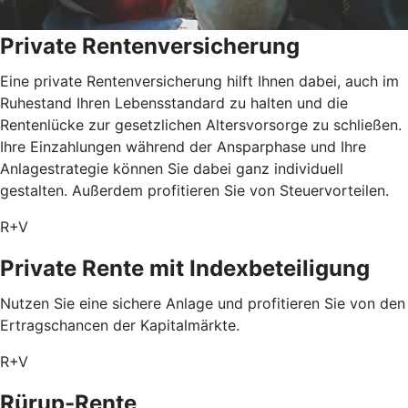
Private Rentenversicherung
Eine private Rentenversicherung hilft Ihnen dabei, auch im
Ruhestand Ihren Lebensstandard zu halten und die
Rentenlücke zur gesetzlichen Altersvorsorge zu schließen.
Ihre Einzahlungen während der Ansparphase und Ihre
Anlagestrategie können Sie dabei ganz individuell
gestalten. Außerdem profitieren Sie von Steuervorteilen.
R+V
Private Rente mit Index­beteiligung
Nutzen Sie eine sichere Anlage und profitieren Sie von den
Ertragschancen der Kapitalmärkte.
R+V
Rürup-Rente