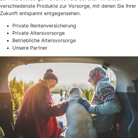
verschiedenste Produkte zur Vorsorge, mit denen Sie Ihrer
Zukunft entspannt entgegensehen.
Private Rentenversicherung
Private Altersvorsorge
Betriebliche Altersvorsorge
Unsere Partner