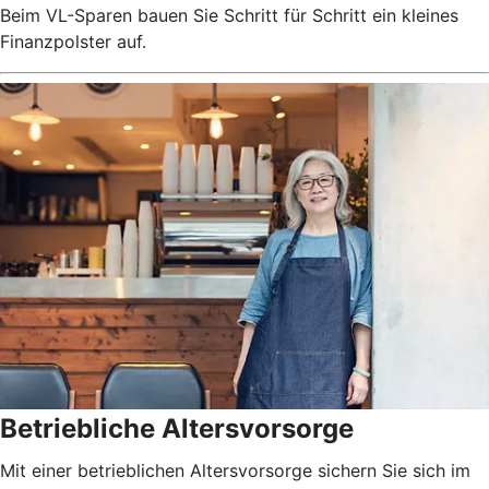
Beim VL-Sparen bauen Sie Schritt für Schritt ein kleines
Finanzpolster auf.
Betriebliche Altersvorsorge
Mit einer betrieblichen Altersvorsorge sichern Sie sich im