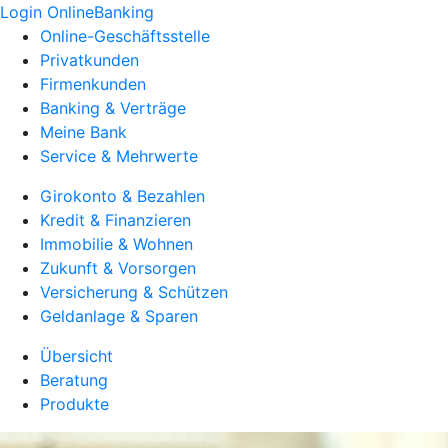
Login OnlineBanking
Online-Geschäftsstelle
Privatkunden
Firmenkunden
Banking & Verträge
Meine Bank
Service & Mehrwerte
Girokonto & Bezahlen
Kredit & Finanzieren
Immobilie & Wohnen
Zukunft & Vorsorgen
Versicherung & Schützen
Geldanlage & Sparen
Übersicht
Beratung
Produkte