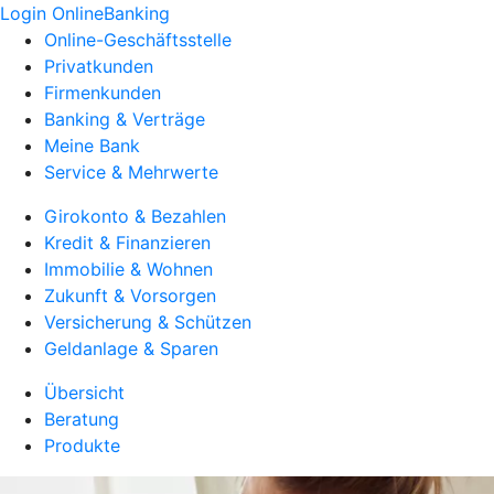
Login OnlineBanking
Online-Geschäftsstelle
Privatkunden
Firmenkunden
Banking & Verträge
Meine Bank
Service & Mehrwerte
Girokonto & Bezahlen
Kredit & Finanzieren
Immobilie & Wohnen
Zukunft & Vorsorgen
Versicherung & Schützen
Geldanlage & Sparen
Übersicht
Beratung
Produkte