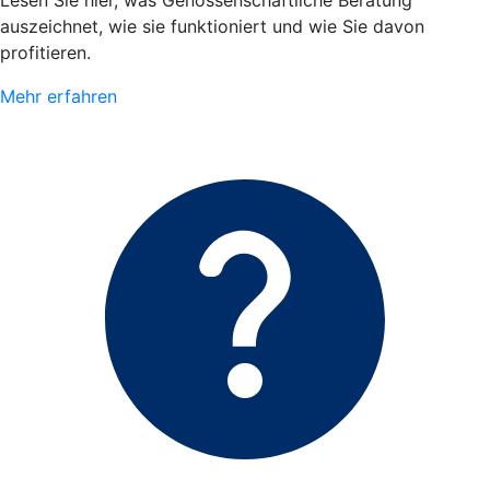
Lesen Sie hier, was Genossenschaftliche Beratung
auszeichnet, wie sie funktioniert und wie Sie davon
profitieren.
Mehr erfahren