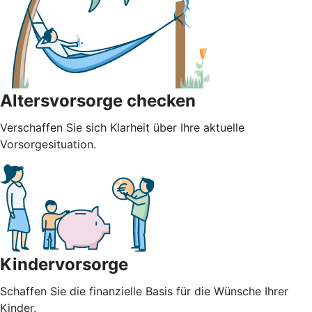
Altersvorsorge checken
Verschaffen Sie sich Klarheit über Ihre aktuelle
Vorsorgesituation.
Kindervorsorge
Schaffen Sie die finanzielle Basis für die Wünsche Ihrer
Kinder.