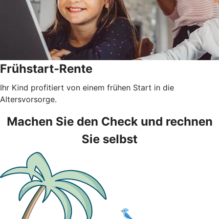
Frühstart-Rente
Ihr Kind profitiert von einem frühen Start in die
Altersvorsorge.
Machen Sie den Check und rechnen
Sie selbst