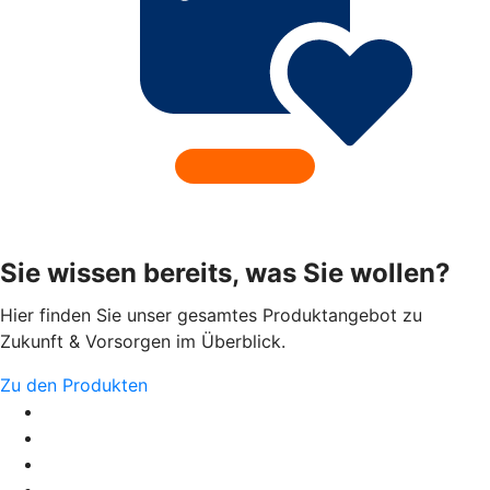
Sie wissen bereits, was Sie wollen?
Hier finden Sie unser gesamtes Produktangebot zu
Zukunft & Vorsorgen im Überblick.
Zu den Produkten