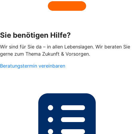
Sie benötigen Hilfe?
Wir sind für Sie da – in allen Lebenslagen. Wir beraten Sie
gerne zum Thema Zukunft & Vorsorgen.
Beratungstermin vereinbaren