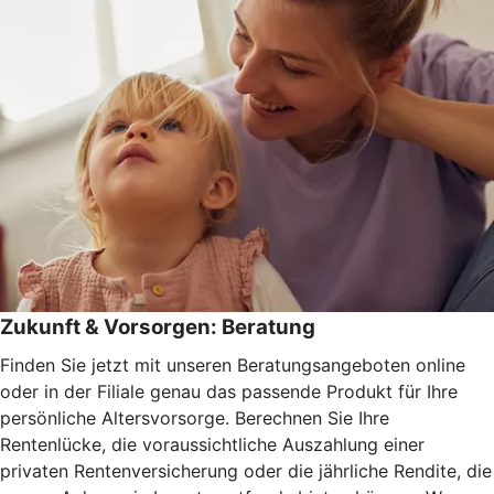
Zukunft & Vorsorgen: Beratung
Finden Sie jetzt mit unseren Beratungsangeboten online
oder in der Filiale genau das passende Produkt für Ihre
persönliche Altersvorsorge. Berechnen Sie Ihre
Rentenlücke, die voraussichtliche Auszahlung einer
privaten Rentenversicherung oder die jährliche Rendite, die