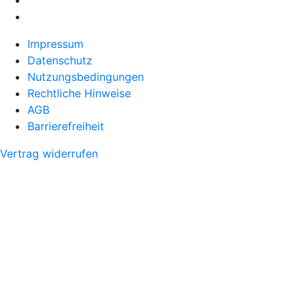
Impressum
Datenschutz
Nutzungsbedingungen
Rechtliche Hinweise
AGB
Barrierefreiheit
Vertrag widerrufen