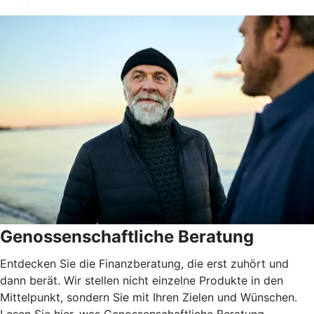
Genossenschaftliche Beratung
Entdecken Sie die Finanzberatung, die erst zuhört und
dann berät. Wir stellen nicht einzelne Produkte in den
Mittelpunkt, sondern Sie mit Ihren Zielen und Wünschen.