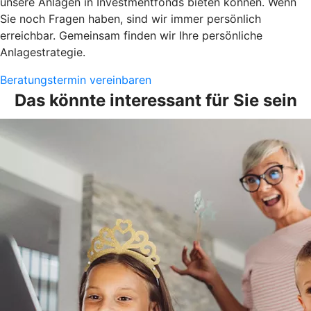
unsere Anlagen in Investmentfonds bieten können. Wenn
Sie noch Fragen haben, sind wir immer persönlich
erreichbar. Gemeinsam finden wir Ihre persönliche
Anlagestrategie.
Beratungstermin vereinbaren
Das könnte interessant für Sie sein