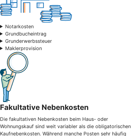
Notarkosten
Grundbucheintrag
Grunderwerbssteuer
Maklerprovision
Fakultative Nebenkosten
Die fakultativen Nebenkosten beim Haus- oder
Wohnungskauf sind weit variabler als die obligatorischen
Kaufnebenkosten. Während manche Posten sehr häufig