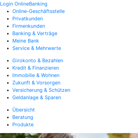
Login OnlineBanking
Online-Geschäftsstelle
Privatkunden
Firmenkunden
Banking & Verträge
Meine Bank
Service & Mehrwerte
Girokonto & Bezahlen
Kredit & Finanzieren
Immobilie & Wohnen
Zukunft & Vorsorgen
Versicherung & Schützen
Geldanlage & Sparen
Übersicht
Beratung
Produkte