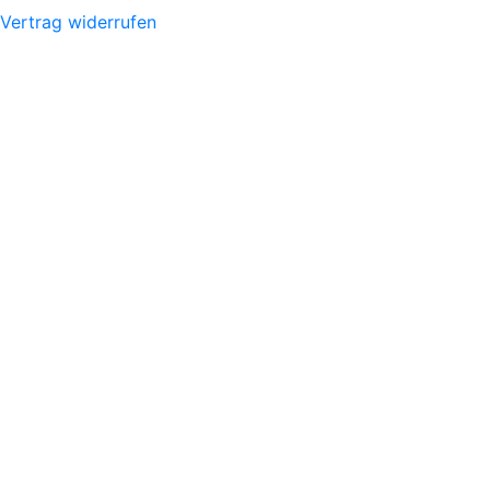
Vertrag widerrufen