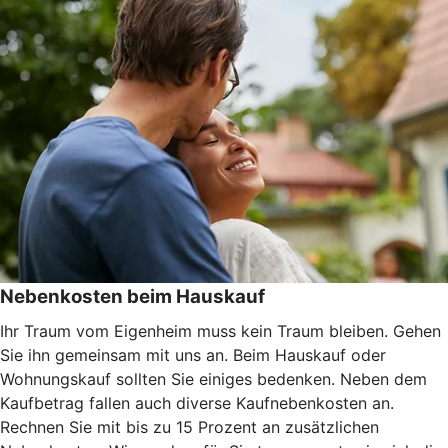
Nebenkosten beim Hauskauf
Ihr Traum vom Eigenheim muss kein Traum bleiben. Gehen
Sie ihn gemeinsam mit uns an. Beim Hauskauf oder
Wohnungskauf sollten Sie einiges bedenken. Neben dem
Kaufbetrag fallen auch diverse Kaufnebenkosten an.
Rechnen Sie mit bis zu 15 Prozent an zusätzlichen