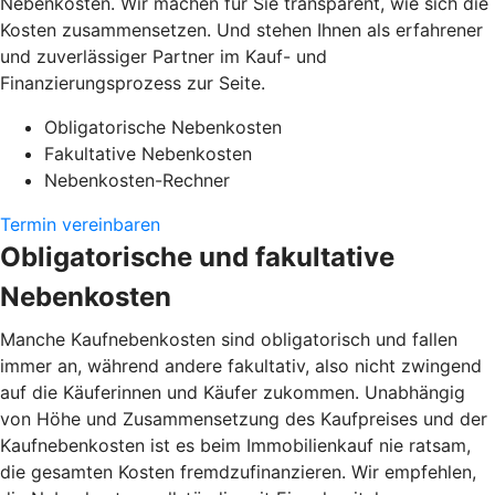
Nebenkosten. Wir machen für Sie transparent, wie sich die
Kosten zusammensetzen. Und stehen Ihnen als erfahrener
und zuverlässiger Partner im Kauf- und
Finanzierungsprozess zur Seite.
Obligatorische Nebenkosten
Fakultative Nebenkosten
Nebenkosten-Rechner
Termin vereinbaren
Obligatorische und fakultative
Nebenkosten
Manche Kaufnebenkosten sind obligatorisch und fallen
immer an, während andere fakultativ, also nicht zwingend
auf die Käuferinnen und Käufer zukommen. Unabhängig
von Höhe und Zusammensetzung des Kaufpreises und der
Kaufnebenkosten ist es beim Immobilienkauf nie ratsam,
die gesamten Kosten fremdzufinanzieren. Wir empfehlen,