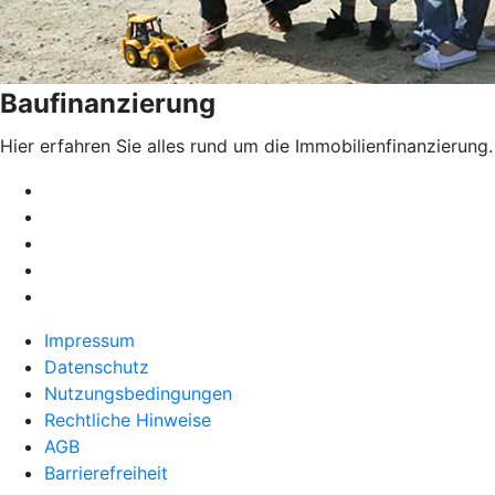
Baufinanzierung
Hier erfahren Sie alles rund um die Immobilienfinanzierung.
Impressum
Datenschutz
Nutzungsbedingungen
Rechtliche Hinweise
AGB
Barrierefreiheit