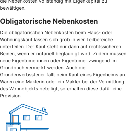
die Nebenkosten vollständig mit Eigenkapital zu
bewältigen.
Obligatorische Nebenkosten
Die obligatorischen Nebenkosten beim Haus- oder
Wohnungskauf lassen sich grob in vier Teilbereiche
unterteilen. Der Kauf steht nur dann auf rechtssicheren
Beinen, wenn er notariell beglaubigt wird. Zudem müssen
neue Eigentümerinnen oder Eigentümer zwingend im
Grundbuch vermerkt werden. Auch die
Grunderwerbssteuer fällt beim Kauf eines Eigenheims an.
Waren eine Maklerin oder ein Makler bei der Vermittlung
des Wohnobjekts beteiligt, so erhalten diese dafür eine
Provision.