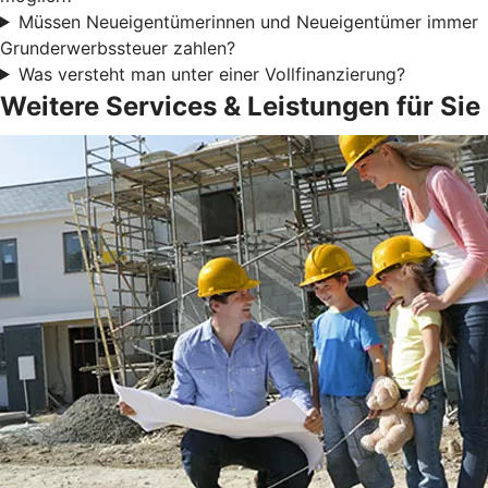
Müssen Neueigentümerinnen und Neueigentümer immer
Grunderwerbssteuer zahlen?
Was versteht man unter einer Vollfinanzierung?
Weitere Services & Leistungen für Sie