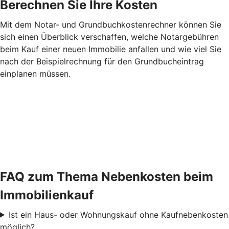
Berechnen Sie Ihre Kosten
Mit dem Notar- und Grundbuchkostenrechner können Sie
sich einen Überblick verschaffen, welche Notargebühren
beim Kauf einer neuen Immobilie anfallen und wie viel Sie
nach der Beispielrechnung für den Grundbucheintrag
einplanen müssen.
FAQ zum Thema Nebenkosten beim
Immobilienkauf
Ist ein Haus- oder Wohnungskauf ohne Kaufnebenkosten
möglich?