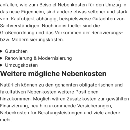
anfallen, wie zum Beispiel Nebenkosten für den Umzug in
das neue Eigenheim, sind andere etwas seltener und stark
vom Kaufobjekt abhängig, beispielsweise Gutachten von
Sachverständigen. Noch individueller sind die
Größenordnung und das Vorkommen der Renovierungs-
bzw. Modernisierungskosten.
Gutachten
Renovierung & Modernisierung
Umzugskosten
Weitere mögliche Nebenkosten
Natürlich können zu den genannten obligatorischen und
fakultativen Nebenkosten weitere Positionen
hinzukommen. Möglich wären Zusatzkosten zur gewählten
Finanzierung, neu hinzukommende Versicherungen,
Nebenkosten für Beratungsleistungen und viele andere
mehr.