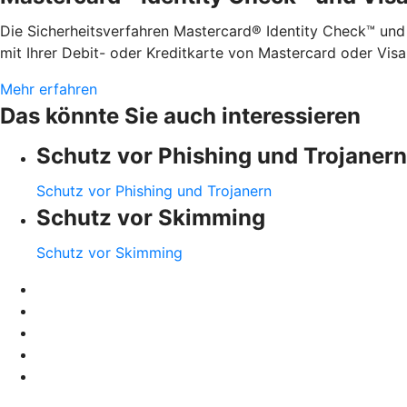
Die Sicherheitsverfahren Mastercard® Identity Check™ und
mit Ihrer Debit- oder Kreditkarte von Mastercard oder Visa
Mehr erfahren
Das könnte Sie auch interessieren
Schutz vor Phishing und Trojanern
Schutz vor Phishing und Trojanern
Schutz vor Skimming
Schutz vor Skimming