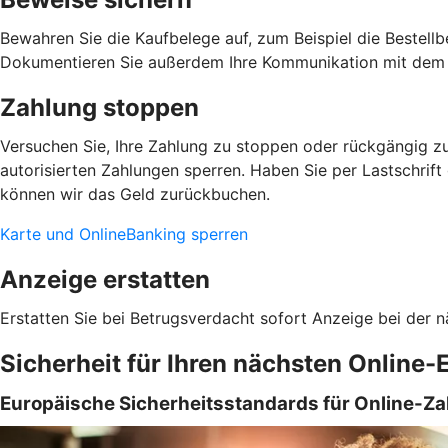
Bewahren Sie die Kaufbelege auf, zum Beispiel die Bestellb
Dokumentieren Sie außerdem Ihre Kommunikation mit dem 
Zahlung stoppen
Versuchen Sie, Ihre Zahlung zu stoppen oder rückgängig zu
autorisierten Zahlungen sperren. Haben Sie per Lastschrift
können wir das Geld zurückbuchen.
Karte und OnlineBanking sperren
Anzeige erstatten
Erstatten Sie bei Betrugsverdacht sofort Anzeige bei der n
Sicherheit für Ihren nächsten Online-
Europäische Sicherheitsstandards für Online-Z