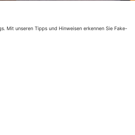
egs. Mit unseren Tipps und Hinweisen erkennen Sie Fake-