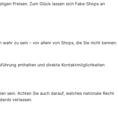
tigen Preisen. Zum Glück lassen sich Fake-Shops an
 wahr zu sein – vor allem von Shops, die Sie nicht kennen.
führung enthalten und direkte Kontaktmöglichkeiten
alten sein. Achten Sie auch darauf, welches nationale Recht
dards verlassen.