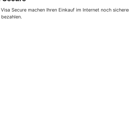
 Visa Secure machen Ihren Einkauf im Internet noch sicher
 bezahlen.