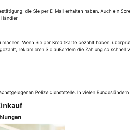
estätigung, die Sie per E-Mail erhalten haben. Auch ein Scr
Händler.
 machen. Wenn Sie per Kreditkarte bezahlt haben, überprüfe
 gezahlt, reklamieren Sie außerdem die Zahlung so schnell w
ächstgelegenen Polizeidienststelle. In vielen Bundesländern
Einkauf
ahlungen