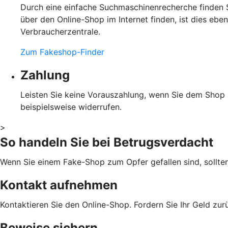
Durch eine einfache Suchmaschinenrecherche finden S
über den Online-Shop im Internet finden, ist dies eb
Verbraucherzentrale.
Zum Fakeshop-Finder
Zahlung
Leisten Sie keine Vorauszahlung, wenn Sie dem Shop ni
beispielsweise widerrufen.
>
So handeln Sie bei Betrugsverdacht
Wenn Sie einem Fake-Shop zum Opfer gefallen sind, sollte
Kontakt aufnehmen
Kontaktieren Sie den Online-Shop. Fordern Sie Ihr Geld zu
Beweise sichern