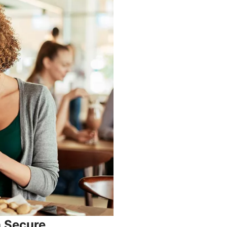
a Secure