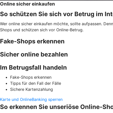
Online sicher einkaufen
So schützen Sie sich vor Betrug im In
Wer online sicher einkaufen möchte, sollte aufpassen. Den
Shops und schützen sich vor Online-Betrug.
Fake-Shops erkennen
Sicher online bezahlen
Im Betrugsfall handeln
Fake-Shops erkennen
Tipps für den Fall der Fälle
Sichere Kartenzahlung
Karte und OnlineBanking sperren
So erkennen Sie unseriöse Online-Sh