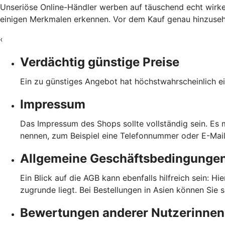
Unseriöse Online-Händler werben auf täuschend echt wirke
einigen Merkmalen erkennen. Vor dem Kauf genau hinzusehen
‹
Verdächtig günstige Preise
Ein zu günstiges Angebot hat höchstwahrscheinlich ei
Impressum
Das Impressum des Shops sollte vollständig sein. Es
nennen, zum Beispiel eine Telefonnummer oder E-Mai
Allgemeine Geschäftsbedingunge
Ein Blick auf die AGB kann ebenfalls hilfreich sein: H
zugrunde liegt. Bei Bestellungen in Asien können Sie 
Bewertungen anderer Nutzerinnen