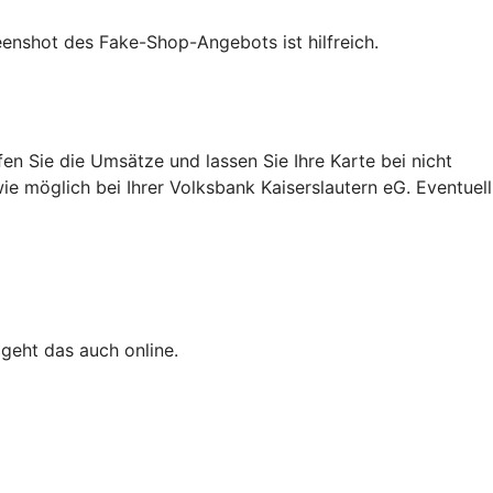
eenshot des Fake-Shop-Angebots ist hilfreich.
n Sie die Umsätze und lassen Sie Ihre Karte bei nicht
ie möglich bei Ihrer Volksbank Kaiserslautern eG. Eventuell
 geht das auch online.