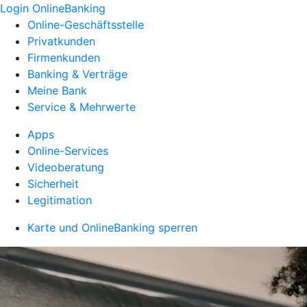
Login OnlineBanking
Online-Geschäftsstelle
Privatkunden
Firmenkunden
Banking & Verträge
Meine Bank
Service & Mehrwerte
Apps
Online-Services
Videoberatung
Sicherheit
Legitimation
Karte und OnlineBanking sperren