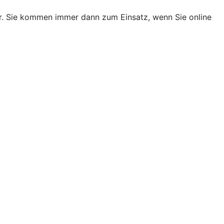
er. Sie kommen immer dann zum Einsatz, wenn Sie online