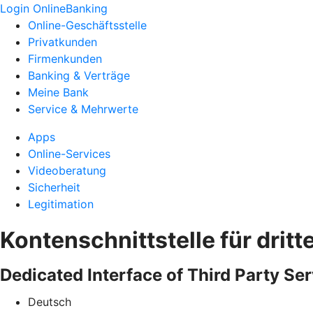
Login OnlineBanking
Online-Geschäftsstelle
Privatkunden
Firmenkunden
Banking & Verträge
Meine Bank
Service & Mehrwerte
Apps
Online-Services
Videoberatung
Sicherheit
Legitimation
Kontenschnittstelle für dritt
Dedicated Interface of Third Party Ser
Deutsch