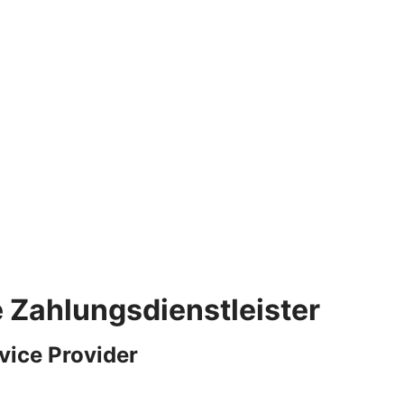
e Zahlungsdienstleister
vice Provider