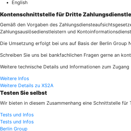
English
Kontenschnittstelle für Dritte Zahlungsdienstle
Gemäß den Vorgaben des Zahlungsdiensteaufsichtsgesetzes 
Zahlungsauslösedienstleistern und Kontoinformationsdienst
Die Umsetzung erfolgt bei uns auf Basis der Berlin Group N
Schreiben Sie uns bei bankfachlichen Fragen gerne an kon
Weitere technische Details und Informationen zum Zugang zu
Weitere Infos
Weitere Details zu XS2A
Testen Sie selbst
Wir bieten in diesem Zusammenhang eine Schnittstelle für 
Tests und Infos
Tests und Infos
Berlin Group