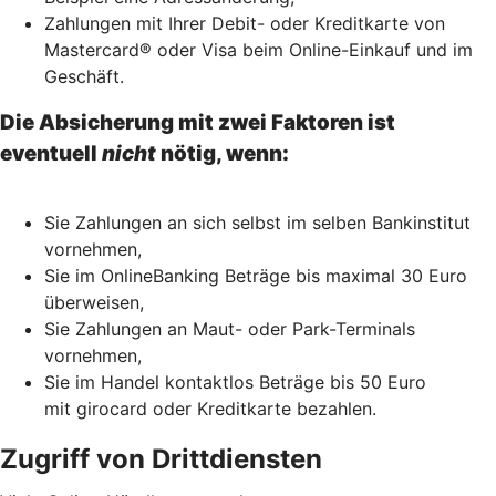
Zahlungen mit Ihrer Debit- oder Kreditkarte von
Mastercard® oder Visa beim Online-Einkauf und im
Geschäft.
Die Absicherung mit zwei Faktoren ist
eventuell
nicht
nötig, wenn:
Sie Zahlungen an sich selbst im selben Bankinstitut
vornehmen,
Sie im OnlineBanking Beträge bis maximal 30 Euro
überweisen,
Sie Zahlungen an Maut- oder Park-Terminals
vornehmen,
Sie im Handel kontaktlos Beträge bis 50 Euro
mit girocard oder Kreditkarte bezahlen.
Zugriff von Drittdiensten