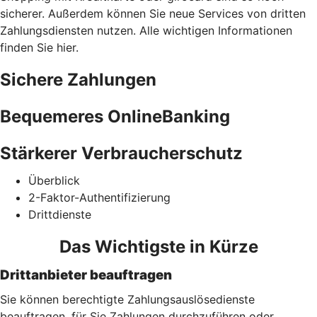
sicherer. Außerdem können Sie neue Services von dritten
Zahlungsdiensten nutzen. Alle wichtigen Informationen
finden Sie hier.
Sichere Zahlungen
Bequemeres OnlineBanking
Stärkerer Verbraucherschutz
Überblick
2-Faktor-Authentifizierung
Drittdienste
Das Wichtigste in Kürze
Drittanbieter beauftragen
Sie können berechtigte Zahlungsauslösedienste
beauftragen, für Sie Zahlungen durchzuführen oder