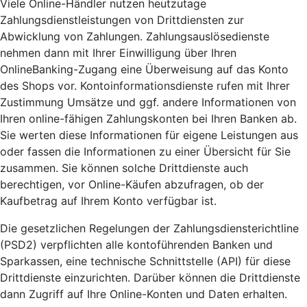
Viele Online-Händler nutzen heutzutage
Zahlungsdienstleistungen von Drittdiensten zur
Abwicklung von Zahlungen. Zahlungsauslösedienste
nehmen dann mit Ihrer Einwilligung über Ihren
OnlineBanking-Zugang eine Überweisung auf das Konto
des Shops vor. Kontoinformationsdienste rufen mit Ihrer
Zustimmung Umsätze und ggf. andere Informationen von
Ihren online-fähigen Zahlungskonten bei Ihren Banken ab.
Sie werten diese Informationen für eigene Leistungen aus
oder fassen die Informationen zu einer Übersicht für Sie
zusammen. Sie können solche Drittdienste auch
berechtigen, vor Online-Käufen abzufragen, ob der
Kaufbetrag auf Ihrem Konto verfügbar ist.
Die gesetzlichen Regelungen der Zahlungsdiensterichtline
(PSD2) verpflichten alle kontoführenden Banken und
Sparkassen, eine technische Schnittstelle (API) für diese
Drittdienste einzurichten. Darüber können die Drittdienste
dann Zugriff auf Ihre Online-Konten und Daten erhalten.