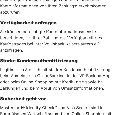
Kontoinformationen von Ihren Zahlungsverkehrskonten
abzurufen.
Verfügbarkeit anfragen
Sie können berechtigte Kontoinformationsdienste
berechtigen, vor Ihrer Zahlung die Verfügbarkeit des
Kaufbetrages bei Ihrer Volksbank Kaiserslautern eG
anzufragen.
Starke Kundenauthentifizierung
Legitimieren Sie sich mit starker Kundenauthentifizierung:
beim Anmelden im OnlineBanking, in der VR Banking App
oder beim Online-Shopping mit Kreditkarte sowie bei
Zahlungen und beim Abruf von Umsatzinformationen.
Sicherheit geht vor
Mastercard® Identity Check™ und Visa Secure sind im
Europäischen Wirtschaftsraum beim Online-Shopping mit