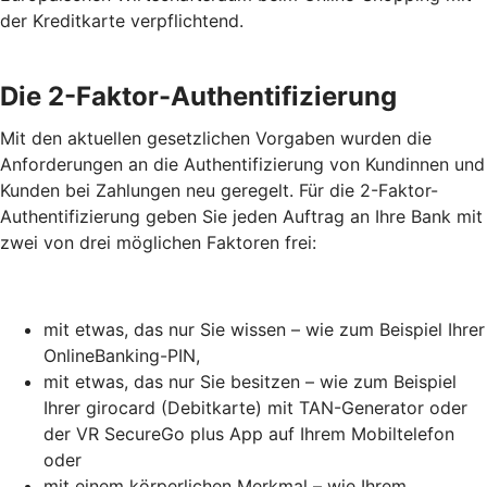
der Kreditkarte verpflichtend.
Die 2-Faktor-Authentifizierung
Mit den aktuellen gesetzlichen Vorgaben wurden die
Anforderungen an die Authentifizierung von Kundinnen und
Kunden bei Zahlungen neu geregelt. Für die 2-Faktor-
Authentifizierung geben Sie jeden Auftrag an Ihre Bank mit
zwei von drei möglichen Faktoren frei:
mit etwas, das nur Sie wissen – wie zum Beispiel Ihrer
OnlineBanking-PIN,
mit etwas, das nur Sie besitzen – wie zum Beispiel
Ihrer girocard (Debitkarte) mit TAN-Generator oder
der VR SecureGo plus App auf Ihrem Mobiltelefon
oder
mit einem körperlichen Merkmal – wie Ihrem