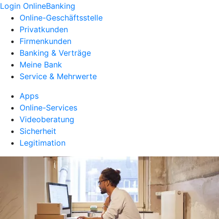
Login OnlineBanking
Online-Geschäftsstelle
Privatkunden
Firmenkunden
Banking & Verträge
Meine Bank
Service & Mehrwerte
Apps
Online-Services
Videoberatung
Sicherheit
Legitimation