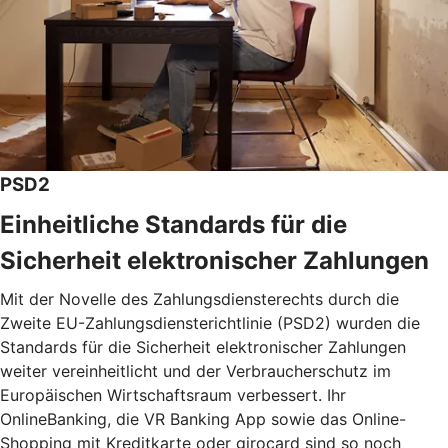
PSD2
Einheitliche Standards für die
Sicherheit elektronischer Zahlungen
Mit der Novelle des Zahlungsdiensterechts durch die
Zweite EU-Zahlungsdiensterichtlinie (PSD2) wurden die
Standards für die Sicherheit elektronischer Zahlungen
weiter vereinheitlicht und der Verbraucherschutz im
Europäischen Wirtschaftsraum verbessert. Ihr
OnlineBanking, die VR Banking App sowie das Online-
Shopping mit Kreditkarte oder girocard sind so noch