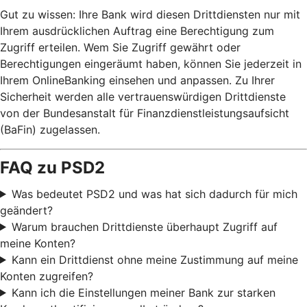
Gut zu wissen: Ihre Bank wird diesen Drittdiensten nur mit
Ihrem ausdrücklichen Auftrag eine Berechtigung zum
Zugriff erteilen. Wem Sie Zugriff gewährt oder
Berechtigungen eingeräumt haben, können Sie jederzeit in
Ihrem OnlineBanking einsehen und anpassen. Zu Ihrer
Sicherheit werden alle vertrauenswürdigen Drittdienste
von der Bundesanstalt für Finanzdienstleistungsaufsicht
(BaFin) zugelassen.
FAQ zu PSD2
Was bedeutet PSD2 und was hat sich dadurch für mich
geändert?
Warum brauchen Drittdienste überhaupt Zugriff auf
meine Konten?
Kann ein Drittdienst ohne meine Zustimmung auf meine
Konten zugreifen?
Kann ich die Einstellungen meiner Bank zur starken