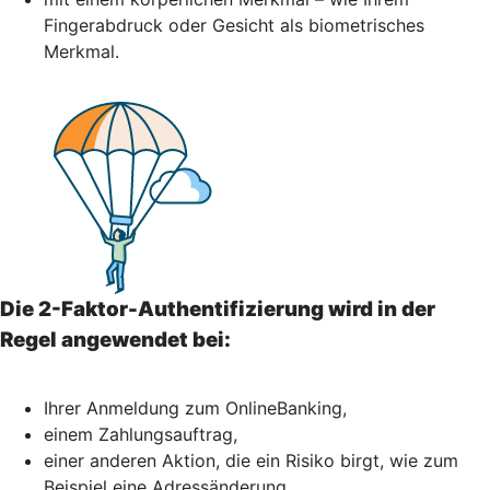
Fingerabdruck oder Gesicht als biometrisches
Merkmal.
Die 2-Faktor-Authentifizierung wird in der
Regel angewendet bei:
Ihrer Anmeldung zum OnlineBanking,
einem Zahlungsauftrag,
einer anderen Aktion, die ein Risiko birgt, wie zum
Beispiel eine Adressänderung,