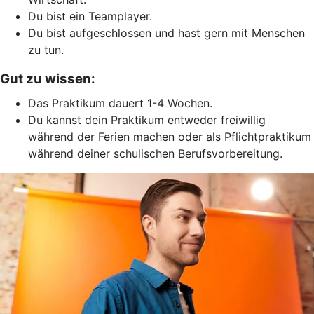
Du bist ein Teamplayer.
Du bist aufgeschlossen und hast gern mit Menschen
zu tun.
Gut zu wissen:
Das Praktikum dauert 1-4 Wochen.
Du kannst dein Praktikum entweder freiwillig
während der Ferien machen oder als Pflichtpraktikum
während deiner schulischen Berufsvorbereitung.