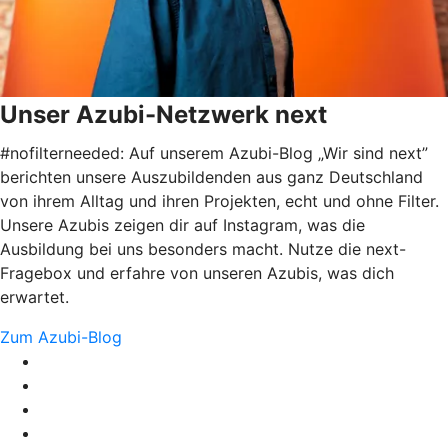
Unser Azubi-Netzwerk next
#nofilterneeded: Auf unserem Azubi-Blog „Wir sind next”
berichten unsere Auszubildenden aus ganz Deutschland
von ihrem Alltag und ihren Projekten, echt und ohne Filter.
Unsere Azubis zeigen dir auf Instagram, was die
Ausbildung bei uns besonders macht. Nutze die next-
Fragebox und erfahre von unseren Azubis, was dich
erwartet.
Zum Azubi-Blog