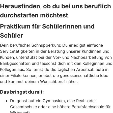
Herausfinden, ob du bei uns beruflich
durchstarten möchtest
Praktikum für Schülerinnen und
Schüler
Dein beruflicher Schnupperkurs: Du erledigst einfache
Servicetätigkeiten in der Beratung unserer Kundinnen und
Kunden, unterstützt bei der Vor- und Nachbearbeitung von
Bankgeschäften und tauschst dich mit den Kolleginnen und
Kollegen aus. So lernst du die täglichen Arbeitsabläufe in
einer Filiale kennen, erlebst die genossenschaftliche Idee
und kommst deinem Wunschberuf näher.
Das bringst du mit:
Du gehst auf ein Gymnasium, eine Real- oder
Gesamtschule oder eine höhere Berufsfachschule für
Wirtschaft.