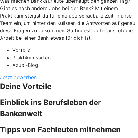
Was machen Bankkaufleute überhaupt den ganzen Tag?
Gibt es noch andere Jobs bei der Bank? Mit einem
Praktikum steigst du für eine überschaubare Zeit in unser
Team ein, um hinter den Kulissen die Antworten auf genau
diese Fragen zu bekommen. So findest du heraus, ob die
Arbeit bei einer Bank etwas für dich ist.
Vorteile
Praktikumsarten
Azubi-Blog
Jetzt bewerben
Deine Vorteile
Einblick ins Berufsleben der
Bankenwelt
Tipps von Fachleuten mitnehmen