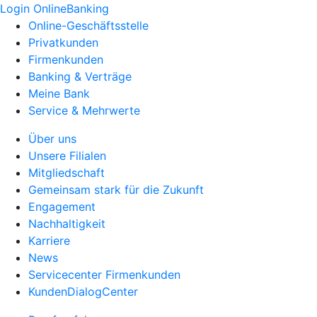
Login OnlineBanking
Online-Geschäftsstelle
Privatkunden
Firmenkunden
Banking & Verträge
Meine Bank
Service & Mehrwerte
Über uns
Unsere Filialen
Mitgliedschaft
Gemeinsam stark für die Zukunft
Engagement
Nachhaltigkeit
Karriere
News
Servicecenter Firmenkunden
KundenDialogCenter