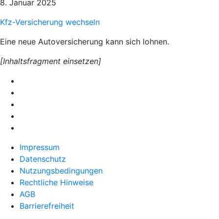
8. Januar 2025
Kfz-Versicherung wechseln
Eine neue Autoversicherung kann sich lohnen.
[Inhaltsfragment einsetzen]
Impressum
Datenschutz
Nutzungsbedingungen
Rechtliche Hinweise
AGB
Barrierefreiheit