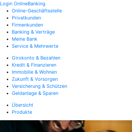
Login OnlineBanking
Online-Geschäftsstelle
Privatkunden
Firmenkunden
Banking & Verträge
Meine Bank
Service & Mehrwerte
Girokonto & Bezahlen
Kredit & Finanzieren
Immobilie & Wohnen
Zukunft & Vorsorgen
Versicherung & Schützen
Geldanlage & Sparen
Übersicht
Produkte