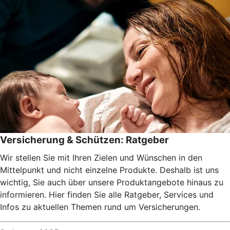
Versicherung & Schützen: Ratgeber
Wir stellen Sie mit Ihren Zielen und Wünschen in den
Mittelpunkt und nicht einzelne Produkte. Deshalb ist uns
wichtig, Sie auch über unsere Produktangebote hinaus zu
informieren. Hier finden Sie alle Ratgeber, Services und
Infos zu aktuellen Themen rund um Versicherungen.