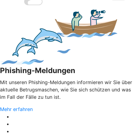
Phishing-Meldungen
Mit unseren Phishing-Meldungen informieren wir Sie über
aktuelle Betrugsmaschen, wie Sie sich schützen und was
im Fall der Fälle zu tun ist.
Mehr erfahren