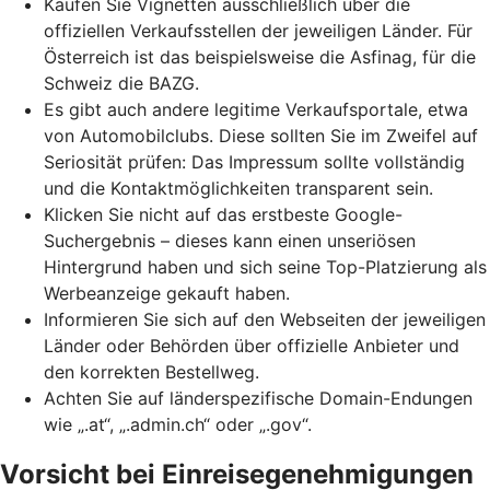
Kaufen Sie Vignetten ausschließlich über die
offiziellen Verkaufsstellen der jeweiligen Länder. Für
Österreich ist das beispielsweise die Asfinag, für die
Schweiz die BAZG.
Es gibt auch andere legitime Verkaufsportale, etwa
von Automobilclubs. Diese sollten Sie im Zweifel auf
Seriosität prüfen: Das Impressum sollte vollständig
und die Kontaktmöglichkeiten transparent sein.
Klicken Sie nicht auf das erstbeste Google-
Suchergebnis – dieses kann einen unseriösen
Hintergrund haben und sich seine
Top-Platzierung
als
Werbeanzeige gekauft haben.
Informieren Sie sich auf den Webseiten der jeweiligen
Länder oder Behörden über offizielle Anbieter und
den korrekten Bestellweg.
Achten Sie auf länderspezifische Domain-Endungen
wie „.at“, „.admin.ch“ oder „.gov“.
Vorsicht bei Einreisegenehmigungen