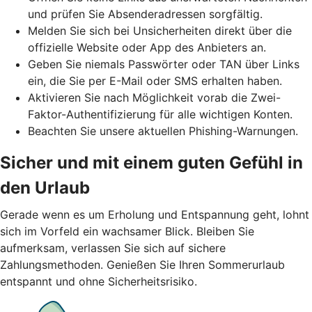
und prüfen Sie Absenderadressen sorgfältig.
Melden Sie sich bei Unsicherheiten direkt über die
offizielle Website oder App des Anbieters an.
Geben Sie niemals Passwörter oder TAN über Links
ein, die Sie per E-Mail oder SMS erhalten haben.
Aktivieren Sie nach Möglichkeit vorab die Zwei-
Faktor-Authentifizierung für alle wichtigen Konten.
Beachten Sie unsere aktuellen Phishing-Warnungen.
Sicher und mit einem guten Gefühl in
den Urlaub
Gerade wenn es um Erholung und Entspannung geht, lohnt
sich im Vorfeld ein wachsamer Blick. Bleiben Sie
aufmerksam, verlassen Sie sich auf sichere
Zahlungsmethoden. Genießen Sie Ihren Sommerurlaub
entspannt und ohne Sicherheitsrisiko.