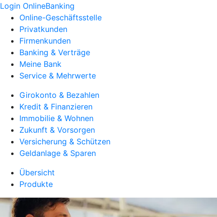
Login OnlineBanking
Online-Geschäftsstelle
Privatkunden
Firmenkunden
Banking & Verträge
Meine Bank
Service & Mehrwerte
Girokonto & Bezahlen
Kredit & Finanzieren
Immobilie & Wohnen
Zukunft & Vorsorgen
Versicherung & Schützen
Geldanlage & Sparen
Übersicht
Produkte