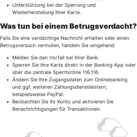
Unterstützung bei der Sperrung und
Wiederherstellung Ihrer Karte.
Was tun bei einem Betrugsverdacht?
Falls Sie eine verdächtige Nachricht erhalten oder einen
Betrugsversuch vermuten, handeln Sie umgehend:
Melden Sie den Vorfall bei Ihrer Bank.
Sperren Sie Ihre Karte direkt in der Banking App oder
über die zentrale Sperrhotline 116 116.
Ändern Sie Ihre Zugangsdaten zum Onlinebanking
und ggf. weiteren Zahlungsdienstleistern,
beispielsweise PayPal.
Beobachten Sie Ihr Konto und aktivieren Sie
Benachrichtigungen für Transaktionen.