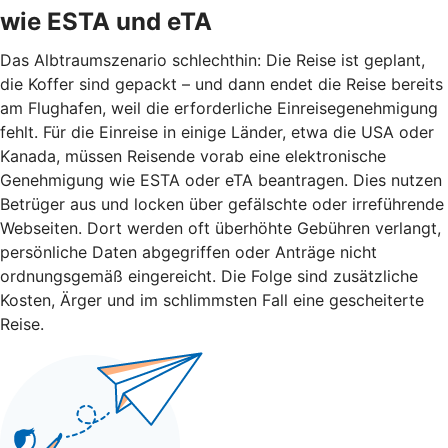
wie ESTA und eTA
Das Albtraumszenario schlechthin: Die Reise ist geplant,
die Koffer sind gepackt – und dann endet die Reise bereits
am Flughafen, weil die erforderliche Einreisegenehmigung
fehlt. Für die Einreise in einige Länder, etwa die USA oder
Kanada, müssen Reisende vorab eine elektronische
Genehmigung wie ESTA oder eTA beantragen. Dies nutzen
Betrüger aus und locken über gefälschte oder irreführende
Webseiten. Dort werden oft überhöhte Gebühren verlangt,
persönliche Daten abgegriffen oder Anträge nicht
ordnungsgemäß eingereicht. Die Folge sind zusätzliche
Kosten, Ärger und im schlimmsten Fall eine gescheiterte
Reise.