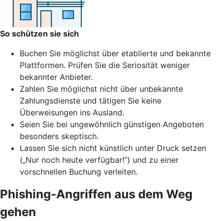
So schützen sie sich
Buchen Sie möglichst über etablierte und bekannte
Plattformen. Prüfen Sie die Seriosität weniger
bekannter Anbieter.
Zahlen Sie möglichst nicht über unbekannte
Zahlungsdienste und tätigen Sie keine
Überweisungen ins Ausland.
Seien Sie bei ungewöhnlich günstigen Angeboten
besonders skeptisch.
Lassen Sie sich nicht künstlich unter Druck setzen
(„Nur noch heute verfügbar!“) und zu einer
vorschnellen Buchung verleiten.
Phishing-Angriffen aus dem Weg
gehen