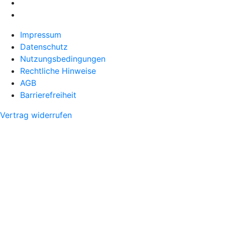
Impressum
Datenschutz
Nutzungsbedingungen
Rechtliche Hinweise
AGB
Barrierefreiheit
Vertrag widerrufen