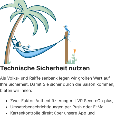
Technische Sicherheit nutzen
Als Volks- und Raiffeisenbank legen wir großen Wert auf
Ihre Sicherheit. Damit Sie sicher durch die Saison kommen,
bieten wir Ihnen:
Zwei-Faktor-Authentifizierung mit VR SecureGo plus,
Umsatzbenachrichtigungen per Push oder E-Mail,
Kartenkontrolle direkt über unsere App und