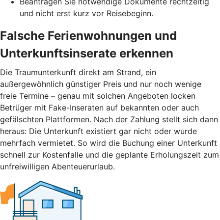
Beantragen Sie notwendige Dokumente rechtzeitig
und nicht erst kurz vor Reisebeginn.
Falsche Ferienwohnungen und
Unterkunftsinserate erkennen
Die Traumunterkunft direkt am Strand, ein
außergewöhnlich günstiger Preis und nur noch wenige
freie Termine – genau mit solchen Angeboten locken
Betrüger mit Fake-Inseraten auf bekannten oder auch
gefälschten Plattformen. Nach der Zahlung stellt sich dann
heraus: Die Unterkunft existiert gar nicht oder wurde
mehrfach vermietet. So wird die Buchung einer Unterkunft
schnell zur Kostenfalle und die geplante Erholungszeit zum
unfreiwilligen Abenteuerurlaub.