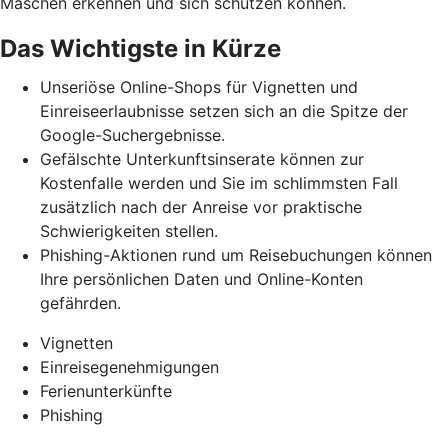
Maschen erkennen und
sich schützen können.
Das Wichtigste in Kürze
Unseriöse Online-Shops für Vignetten und
Einreiseerlaubnisse setzen sich an die Spitze der
Google-Suchergebnisse.
Gefälschte Unterkunftsinserate können zur
Kostenfalle werden und Sie im schlimmsten Fall
zusätzlich nach der Anreise vor praktische
Schwierigkeiten stellen.
Phishing-Aktionen rund um Reisebuchungen können
Ihre persönlichen Daten und Online-Konten
gefährden.
Vignetten
Einreisegenehmigungen
Ferienunterkünfte
Phishing