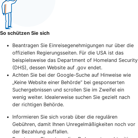
So schützen Sie sich
Beantragen Sie Einreisegenehmigungen nur über die
offiziellen Regierungsseiten. Für die USA ist das
beispielsweise das Department of Homeland Security
(DHS), dessen Website auf .gov endet.
Achten Sie bei der Google-Suche auf Hinweise wie
„Keine Website einer Behörde“ bei gesponserten
Suchergebnissen und scrollen Sie im Zweifel ein
wenig weiter. Idealerweise suchen Sie gezielt nach
der richtigen Behörde.
Informieren Sie sich vorab über die regulären
Gebühren, damit Ihnen Unregelmäßigkeiten noch vor
der Bezahlung auffallen.