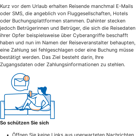
Kurz vor dem Urlaub erhalten Reisende manchmal E-Mails
oder SMS, die angeblich von Fluggesellschaften, Hotels
oder Buchungsplattformen stammen. Dahinter stecken
jedoch Betrügerinnen und Betrüger, die sich die Reisedaten
ihrer Opfer beispielsweise über Cyberangriffe beschafft
haben und nun im Namen der Reiseveranstalter behaupten,
eine Zahlung sei fehlgeschlagen oder eine Buchung müsse
bestätigt werden. Das Ziel besteht darin, Ihre
Zugangsdaten oder Zahlungsinformationen zu stehlen.
So schützen Sie sich
Öffnen Sie keine Links aus unerwarteten Nachrichten