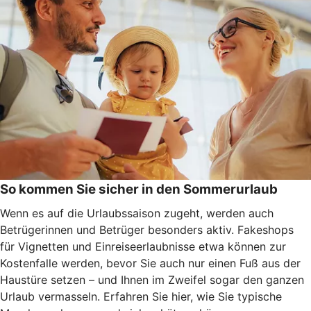
So kommen Sie sicher in den Sommerurlaub
Wenn es auf die Urlaubssaison zugeht, werden auch
Betrügerinnen und Betrüger besonders aktiv. Fakeshops
für Vignetten und Einreiseerlaubnisse etwa können zur
Kostenfalle werden, bevor Sie auch nur einen Fuß aus der
Haustüre setzen – und Ihnen im Zweifel sogar den ganzen
Urlaub vermasseln
. Erfahren Sie hier, wie Sie typische