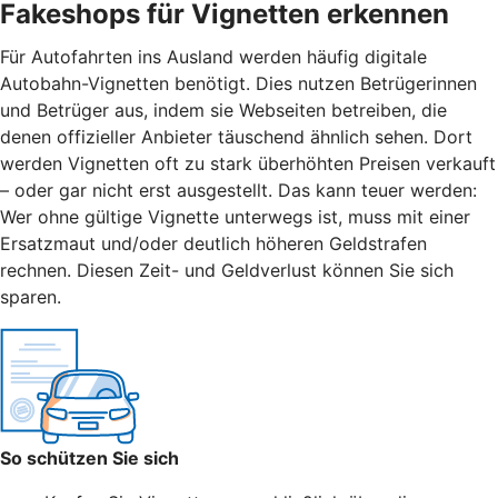
Fakeshops für Vignetten erkennen
Für Autofahrten ins Ausland werden häufig digitale
Autobahn-Vignetten benötigt. Dies nutzen Betrügerinnen
und Betrüger aus, indem sie Webseiten betreiben, die
denen offizieller Anbieter täuschend ähnlich sehen. Dort
werden Vignetten oft zu stark überhöhten Preisen verkauft
– oder gar nicht erst ausgestellt. Das kann teuer werden:
Wer ohne gültige Vignette unterwegs ist, muss mit einer
Ersatzmaut
und/
oder deutlich höheren Geldstrafen
rechnen. Diesen Zeit- und Geldverlust können Sie sich
sparen.
So schützen Sie sich