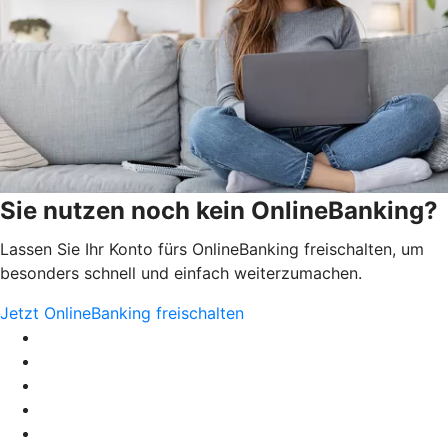
Sie nutzen noch kein OnlineBanking?
Lassen Sie Ihr Konto fürs OnlineBanking freischalten, um
besonders schnell und einfach weiterzumachen.
Jetzt OnlineBanking freischalten