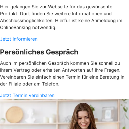
Hier gelangen Sie zur Webseite für das gewünschte
Produkt. Dort finden Sie weitere Informationen und
Abschlussmöglichkeiten. Hierfür ist keine Anmeldung im
OnlineBanking notwendig.
Jetzt informieren
Persönliches Gespräch
Auch im persönlichen Gespräch kommen Sie schnell zu
Ihrem Vertrag oder erhalten Antworten auf Ihre Fragen.
Vereinbaren Sie einfach einen Termin für eine Beratung in
der Filiale oder am Telefon.
Jetzt Termin vereinbaren