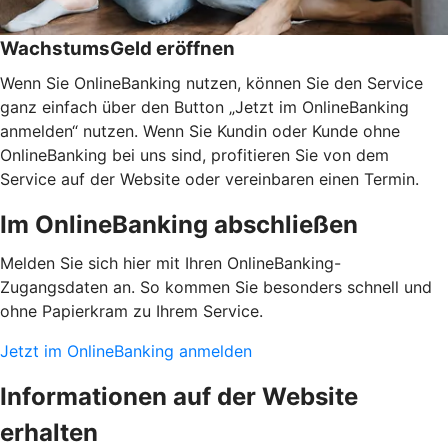
WachstumsGeld eröffnen
Wenn Sie OnlineBanking nutzen, können Sie den Service
ganz einfach über den Button „Jetzt im OnlineBanking
anmelden“ nutzen. Wenn Sie Kundin oder Kunde ohne
OnlineBanking bei uns sind, profitieren Sie von dem
Service auf der Website oder vereinbaren einen Termin.
Im OnlineBanking abschließen
Melden Sie sich hier mit Ihren OnlineBanking-
Zugangsdaten an. So kommen Sie besonders schnell und
ohne Papierkram zu Ihrem Service.
Jetzt im OnlineBanking anmelden
Informationen auf der Website
erhalten