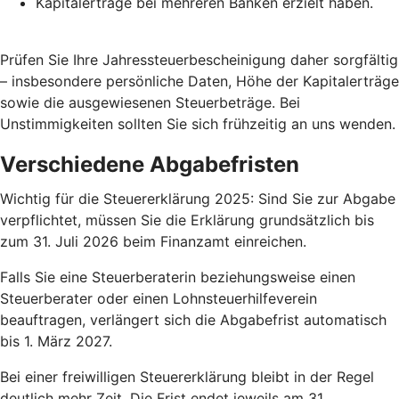
Kapitalerträge bei mehreren Banken erzielt haben.
Prüfen Sie Ihre Jahressteuerbescheinigung daher sorgfältig
– insbesondere persönliche Daten, Höhe der Kapitalerträge
sowie die ausgewiesenen Steuerbeträge. Bei
Unstimmigkeiten sollten Sie sich frühzeitig an uns wenden.
Verschiedene Abgabefristen
Wichtig für die Steuererklärung 2025: Sind Sie zur Abgabe
verpflichtet, müssen Sie die Erklärung grundsätzlich bis
zum 31. Juli 2026 beim Finanzamt einreichen.
Falls Sie eine Steuerberaterin beziehungsweise einen
Steuerberater oder einen Lohnsteuerhilfeverein
beauftragen, verlängert sich die Abgabefrist automatisch
bis 1. März 2027.
Bei einer freiwilligen Steuererklärung bleibt in der Regel
deutlich mehr Zeit. Die Frist endet jeweils am 31.