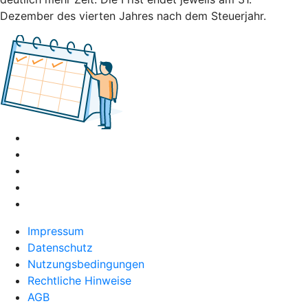
Dezember des vierten Jahres nach dem Steuerjahr.
Impressum
Datenschutz
Nutzungsbedingungen
Rechtliche Hinweise
AGB