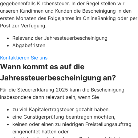
gegebenenfalls Kirchensteuer. In der Regel stellen wir
unseren Kundinnen und Kunden die Bescheinigung in den
ersten Monaten des Folgejahres im OnlineBanking oder per
Post zur Verfügung.
Relevanz der Jahressteuerbescheinigung
Abgabefristen
Kontaktieren Sie uns
Wann kommt es auf die
Jahressteuerbescheinigung an?
Für die Steuererklärung 2025 kann die Bescheinigung
insbesondere dann relevant sein, wenn Sie
zu viel Kapitalertragsteuer gezahlt haben,
eine Günstigerprüfung beantragen möchten,
keinen oder einen zu niedrigen Freistellungsauftrag
eingerichtet hatten oder