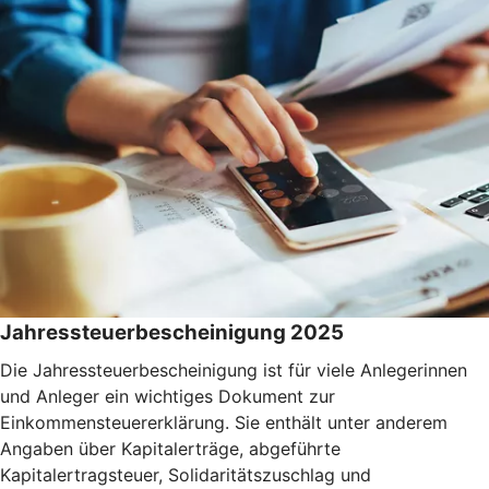
Jahressteuerbescheinigung 2025
Die Jahressteuerbescheinigung ist für viele Anlegerinnen
und Anleger ein wichtiges Dokument zur
Einkommensteuererklärung. Sie enthält unter anderem
Angaben über Kapitalerträge, abgeführte
Kapitalertragsteuer, Solidaritätszuschlag und