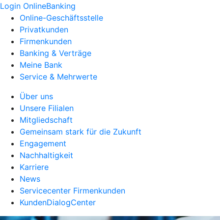
Login OnlineBanking
Online-Geschäftsstelle
Privatkunden
Firmenkunden
Banking & Verträge
Meine Bank
Service & Mehrwerte
Über uns
Unsere Filialen
Mitgliedschaft
Gemeinsam stark für die Zukunft
Engagement
Nachhaltigkeit
Karriere
News
Servicecenter Firmenkunden
KundenDialogCenter