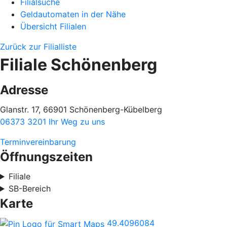
Filialsuche
Geldautomaten in der Nähe
Übersicht Filialen
Zurück zur Filialliste
Filiale Schönenberg
Adresse
Glanstr. 17, 66901 Schönenberg-Kübelberg
06373 3201
Ihr Weg zu uns
Terminvereinbarung
Öffnungszeiten
Filiale
SB-Bereich
Karte
49.4096084