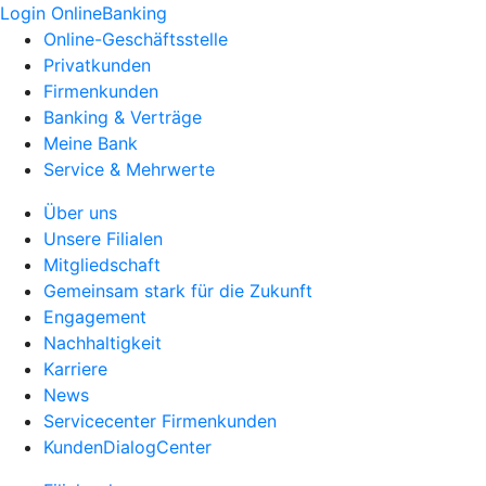
Login OnlineBanking
Online-Geschäftsstelle
Privatkunden
Firmenkunden
Banking & Verträge
Meine Bank
Service & Mehrwerte
Über uns
Unsere Filialen
Mitgliedschaft
Gemeinsam stark für die Zukunft
Engagement
Nachhaltigkeit
Karriere
News
Servicecenter Firmenkunden
KundenDialogCenter