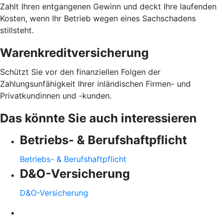
Zahlt Ihren entgangenen Gewinn und deckt Ihre laufenden
Kosten, wenn Ihr Betrieb wegen eines Sachschadens
stillsteht.
Warenkreditversicherung
Schützt Sie vor den finanziellen Folgen der
Zahlungsunfähigkeit Ihrer inländischen Firmen- und
Privatkundinnen und -kunden.
Das könnte Sie auch interessieren
Betriebs- & Berufshaftpflicht
Betriebs- & Berufshaftpflicht
D&O-Versicherung
D&O-Versicherung