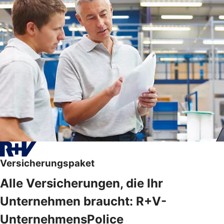
Versicherungspaket
Alle Versicherungen, die Ihr
Unternehmen braucht: R+V-
UnternehmensPolice