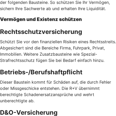
der folgenden Bausteine. So schützen Sie Ihr Vermögen,
sichern Ihre Sachwerte ab und erhalten Ihre Liquidität.
Vermögen und Existenz schützen
Rechtsschutzversicherung
Schützt Sie vor den finanziellen Risiken eines Rechtsstreits.
Abgesichert sind die Bereiche Firma, Fuhrpark, Privat,
Immobilien. Weitere Zusatzbausteine wie Spezial-
Strafrechtsschutz fügen Sie bei Bedarf einfach hinzu.
Betriebs-/Berufshaftpflicht
Dieser Baustein kommt für Schäden auf, die durch Fehler
oder Missgeschicke entstehen. Die R+V übernimmt
berechtigte Schadenersatzansprüche und wehrt
unberechtigte ab.
D&O-Versicherung