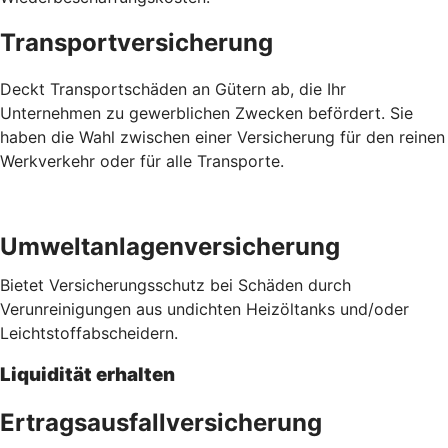
Transportversicherung
Deckt Transportschäden an Gütern ab, die Ihr
Unternehmen zu gewerblichen Zwecken befördert. Sie
haben die Wahl zwischen einer Versicherung für den reinen
Werkverkehr oder für alle Transporte.
Umweltanlagenversicherung
Bietet Versicherungsschutz bei Schäden durch
Verunreinigungen aus undichten Heizöltanks und/oder
Leichtstoffabscheidern.
Liquidität erhalten
Ertragsausfallversicherung