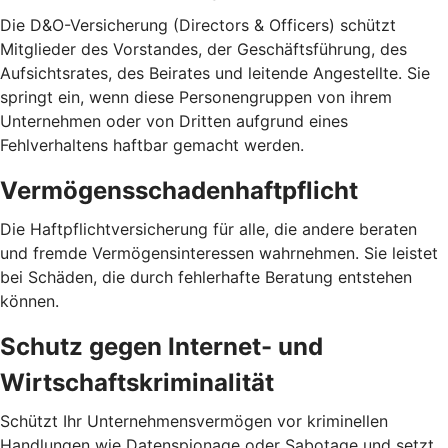
Die D&O-Versicherung (Directors & Officers) schützt
Mitglieder des Vorstandes, der Geschäftsführung, des
Aufsichtsrates, des Beirates und leitende Angestellte. Sie
springt ein, wenn diese Personengruppen von ihrem
Unternehmen oder von Dritten aufgrund eines
Fehlverhaltens haftbar gemacht werden.
Vermögensschadenhaftpflicht
Die Haftpflichtversicherung für alle, die andere beraten
und fremde Vermögensinteressen wahrnehmen. Sie leistet
bei Schäden, die durch fehlerhafte Beratung entstehen
können.
Schutz gegen Internet- und
Wirtschaftskriminalität
Schützt Ihr Unternehmensvermögen vor kriminellen
Handlungen wie Datenspionage oder Sabotage und setzt