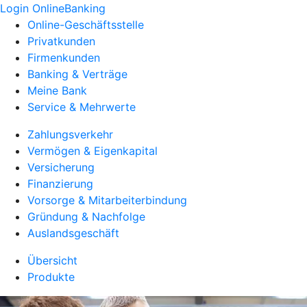
Login OnlineBanking
Online-Geschäftsstelle
Privatkunden
Firmenkunden
Banking & Verträge
Meine Bank
Service & Mehrwerte
Zahlungsverkehr
Vermögen & Eigenkapital
Versicherung
Finanzierung
Vorsorge & Mitarbeiterbindung
Gründung & Nachfolge
Auslandsgeschäft
Übersicht
Produkte