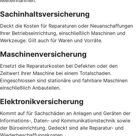
Mieteinnahmen.
Sachinhaltsversicherung
Deckt die Kosten für Reparaturen oder Neuanschaffungen
Ihrer Betriebseinrichtung, einschließlich Maschinen und
Werkzeuge. Gilt auch für Waren und Vorräte.
Maschinenversicherung
Ersetzt die Reparaturkosten bei Defekten oder den
Zeitwert Ihrer Maschine bei einem Totalschaden.
Eingeschlossen sind stationäre und fahrbare Maschinen
einschließlich Anbauteilen.
Elektronikversicherung
Kommt auf für Sachschäden an Anlagen und Geräten der
Informations-, Daten- und Kommunikationstechnik sowie
der Büroeinrichtung. Gedeckt sind alle Reparatur- und
Wiederbeschaffungskosten.