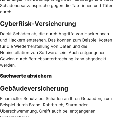
Schadenersatzansprüche gegen die Täterinnen und Täter
durch.
CyberRisk-Versicherung
Deckt Schäden ab, die durch Angriffe von Hackerinnen
und Hackern entstehen. Das können zum Beispiel Kosten
für die Wiederherstellung von Daten und die
Neuinstallation von Software sein. Auch entgangener
Gewinn durch Betriebsunterbrechung kann abgedeckt
werden.
Sachwerte absichern
Gebäudeversicherung
Finanzieller Schutz bei Schäden an Ihren Gebäuden, zum
Beispiel durch Brand, Rohrbruch, Sturm oder
Überschwemmung. Greift auch bei entgangenen