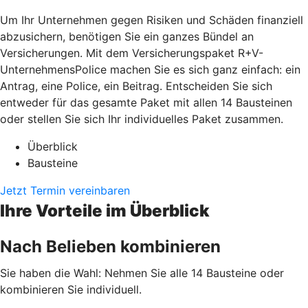
Um Ihr Unternehmen gegen Risiken und Schäden finanziell
abzusichern, benötigen Sie ein ganzes Bündel an
Versicherungen. Mit dem Versicherungspaket R+V-
UnternehmensPolice machen Sie es sich ganz einfach: ein
Antrag, eine Police, ein Beitrag. Entscheiden Sie sich
entweder für das gesamte Paket mit allen 14 Bausteinen
oder stellen Sie sich Ihr individuelles Paket zusammen.
Überblick
Bausteine
Jetzt Termin vereinbaren
Ihre Vorteile im Überblick
Nach Belieben kombinieren
Sie haben die Wahl: Nehmen Sie alle 14 Bausteine oder
kombinieren Sie individuell.