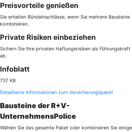
Preisvorteile genießen
Sie erhalten Bündelnachlässe, wenn Sie mehrere Bausteine
kombinieren.
Private Risiken einbeziehen
Sichern Sie Ihre privaten Haftungsrisiken als Führungskraft
ab.
Infoblatt
737 KB
Detaillierte Informationen zum Versicherungspaket
Bausteine der R+V-
UnternehmensPolice
Wählen Sie das gesamte Paket oder kombinieren Sie einige