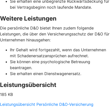
Sie erhalten eine unbegrenzte Rückwärtsdeckung für
bei Vertragsbeginn noch laufende Mandate.
Weitere Leistungen
Die persönliche D&O bietet Ihnen zudem folgende
Leistungen, die über den Versicherungsschutz der D&O für
Unternehmen hinausgehen:
Ihr Gehalt wird fortgezahlt, wenn das Unternehmen
mit Schadenersatzansprüchen aufrechnet.
Sie können eine psychologische Betreuung
beantragen.
Sie erhalten einen Dienstwagenersatz.
Leistungsübersicht
185 KB
Leistungsübersicht Persönliche D&O-Versicherung