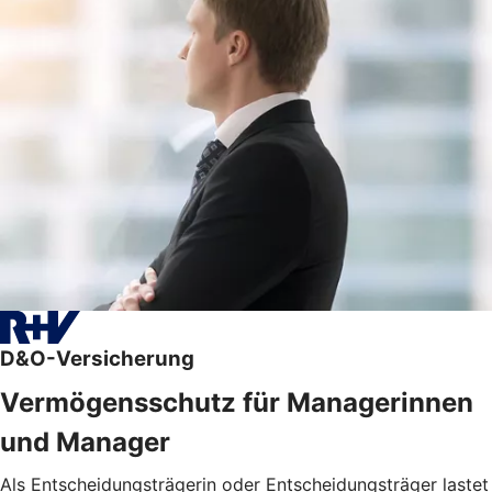
D&O-Versicherung
Vermögensschutz für Managerinnen
und Manager
Als Entscheidungsträgerin oder Entscheidungsträger lastet