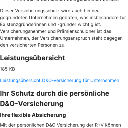
Dieser Versicherungsschutz wird auch bei neu
gegründeten Unternehmen geboten, was insbesondere für
Existenzgründerinnen und -gründer wichtig ist.
Versicherungsnehmer und Prämienschuldner ist das
Unternehmen, der Versicherungsanspruch steht dagegen
den versicherten Personen zu.
Leistungsübersicht
185 KB
Leistungsübersicht D&O-Versicherung für Unternehmen
Ihr Schutz durch die persönliche
D&O-Versicherung
Ihre flexible Absicherung
Mit der persönlichen D&O Versicherung der R+V können