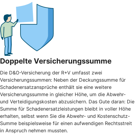
Doppelte Versicherungssumme
Die D&O-Versicherung der R+V umfasst zwei
Versicherungssummen: Neben der Deckungssumme für
Schadenersatzansprüche enthält sie eine weitere
Versicherungssumme in gleicher Höhe, um die Abwehr-
und Verteidigungskosten abzusichern. Das Gute daran: Die
Summe für Schadenersatzleistungen bleibt in voller Höhe
erhalten, selbst wenn Sie die Abwehr- und Kostenschutz-
Summe beispielsweise für einen aufwendigen Rechtsstreit
in Anspruch nehmen mussten.