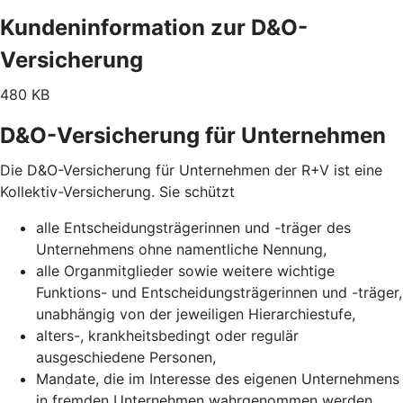
Kundeninformation zur D&O-
Versicherung
480 KB
D&O-Versicherung für Unternehmen
Die D&O-Versicherung für Unternehmen der R+V ist eine
Kollektiv-Versicherung. Sie schützt
alle Entscheidungsträgerinnen und -träger des
Unternehmens ohne namentliche Nennung,
alle Organmitglieder sowie weitere wichtige
Funktions- und Entscheidungsträgerinnen und -träger,
unabhängig von der jeweiligen Hierarchiestufe,
alters-, krankheitsbedingt oder regulär
ausgeschiedene Personen,
Mandate, die im Interesse des eigenen Unternehmens
in fremden Unternehmen wahrgenommen werden.