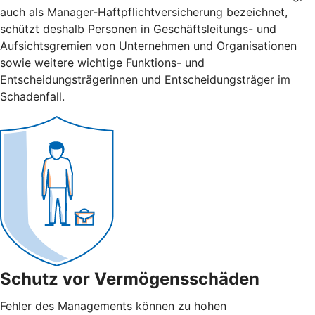
auch als Manager-Haftpflichtversicherung bezeichnet,
schützt deshalb Personen in Geschäftsleitungs- und
Aufsichtsgremien von Unternehmen und Organisationen
sowie weitere wichtige Funktions- und
Entscheidungsträgerinnen und Entscheidungsträger im
Schadenfall.
Schutz vor Vermögensschäden
Fehler des Managements können zu hohen