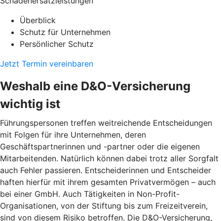
Schadenersatzleistungen
Überblick
Schutz für Unternehmen
Persönlicher Schutz
Jetzt Termin vereinbaren
Weshalb eine D&O-Versicherung
wichtig ist
Führungspersonen treffen weitreichende Entscheidungen
mit Folgen für ihre Unternehmen, deren
Geschäftspartnerinnen und -partner oder die eigenen
Mitarbeitenden. Natürlich können dabei trotz aller Sorgfalt
auch Fehler passieren. Entscheiderinnen und Entscheider
haften hierfür mit ihrem gesamten Privatvermögen – auch
bei einer GmbH. Auch Tätigkeiten in Non-Profit-
Organisationen, von der Stiftung bis zum Freizeitverein,
sind von diesem Risiko betroffen. Die D&O-Versicherung,