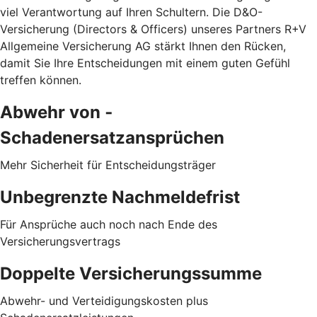
viel Verantwortung auf Ihren Schultern. Die D&O-
Versicherung (Directors & Officers) unseres Partners R+V
Allgemeine Versicherung AG stärkt Ihnen den Rücken,
damit Sie Ihre Entscheidungen mit einem guten Gefühl
treffen können.
Abwehr von ­
Schadenersatzansprüchen
Mehr Sicherheit für Entscheidungsträger
Unbegrenzte Nachmeldefrist
Für Ansprüche auch noch nach Ende des
Versicherungsvertrags
Doppelte Versicherungssumme
Abwehr- und Verteidigungskosten plus