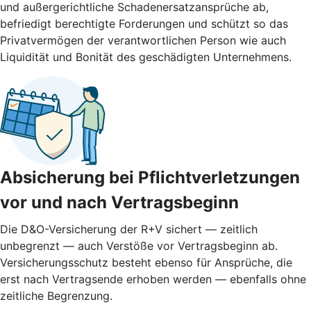
und außergerichtliche Schadenersatzansprüche ab,
befriedigt berechtigte Forderungen und schützt so das
Privatvermögen der verantwortlichen Person wie auch
Liquidität und Bonität des geschädigten Unternehmens.
Absicherung bei Pflichtverletzungen
vor und nach ­Vertragsbeginn
Die D&O-Versicherung der R+V sichert — zeitlich
unbegrenzt — auch Verstöße vor Vertragsbeginn ab.
Versicherungsschutz besteht ebenso für Ansprüche, die
erst nach Vertragsende erhoben werden — ebenfalls ohne
zeitliche Begrenzung.