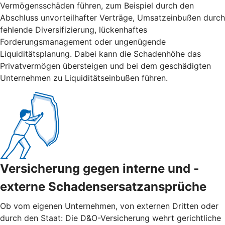
Vermögensschäden führen, zum Beispiel durch den
Abschluss unvorteilhafter Verträge, Umsatzeinbußen durch
fehlende Diversifizierung, lückenhaftes
Forderungsmanagement oder ungenügende
Liquiditätsplanung. Dabei kann die Schadenhöhe das
Privatvermögen übersteigen und bei dem geschädigten
Unternehmen zu Liquiditätseinbußen führen.
Versicherung gegen interne und ­
externe ­Schadensersatzansprüche
Ob vom eigenen Unternehmen, von externen Dritten oder
durch den Staat: Die D&O-Versicherung wehrt gerichtliche