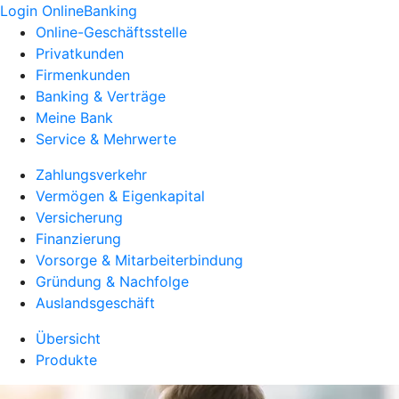
Login OnlineBanking
Online-Geschäftsstelle
Privatkunden
Firmenkunden
Banking & Verträge
Meine Bank
Service & Mehrwerte
Zahlungsverkehr
Vermögen & Eigenkapital
Versicherung
Finanzierung
Vorsorge & Mitarbeiterbindung
Gründung & Nachfolge
Auslandsgeschäft
Übersicht
Produkte