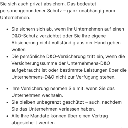
Sie sich auch privat absichern. Das bedeutet
personengebundener Schutz – ganz unabhängig vom
Unternehmen.
Sie sichern sich ab, wenn Ihr Unternehmen auf einen
D&O-Schutz verzichtet oder Sie Ihre eigene
Absicherung nicht vollständig aus der Hand geben
wollen.
Die persönliche D&O-Versicherung tritt ein, wenn die
Versicherungssumme der Unternehmens-D&O
aufgebraucht ist oder bestimmte Leistungen über die
Unternehmens-D&O nicht zur Verfügung stehen.
Ihre Versicherung nehmen Sie mit, wenn Sie das
Unternehmen wechseln.
Sie bleiben unbegrenzt geschützt – auch, nachdem
Sie das Unternehmen verlassen haben.
Alle Ihre Mandate können über einen Vertrag
abgesichert werden.