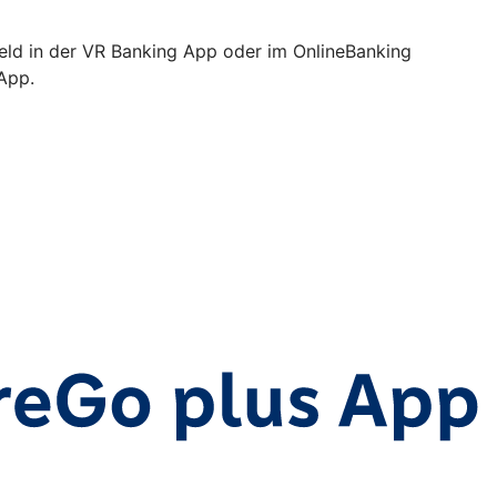
Geld in der VR Banking App oder im OnlineBanking
 App.