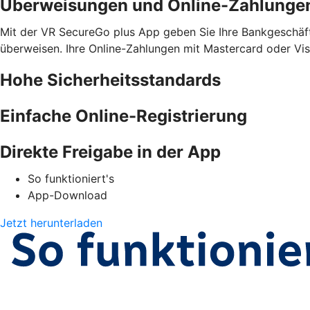
Überweisungen und Online-Zahlunge
Mit der VR SecureGo plus App geben Sie Ihre Bankgeschäfte
überweisen. Ihre Online-Zahlungen mit Mastercard oder Vis
Hohe Sicherheitsstandards
Einfache Online-Registrierung
Direkte Freigabe in der App
So funktioniert's
App-Download
Jetzt herunterladen