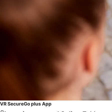
VR SecureGo plus App