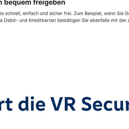
n bequem freigeben
 schnell, einfach und sicher frei. Zum Beispiel, wenn Sie 
a Debit- und Kreditkarten bestätigen Sie ebenfalls mit der