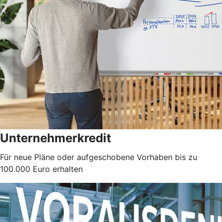
Unternehmerkredit
Für neue Pläne oder aufgeschobene Vorhaben bis zu
100.000 Euro erhalten