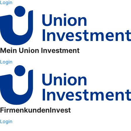
Login
Mein Union Investment
Login
FirmenkundenInvest
Login