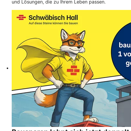
und Lösungen, die zu Ihrem Leben passen.