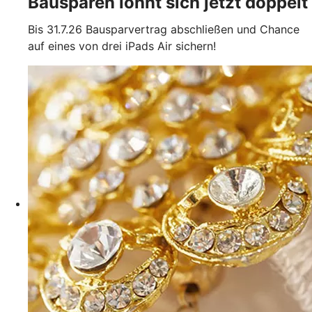
Bausparen lohnt sich jetzt doppelt
Bis 31.7.26 Bausparvertrag abschließen und Chance
auf eines von drei iPads Air sichern!