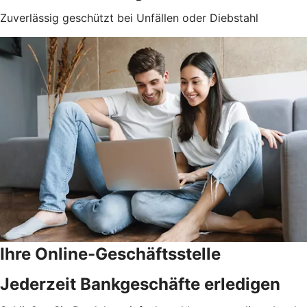
Zuverlässig geschützt bei Unfällen oder Diebstahl
Ihre Online-Geschäftsstelle
Jederzeit Bankgeschäfte erledigen