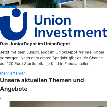
Das JuniorDepot im UnionDepot
Jetzt mit dem JuniorDepot im UnionDepot für Ihre Kinder
vorsorgen. Nach dem ersten Sparjahr gibt es die Chance
auf 120 Euro Startkapital je Kind in Fondsanteilen.
Mehr erfahren
Unsere aktuellen Themen und
Angebote
‹