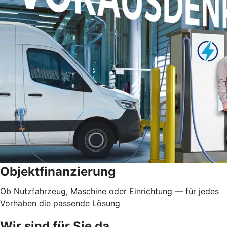
Objektfinanzierung
Ob Nutzfahrzeug, Maschine oder Einrichtung — für jedes
Vorhaben die passende Lösung
Wir sind für Sie da