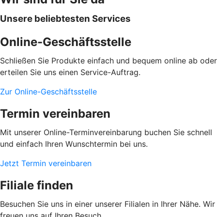
Unsere beliebtesten Services
Online-Geschäftsstelle
Schließen Sie Produkte einfach und bequem online ab oder
erteilen Sie uns einen Service-Auftrag.
Zur Online-Geschäftsstelle
Termin vereinbaren
Mit unserer Online-Terminvereinbarung buchen Sie schnell
und einfach Ihren Wunschtermin bei uns.
Jetzt Termin vereinbaren
Filiale finden
Besuchen Sie uns in einer unserer Filialen in Ihrer Nähe. Wir
freuen uns auf Ihren Besuch.