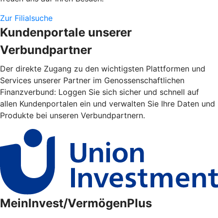
Zur Filialsuche
Kundenportale unserer
Verbundpartner
Der direkte Zugang zu den wichtigsten Plattformen und
Services unserer Partner im Genossenschaftlichen
Finanzverbund: Loggen Sie sich sicher und schnell auf
allen Kundenportalen ein und verwalten Sie Ihre Daten und
Produkte bei unseren Verbundpartnern.
MeinInvest/VermögenPlus