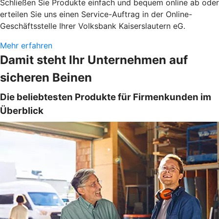
Schließen Sie Produkte einfach und bequem online ab oder
erteilen Sie uns einen Service-Auftrag in der Online-
Geschäftsstelle Ihrer Volksbank Kaiserslautern eG.
Mehr erfahren
Damit steht Ihr Unternehmen auf
sicheren Beinen
Die beliebtesten Produkte für Firmenkunden im
Überblick