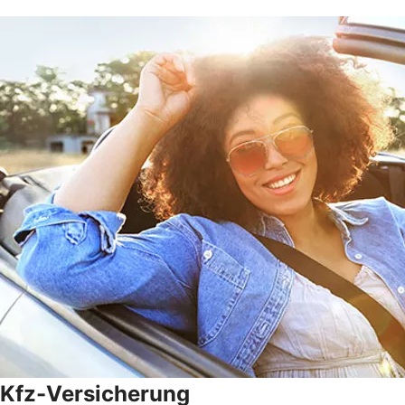
Kfz-Versicherung