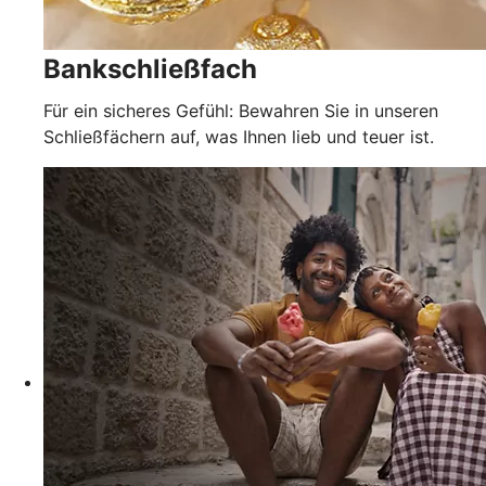
Bankschließfach
Für ein sicheres Gefühl: Bewahren Sie in unseren
Schließfächern auf, was Ihnen lieb und teuer ist.