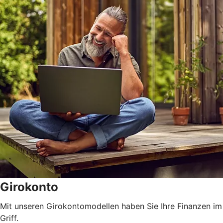
Girokonto
Mit unseren Girokontomodellen haben Sie Ihre Finanzen im
Griff.