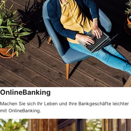
OnlineBanking
Machen Sie sich Ihr Leben und Ihre Bankgeschäfte leichter
mit OnlineBanking.