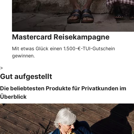
Mastercard Reisekampagne
Mit etwas Glück einen 1.500-€-TUI-Gutschein
gewinnen.
>
Gut aufgestellt
Die beliebtesten Produkte für Privatkunden im
Überblick