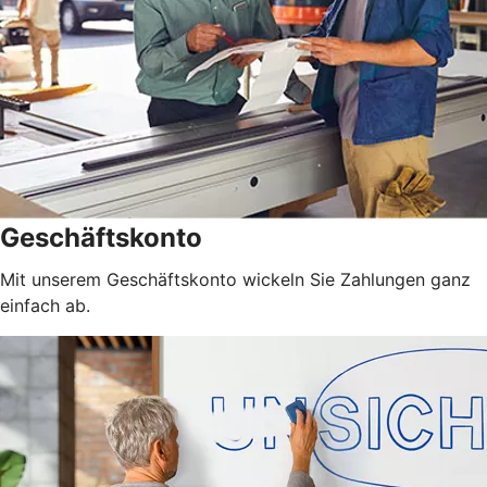
Geschäftskonto
Mit unserem Geschäftskonto wickeln Sie Zahlungen ganz
einfach ab.