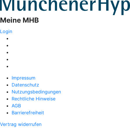
Meine MHB
Login
Impressum
Datenschutz
Nutzungsbedingungen
Rechtliche Hinweise
AGB
Barrierefreiheit
Vertrag widerrufen