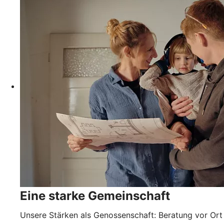
Eine starke Gemeinschaft
Unsere Stärken als Genossenschaft: Beratung vor Ort