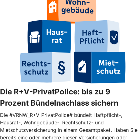
Die R+V-PrivatPolice: bis zu 9
Prozent Bündelnachlass sichern
Die #VRNW_R+V-PrivatPolice# bündelt Haftpflicht-,
Hausrat-, Wohngebäude-, Rechtschutz- und
Mietschutzversicherung in einem Gesamtpaket. Haben Sie
bereits eine oder mehrere dieser Versicherungen oder