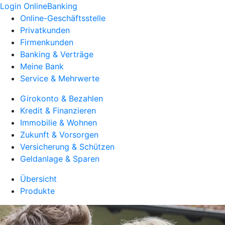
Login OnlineBanking
Online-Geschäftsstelle
Privatkunden
Firmenkunden
Banking & Verträge
Meine Bank
Service & Mehrwerte
Girokonto & Bezahlen
Kredit & Finanzieren
Immobilie & Wohnen
Zukunft & Vorsorgen
Versicherung & Schützen
Geldanlage & Sparen
Übersicht
Produkte