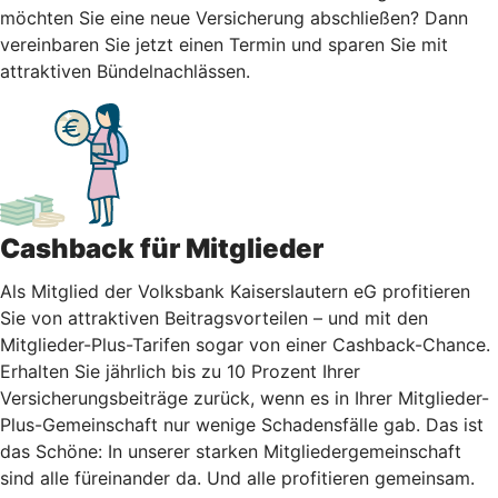
möchten Sie eine neue Versicherung abschließen? Dann
vereinbaren Sie jetzt einen Termin und sparen Sie mit
attraktiven Bündelnachlässen.
Cashback für Mitglieder
Als Mitglied der Volksbank Kaiserslautern eG profitieren
Sie von attraktiven Beitragsvorteilen – und mit den
Mitglieder-Plus-Tarifen sogar von einer Cashback-Chance.
Erhalten Sie jährlich bis zu 10 Prozent Ihrer
Versicherungsbeiträge zurück, wenn es in Ihrer Mitglieder-
Plus-Gemeinschaft nur wenige Schadensfälle gab. Das ist
das Schöne: In unserer starken Mitgliedergemeinschaft
sind alle füreinander da. Und alle profitieren gemeinsam.