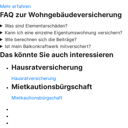
Mehr erfahren
FAQ zur Wohngebäudeversicherung
Was sind Elementarschäden?
Kann ich eine einzelne Eigentumswohnung versichern?
Wie berechnen sich die Beiträge?
Ist mein Balkonkraftwerk mitversichert?
Das könnte Sie auch interessieren
Hausratversicherung
Hausratversicherung
Mietkautionsbürgschaft
Mietkautionsbürgschaft