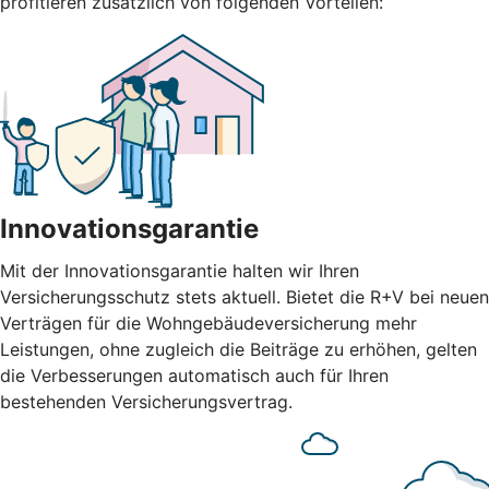
profitieren zusätzlich von folgenden Vorteilen:
Innovationsgarantie
Mit der Innovationsgarantie halten wir Ihren
Versicherungsschutz stets aktuell. Bietet die R+V bei neuen
Verträgen für die Wohngebäudeversicherung mehr
Leistungen, ohne zugleich die Beiträge zu erhöhen, gelten
die Verbesserungen automatisch auch für Ihren
bestehenden Versicherungsvertrag.