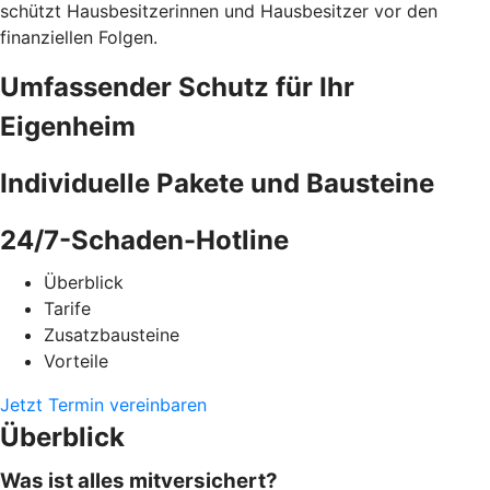
schützt Hausbesitzerinnen und Hausbesitzer vor den
finanziellen Folgen.
Umfassender Schutz für Ihr
Eigenheim
Individuelle Pakete und Bausteine
24/7-Schaden-Hotline
Überblick
Tarife
Zusatzbausteine
Vorteile
Jetzt Termin vereinbaren
Überblick
Was ist alles mitversichert?