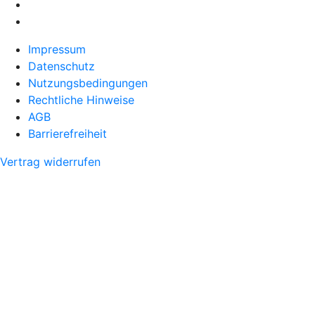
Impressum
Datenschutz
Nutzungsbedingungen
Rechtliche Hinweise
AGB
Barrierefreiheit
Vertrag widerrufen