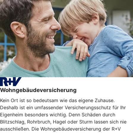
Wohngebäudeversicherung
Kein Ort ist so bedeutsam wie das eigene Zuhause.
Deshalb ist ein umfassender Versicherungsschutz für Ihr
Eigenheim besonders wichtig. Denn Schäden durch
Blitzschlag, Rohrbruch, Hagel oder Sturm lassen sich nie
ausschließen. Die Wohngebäudeversicherung der R+V