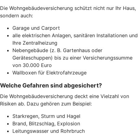
Die Wohngebäudeversicherung schützt nicht nur Ihr Haus,
sondern auch:
Garage und Carport
alle elektrischen Anlagen, sanitären Installationen und
Ihre Zentralheizung
Nebengebäude (z. B. Gartenhaus oder
Geräteschuppen) bis zu einer Versicherungssumme
von 30.000 Euro
Wallboxen für Elektrofahrzeuge
Welche Gefahren sind abgesichert?
Die Wohngebäudeversicherung deckt eine Vielzahl von
Risiken ab. Dazu gehören zum Beispiel:
Starkregen, Sturm und Hagel
Brand, Blitzschlag, Explosion
Leitungswasser und Rohrbruch