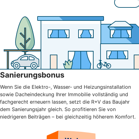
Sanierungsbonus
Wenn Sie die Elektro-, Wasser- und Heizungsinstallation
sowie Dacheindeckung Ihrer Immobilie vollständig und
fachgerecht erneuern lassen, setzt die R+V das Baujahr
dem Sanierungsjahr gleich. So profitieren Sie von
niedrigeren Beiträgen – bei gleichzeitig höherem Komfort.