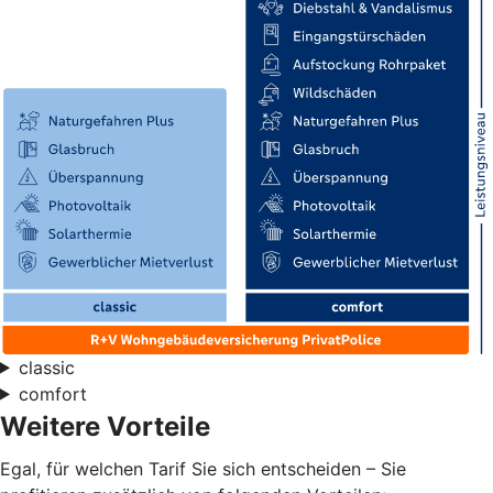
classic
comfort
Weitere Vorteile
Egal, für welchen Tarif Sie sich entscheiden – Sie