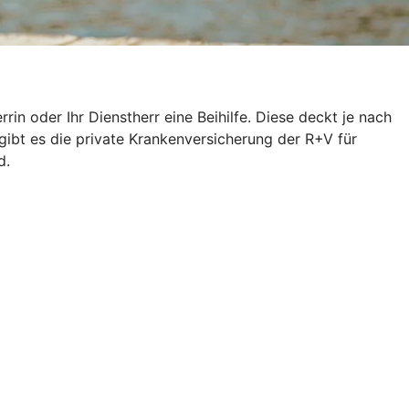
n oder Ihr Dienstherr eine Beihilfe. Diese deckt je nach
gibt es die private Krankenversicherung der R+V für
d.