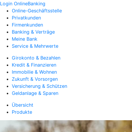
Login OnlineBanking
Online-Geschäftsstelle
Privatkunden
Firmenkunden
Banking & Verträge
Meine Bank
Service & Mehrwerte
Girokonto & Bezahlen
Kredit & Finanzieren
Immobilie & Wohnen
Zukunft & Vorsorgen
Versicherung & Schützen
Geldanlage & Sparen
Übersicht
Produkte