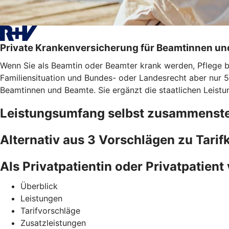
Private Krankenversicherung für Beamtinnen u
Wenn Sie als Beamtin oder Beamter krank werden, Pflege bra
Familiensituation und Bundes- oder Landesrecht aber nur 5
Beamtinnen und Beamte. Sie ergänzt die staatlichen Leistu
Leistungsumfang selbst zusammenste
Alternativ aus 3 Vorschlägen zu Tari
Als Privatpatientin oder Privatpatient 
Überblick
Leistungen
Tarifvorschläge
Zusatzleistungen