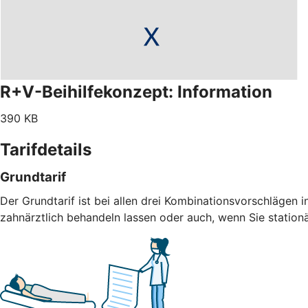
R+V-Beihilfekonzept: Information
390 KB
Tarifdetails
Grundtarif
Der Grundtarif ist bei allen drei Kombinationsvorschlägen i
zahnärztlich behandeln lassen oder auch, wenn Sie statio