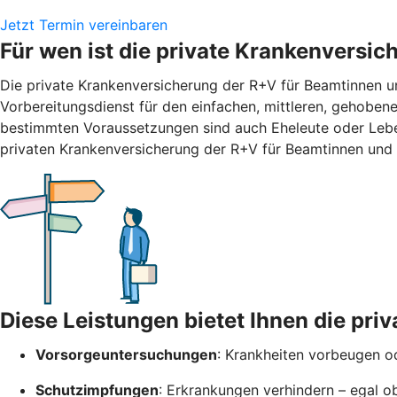
Jetzt Termin vereinbaren
Für wen ist die private Krankenversi
Die private Krankenversicherung der R+V für Beamtinnen un
Vorbereitungsdienst für den einfachen, mittleren, gehobene
bestimmten Voraussetzungen sind auch Eheleute oder Leben
privaten Krankenversicherung der R+V für Beamtinnen und 
Diese Leistungen bietet Ihnen die pr
Vorsorgeuntersuchungen
: Krankheiten vorbeugen od
Schutzimpfungen
: Erkrankungen verhindern – egal o