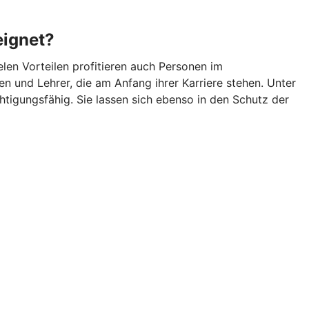
eignet?
len Vorteilen profitieren auch Personen im
n und Lehrer, die am Anfang ihrer Karriere stehen. Unter
igungsfähig. Sie lassen sich ebenso in den Schutz der