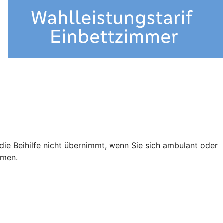
e die Beihilfe nicht übernimmt, wenn Sie sich ambulant oder
mmen.