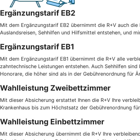
Ergänzungstarif EB2
Mit dem Ergänzungstarif EB2 übernimmt die R+V auch die R
Auslandsreisen, Sehhilfen und Hilfsmittel entstehen, und m
Ergänzungstarif EB1
Mit dem Ergänzungstarif EB1 übernimmt die R+V alle verble
zahntechnische Leistungen entstehen. Auch Sehhilfen sind
Honorare, die höher sind als in der Gebührenordnung für
Wahlleistung Zweibettzimmer
Mit dieser Absicherung erstattet Ihnen die R+V Ihre verble
Krankenhaus bis zum Höchstsatz der Gebührenordnung für 
Wahlleistung Einbettzimmer
Mit dieser Absicherung übernimmt die R+V Ihre verbleiben