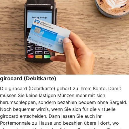
girocard (Debitkarte)
Die girocard (Debitkarte) gehört zu Ihrem Konto. Damit
müssen Sie keine lästigen Münzen mehr mit sich
herumschleppen, sondern bezahlen bequem ohne Bargeld.
Noch bequemer wird’s, wenn Sie sich für die virtuelle
girocard entscheiden. Dann lassen Sie auch Ihr
Portemonnaie zu Hause und bezahlen überall dort, wo