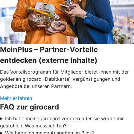
MeinPlus – Partner-Vorteile
entdecken (externe Inhalte)
Das Vorteilsprogramm für Mitglieder bietet Ihnen mit der
goldenen girocard (Debitkarte) Vergünstigungen und
Angebote bei unseren Partnern.
Mehr erfahren
FAQ zur girocard
Ich habe meine girocard verloren oder sie wurde mir
gestohlen. Was muss ich tun?
Wie habe ich meine Ausgaben im Blick?