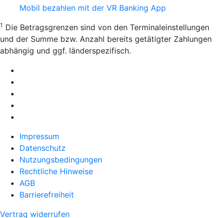
Mobil bezahlen mit der VR Banking App
1
Die Betragsgrenzen sind von den Terminaleinstellungen
und der Summe bzw. Anzahl bereits getätigter Zahlungen
abhängig und ggf. länderspezifisch.
Impressum
Datenschutz
Nutzungsbedingungen
Rechtliche Hinweise
AGB
Barrierefreiheit
Vertrag widerrufen