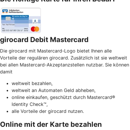
girocard Debit Mastercard
Die girocard mit Mastercard-Logo bietet Ihnen alle
Vorteile der regulären girocard. Zusätzlich ist sie weltweit
bei allen Mastercard-Akzeptanzstellen nutzbar. Sie können
damit
weltweit bezahlen,
weltweit an Automaten Geld abheben,
online einkaufen, geschützt durch Mastercard®
Identity Check™,
alle Vorteile der girocard nutzen.
Online mit der Karte bezahlen