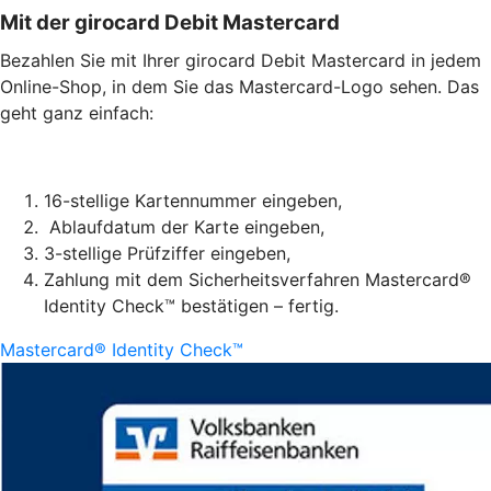
Mit der girocard Debit Mastercard
Bezahlen Sie mit Ihrer girocard Debit Mastercard in jedem
Online-Shop, in dem Sie das Mastercard-Logo sehen. Das
geht ganz einfach:
16-stellige Kartennummer eingeben,
Ablaufdatum der Karte eingeben,
3-stellige Prüfziffer eingeben,
Zahlung mit dem Sicherheitsverfahren Mastercard®
Identity Check™ bestätigen – fertig.
Mastercard® Identity Check™