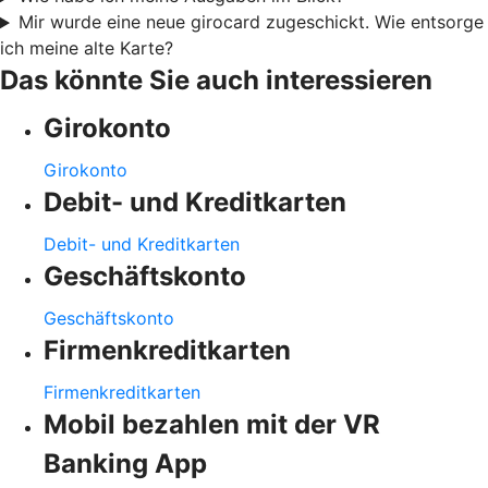
Mir wurde eine neue girocard zugeschickt. Wie entsorge
ich meine alte Karte?
Das könnte Sie auch interessieren
Girokonto
Girokonto
Debit- und Kreditkarten
Debit- und Kreditkarten
Geschäftskonto
Geschäftskonto
Firmenkreditkarten
Firmenkreditkarten
Mobil bezahlen mit der VR
Banking App