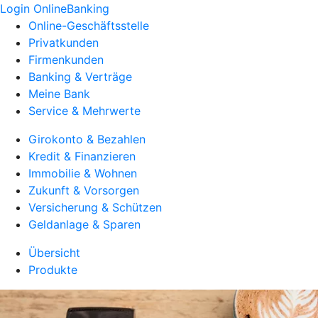
Login OnlineBanking
Online-Geschäftsstelle
Privatkunden
Firmenkunden
Banking & Verträge
Meine Bank
Service & Mehrwerte
Girokonto & Bezahlen
Kredit & Finanzieren
Immobilie & Wohnen
Zukunft & Vorsorgen
Versicherung & Schützen
Geldanlage & Sparen
Übersicht
Produkte