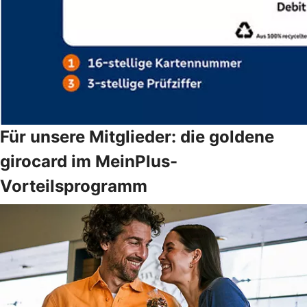
Für unsere Mitglieder: die goldene
girocard im MeinPlus-
Vorteilsprogramm