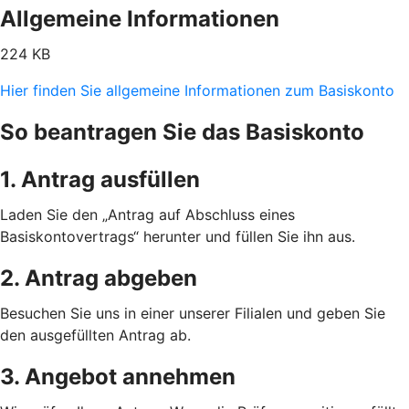
Allgemeine Informationen
224 KB
Hier finden Sie allgemeine Informationen zum Basiskonto
So beantragen Sie das Basiskonto
1. Antrag ausfüllen
Laden Sie den „Antrag auf Abschluss eines
Basiskontovertrags“ herunter und füllen Sie ihn aus.
2. Antrag abgeben
Besuchen Sie uns in einer unserer Filialen und geben Sie
den ausgefüllten Antrag ab.
3. Angebot annehmen