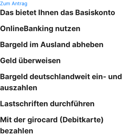
Zum Antrag
Das bietet Ihnen das Basiskonto
OnlineBanking nutzen
Bargeld im Ausland abheben
Geld überweisen
Bargeld deutschlandweit ein- und
auszahlen
Lastschriften durchführen
Mit der girocard (Debitkarte)
bezahlen