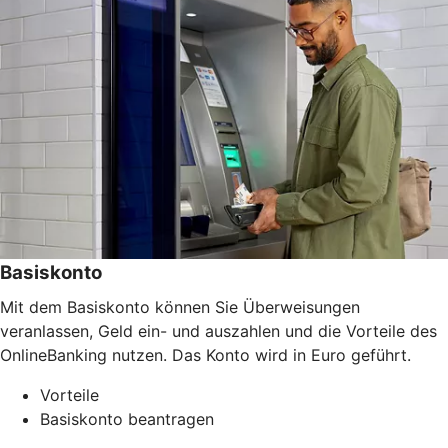
Basiskonto
Mit dem Basiskonto können Sie Überweisungen
veranlassen, Geld ein- und auszahlen und die Vorteile des
OnlineBanking nutzen. Das Konto wird in Euro geführt.
Vorteile
Basiskonto beantragen