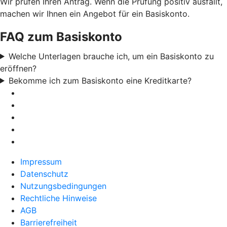
Wir prüfen Ihren Antrag. Wenn die Prüfung positiv ausfällt,
machen wir Ihnen ein Angebot für ein Basiskonto.
FAQ zum Basiskonto
Welche Unterlagen brauche ich, um ein Basiskonto zu
eröffnen?
Bekomme ich zum Basiskonto eine Kreditkarte?
Impressum
Datenschutz
Nutzungsbedingungen
Rechtliche Hinweise
AGB
Barrierefreiheit