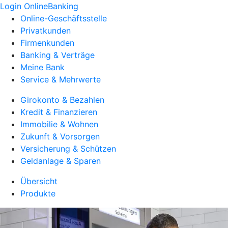
Login OnlineBanking
Online-Geschäftsstelle
Privatkunden
Firmenkunden
Banking & Verträge
Meine Bank
Service & Mehrwerte
Girokonto & Bezahlen
Kredit & Finanzieren
Immobilie & Wohnen
Zukunft & Vorsorgen
Versicherung & Schützen
Geldanlage & Sparen
Übersicht
Produkte