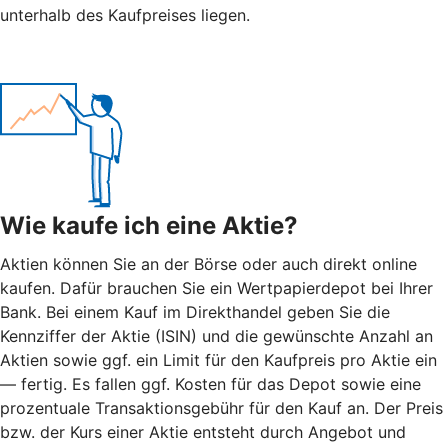
unterhalb des Kaufpreises liegen.
Wie kaufe ich eine Aktie?
Aktien können Sie an der Börse oder auch direkt online
kaufen. Dafür brauchen Sie ein Wertpapierdepot bei Ihrer
Bank. Bei einem Kauf im Direkthandel geben Sie die
Kennziffer der Aktie (ISIN) und die gewünschte Anzahl an
Aktien sowie ggf. ein Limit für den Kaufpreis pro Aktie ein
— fertig. Es fallen ggf. Kosten für das Depot sowie eine
prozentuale Transaktionsgebühr für den Kauf an. Der Preis
bzw. der Kurs einer Aktie entsteht durch Angebot und