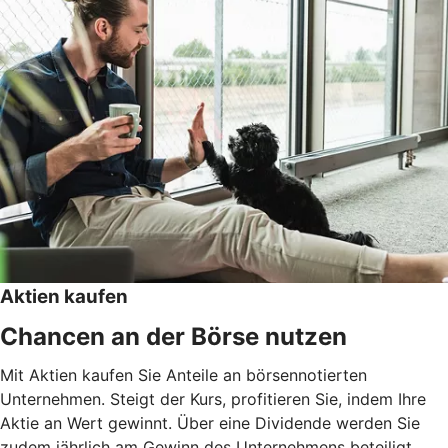
Aktien kaufen
Chancen an der Börse nutzen
Mit Aktien kaufen Sie Anteile an börsennotierten
Unternehmen. Steigt der Kurs, profitieren Sie, indem Ihre
Aktie an Wert gewinnt. Über eine Dividende werden Sie
zudem jährlich am Gewinn des Unternehmens beteiligt.