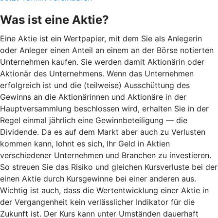
Was ist eine Aktie?
Eine Aktie ist ein Wertpapier, mit dem Sie als Anlegerin
oder Anleger einen Anteil an einem an der Börse notierten
Unternehmen kaufen. Sie werden damit Aktionärin oder
Aktionär des Unternehmens. Wenn das Unternehmen
erfolgreich ist und die (teilweise) Ausschüttung des
Gewinns an die Aktionärinnen und Aktionäre in der
Hauptversammlung beschlossen wird, erhalten Sie in der
Regel einmal jährlich eine Gewinnbeteiligung — die
Dividende. Da es auf dem Markt aber auch zu Verlusten
kommen kann, lohnt es sich, Ihr Geld in Aktien
verschiedener Unternehmen und Branchen zu investieren.
So streuen Sie das Risiko und gleichen Kursverluste bei der
einen Aktie durch Kursgewinne bei einer anderen aus.
Wichtig ist auch, dass die Wertentwicklung einer Aktie in
der Vergangenheit kein verlässlicher Indikator für die
Zukunft ist. Der Kurs kann unter Umständen dauerhaft