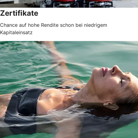
Zertifikate
Chance auf hohe Rendite schon bei niedrigem
Kapitaleinsatz