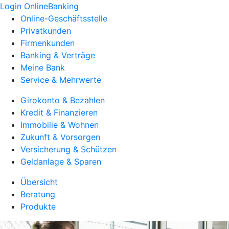
Login OnlineBanking
Online-Geschäftsstelle
Privatkunden
Firmenkunden
Banking & Verträge
Meine Bank
Service & Mehrwerte
Girokonto & Bezahlen
Kredit & Finanzieren
Immobilie & Wohnen
Zukunft & Vorsorgen
Versicherung & Schützen
Geldanlage & Sparen
Übersicht
Beratung
Produkte