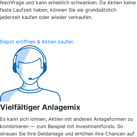
Nachfrage und kann erheblich schwanken. Da Aktien keine
feste Laufzeit haben, können Sie sie grundsätzlich
jederzeit kaufen oder wieder verkaufen.
Depot eröffnen & Aktien kaufen
Vielfältiger Anlagemix
Es kann sich lohnen, Aktien mit anderen Anlageformen zu
kombinieren — zum Beispiel mit Investmentfonds. So
streuen Sie Ihre Geldanlage und erhöhen Ihre Chancen auf