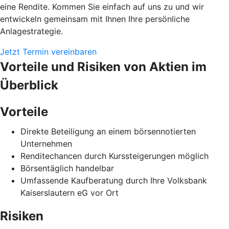
eine Rendite. Kommen Sie einfach auf uns zu und wir
entwickeln gemeinsam mit Ihnen Ihre persönliche
Anlagestrategie.
Jetzt Termin vereinbaren
Vorteile und Risiken von Aktien im
Überblick
Vorteile
Direkte Beteiligung an einem börsennotierten
Unternehmen
Renditechancen durch Kurssteigerungen möglich
Börsentäglich handelbar
Umfassende Kaufberatung durch Ihre Volksbank
Kaiserslautern eG vor Ort
Risiken