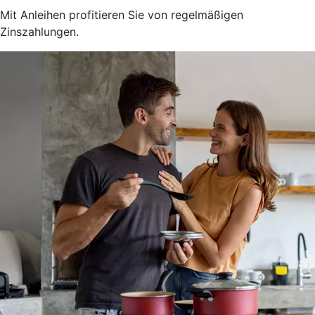
Mit Anleihen profitieren Sie von regelmäßigen
Zinszahlungen.