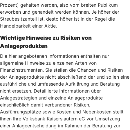
Prozent) gehalten werden, also vom breiten Publikum
erworben und gehandelt werden können. Je höher der
Streubesitzanteil ist, desto höher ist in der Regel die
Handelbarkeit einer Aktie.
Wichtige Hinweise zu Risiken von
Anlageprodukten
Die hier angebotenen Informationen enthalten nur
allgemeine Hinweise zu einzelnen Arten von
Finanzinstrumenten. Sie stellen die Chancen und Risiken
der Anlageprodukte nicht abschließend dar und sollen eine
ausführliche und umfassende Aufklärung und Beratung
nicht ersetzen. Detaillierte Informationen über
Anlagestrategien und einzelne Anlageprodukte
einschließlich damit verbundener Risiken,
Ausführungsplätze sowie Kosten und Nebenkosten stellt
Ihnen Ihre Volksbank Kaiserslautern eG vor Umsetzung
einer Anlageentscheidung im Rahmen der Beratung zur