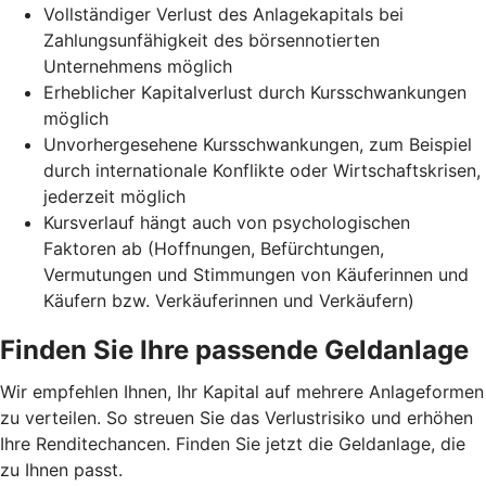
Vollständiger Verlust des Anlagekapitals bei
Zahlungsunfähigkeit des börsennotierten
Unternehmens möglich
Erheblicher Kapitalverlust durch Kursschwankungen
möglich
Unvorhergesehene Kursschwankungen, zum Beispiel
durch internationale Konflikte oder Wirtschaftskrisen,
jederzeit möglich
Kursverlauf hängt auch von psychologischen
Faktoren ab (Hoffnungen, Befürchtungen,
Vermutungen und Stimmungen von Käuferinnen und
Käufern bzw. Verkäuferinnen und Verkäufern)
Finden Sie Ihre passende Geldanlage
Wir empfehlen Ihnen, Ihr Kapital auf mehrere Anlageformen
zu verteilen. So streuen Sie das Verlustrisiko und erhöhen
Ihre Renditechancen. Finden Sie jetzt die Geldanlage, die
zu Ihnen passt.