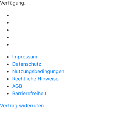
Verfügung.
Impressum
Datenschutz
Nutzungsbedingungen
Rechtliche Hinweise
AGB
Barrierefreiheit
Vertrag widerrufen