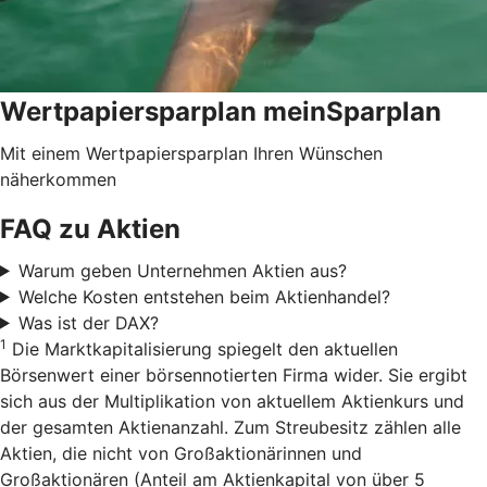
Wertpapiersparplan meinSparplan
Mit einem Wertpapiersparplan Ihren Wünschen
näherkommen
FAQ zu Aktien
Warum geben Unternehmen Aktien aus?
Welche Kosten entstehen beim Aktienhandel?
Was ist der DAX?
1
Die Marktkapitalisierung spiegelt den aktuellen
Börsenwert einer börsennotierten Firma wider. Sie ergibt
sich aus der Multiplikation von aktuellem Aktienkurs und
der gesamten Aktienanzahl. Zum Streubesitz zählen alle
Aktien, die nicht von Großaktionärinnen und
Großaktionären (Anteil am Aktienkapital von über 5