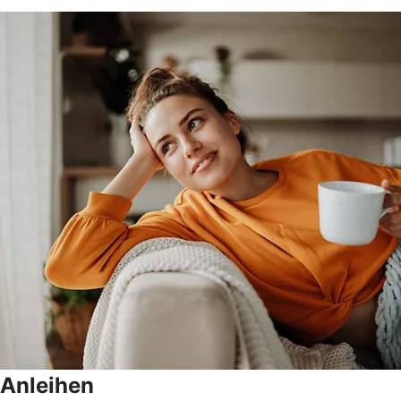
Anleihen