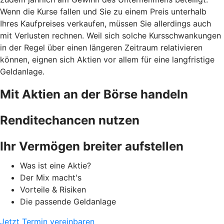
Wenn die Kurse fallen und Sie zu einem Preis unterhalb
Ihres Kaufpreises verkaufen, müssen Sie allerdings auch
mit Verlusten rechnen. Weil sich solche Kursschwankungen
in der Regel über einen längeren Zeitraum relativieren
können, eignen sich Aktien vor allem für eine langfristige
Geldanlage.
Mit Aktien an der Börse handeln
Renditechancen nutzen
Ihr Vermögen breiter aufstellen
Was ist eine Aktie?
Der Mix macht's
Vorteile & Risiken
Die passende Geldanlage
Jetzt Termin vereinbaren