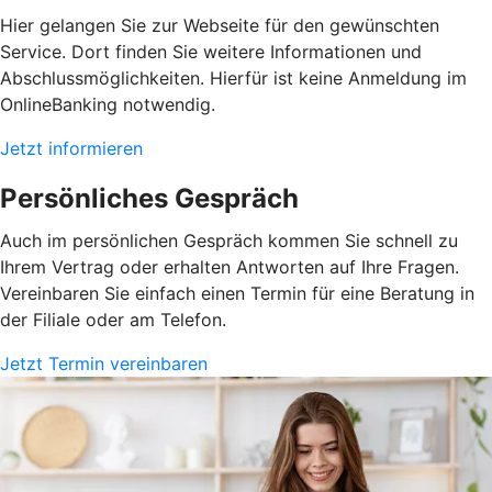
Hier gelangen Sie zur Webseite für den gewünschten
Service. Dort finden Sie weitere Informationen und
Abschlussmöglichkeiten. Hierfür ist keine Anmeldung im
OnlineBanking notwendig.
Jetzt informieren
Persönliches Gespräch
Auch im persönlichen Gespräch kommen Sie schnell zu
Ihrem Vertrag oder erhalten Antworten auf Ihre Fragen.
Vereinbaren Sie einfach einen Termin für eine Beratung in
der Filiale oder am Telefon.
Jetzt Termin vereinbaren