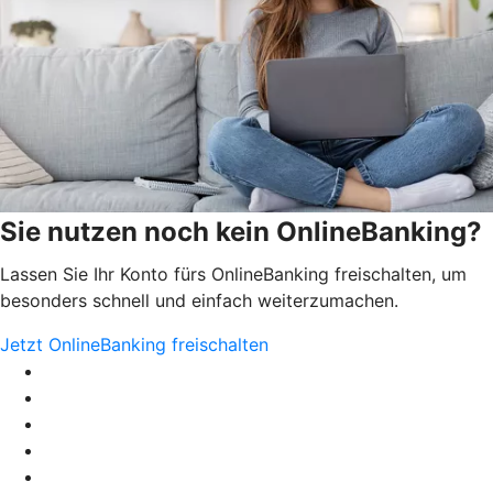
Sie nutzen noch kein OnlineBanking?
Lassen Sie Ihr Konto fürs OnlineBanking freischalten, um
besonders schnell und einfach weiterzumachen.
Jetzt OnlineBanking freischalten