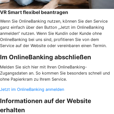
VR Smart flexibel beantragen
Wenn Sie OnlineBanking nutzen, können Sie den Service
ganz einfach über den Button „Jetzt im OnlineBanking
anmelden“ nutzen. Wenn Sie Kundin oder Kunde ohne
OnlineBanking bei uns sind, profitieren Sie von dem
Service auf der Website oder vereinbaren einen Termin.
Im OnlineBanking abschließen
Melden Sie sich hier mit Ihren OnlineBanking-
Zugangsdaten an. So kommen Sie besonders schnell und
ohne Papierkram zu Ihrem Service.
Jetzt im OnlineBanking anmelden
Informationen auf der Website
erhalten