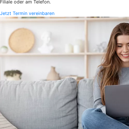
Filiale oder am Telefon.
Jetzt Termin vereinbaren