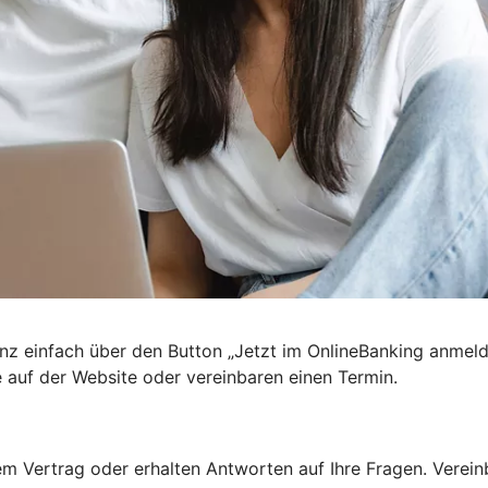
nz einfach über den Button „Jetzt im OnlineBanking anmel
e auf der Website oder vereinbaren einen Termin.
 Vertrag oder erhalten Antworten auf Ihre Fragen. Vereinba