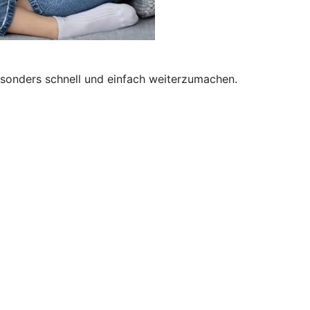
besonders schnell und einfach weiterzumachen.