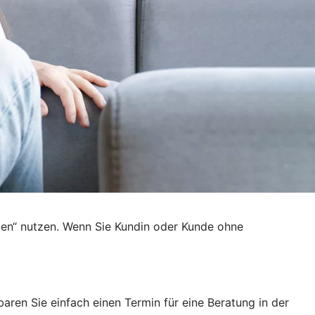
den“ nutzen. Wenn Sie Kundin oder Kunde ohne
ren Sie einfach einen Termin für eine Beratung in der