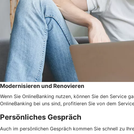
Modernisieren und Renovieren
Wenn Sie OnlineBanking nutzen, können Sie den Service ga
OnlineBanking bei uns sind, profitieren Sie von dem Servic
Persönliches Gespräch
Auch im persönlichen Gespräch kommen Sie schnell zu Ihrem