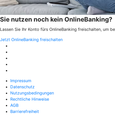
Sie nutzen noch kein OnlineBanking?
Lassen Sie Ihr Konto fürs OnlineBanking freischalten, um 
Jetzt OnlineBanking freischalten
Impressum
Datenschutz
Nutzungsbedingungen
Rechtliche Hinweise
AGB
Barrierefreiheit