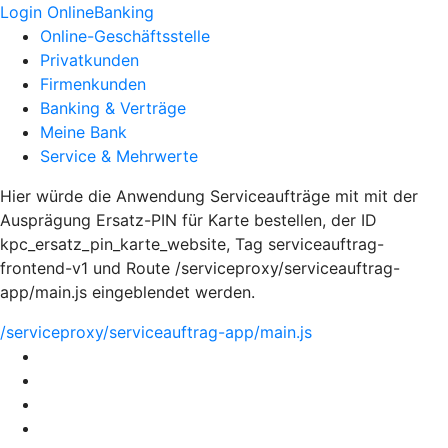
Login OnlineBanking
Online-Geschäftsstelle
Privatkunden
Firmenkunden
Banking & Verträge
Meine Bank
Service & Mehrwerte
Hier würde die Anwendung Serviceaufträge mit mit der
Ausprägung Ersatz-PIN für Karte bestellen, der ID
kpc_ersatz_pin_karte_website, Tag serviceauftrag-
frontend-v1 und Route /serviceproxy/serviceauftrag-
app/main.js eingeblendet werden.
/serviceproxy/serviceauftrag-app/main.js