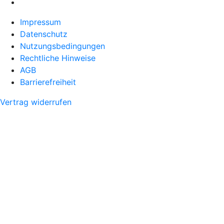
Impressum
Datenschutz
Nutzungsbedingungen
Rechtliche Hinweise
AGB
Barrierefreiheit
Vertrag widerrufen