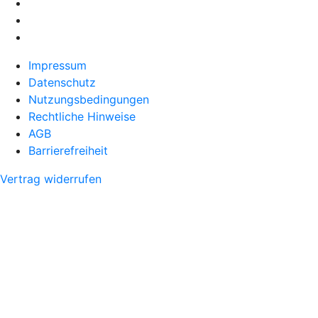
Impressum
Datenschutz
Nutzungsbedingungen
Rechtliche Hinweise
AGB
Barrierefreiheit
Vertrag widerrufen