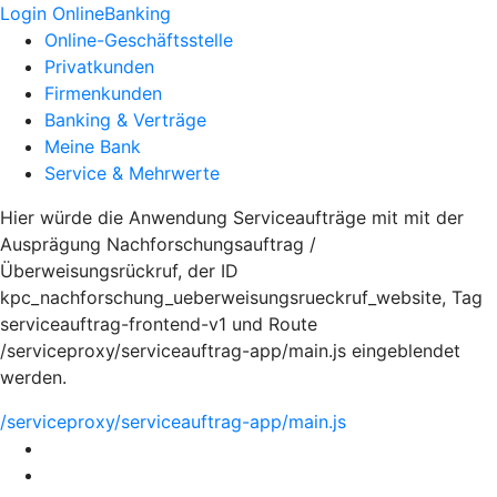
Login OnlineBanking
Online-Geschäftsstelle
Privatkunden
Firmenkunden
Banking & Verträge
Meine Bank
Service & Mehrwerte
Hier würde die Anwendung Serviceaufträge mit mit der
Ausprägung Nachforschungsauftrag /
Überweisungsrückruf, der ID
kpc_nachforschung_ueberweisungsrueckruf_website, Tag
serviceauftrag-frontend-v1 und Route
/serviceproxy/serviceauftrag-app/main.js eingeblendet
werden.
/serviceproxy/serviceauftrag-app/main.js