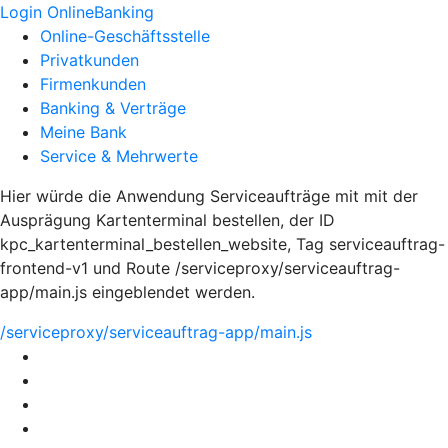
Login OnlineBanking
Online-Geschäftsstelle
Privatkunden
Firmenkunden
Banking & Verträge
Meine Bank
Service & Mehrwerte
Hier würde die Anwendung Serviceaufträge mit mit der
Ausprägung Kartenterminal bestellen, der ID
kpc_kartenterminal_bestellen_website, Tag serviceauftrag-
frontend-v1 und Route /serviceproxy/serviceauftrag-
app/main.js eingeblendet werden.
/serviceproxy/serviceauftrag-app/main.js