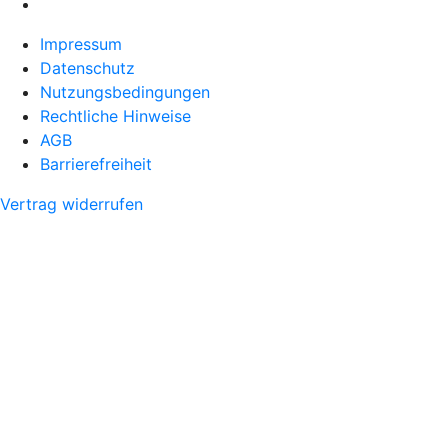
Impressum
Datenschutz
Nutzungsbedingungen
Rechtliche Hinweise
AGB
Barrierefreiheit
Vertrag widerrufen