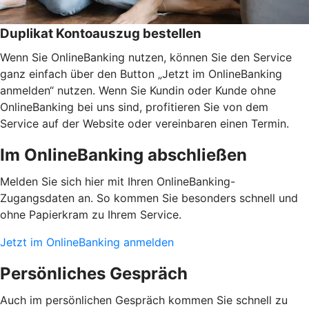
Duplikat Kontoauszug bestellen
Wenn Sie OnlineBanking nutzen, können Sie den Service
ganz einfach über den Button „Jetzt im OnlineBanking
anmelden“ nutzen. Wenn Sie Kundin oder Kunde ohne
OnlineBanking bei uns sind, profitieren Sie von dem
Service auf der Website oder vereinbaren einen Termin.
Im OnlineBanking abschließen
Melden Sie sich hier mit Ihren OnlineBanking-
Zugangsdaten an. So kommen Sie besonders schnell und
ohne Papierkram zu Ihrem Service.
Jetzt im OnlineBanking anmelden
Persönliches Gespräch
Auch im persönlichen Gespräch kommen Sie schnell zu