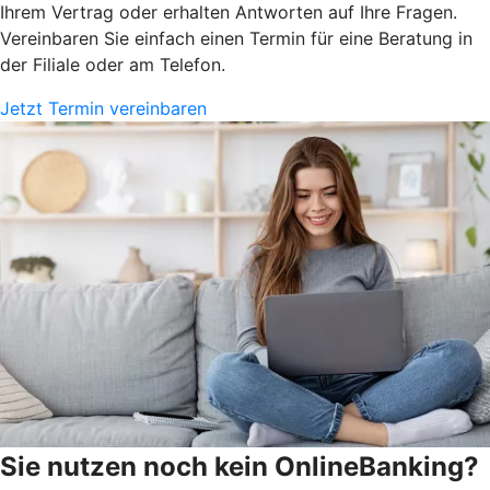
Ihrem Vertrag oder erhalten Antworten auf Ihre Fragen.
Vereinbaren Sie einfach einen Termin für eine Beratung in
der Filiale oder am Telefon.
Jetzt Termin vereinbaren
Sie nutzen noch kein OnlineBanking?