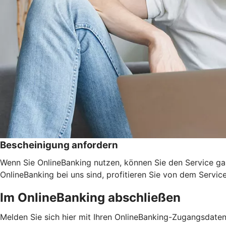
Bescheinigung anfordern
Wenn Sie OnlineBanking nutzen, können Sie den Service ga
OnlineBanking bei uns sind, profitieren Sie von dem Servic
Im OnlineBanking abschließen
Melden Sie sich hier mit Ihren OnlineBanking-Zugangsdate