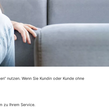
den“ nutzen. Wenn Sie Kundin oder Kunde ohne
m zu Ihrem Service.