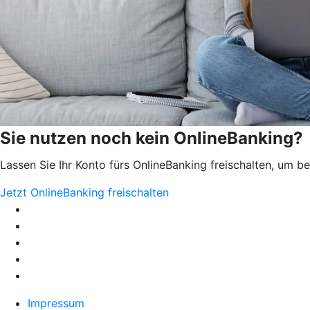
Sie nutzen noch kein OnlineBanking?
Lassen Sie Ihr Konto fürs OnlineBanking freischalten, um 
Jetzt OnlineBanking freischalten
Impressum