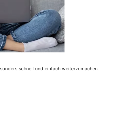
besonders schnell und einfach weiterzumachen.