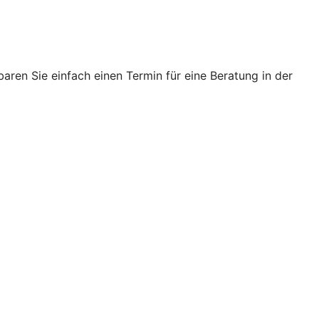
ren Sie einfach einen Termin für eine Beratung in der