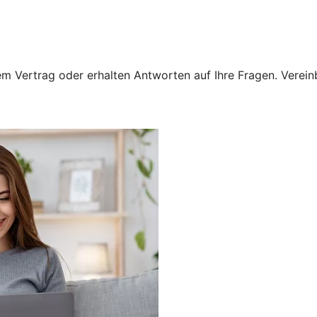
 Vertrag oder erhalten Antworten auf Ihre Fragen. Vereinba