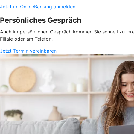
Jetzt im OnlineBanking anmelden
Persönliches Gespräch
Auch im persönlichen Gespräch kommen Sie schnell zu Ihrem
Filiale oder am Telefon.
Jetzt Termin vereinbaren