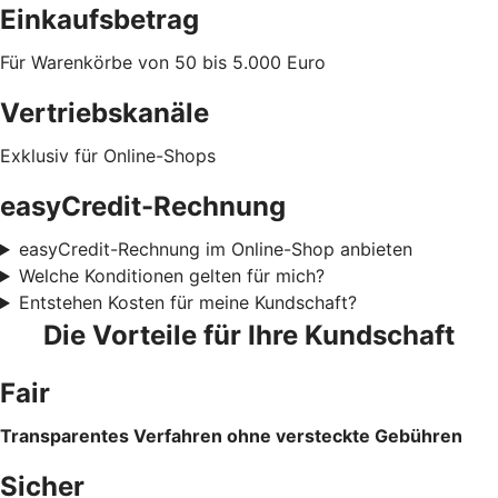
Einkaufsbetrag
Für Warenkörbe von 50 bis 5.000 Euro
Vertriebskanäle
Exklusiv für Online-Shops
easyCredit-Rechnung
easyCredit-Rechnung im Online-Shop anbieten
Welche Konditionen gelten für mich?
Entstehen Kosten für meine Kundschaft?
Die Vorteile für Ihre Kundschaft
Fair
Transparentes Verfahren ohne versteckte Gebühren
Sicher