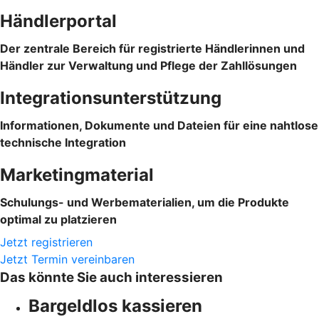
Händlerportal
Der zentrale Bereich für registrierte Händlerinnen und
Händler zur Verwaltung und Pflege der Zahllösungen
Integrationsunterstützung
Informationen, Dokumente und Dateien für eine nahtlose
technische Integration
Marketingmaterial
Schulungs- und Werbematerialien, um die Produkte
optimal zu platzieren
Jetzt registrieren
Jetzt Termin vereinbaren
Das könnte Sie auch interessieren
Bargeldlos kassieren