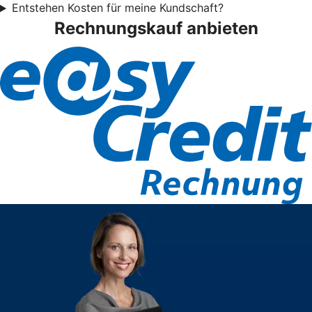
Entstehen Kosten für meine Kundschaft?
Rechnungskauf anbieten