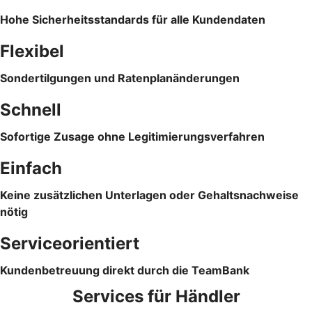
Hohe Sicherheitsstandards für alle Kundendaten
Flexibel
Sondertilgungen und Ratenplanänderungen
Schnell
Sofortige Zusage ohne Legitimierungsverfahren
Einfach
Keine zusätzlichen Unterlagen oder Gehaltsnachweise
nötig
Serviceorientiert
Kundenbetreuung direkt durch die TeamBank
Services für Händler