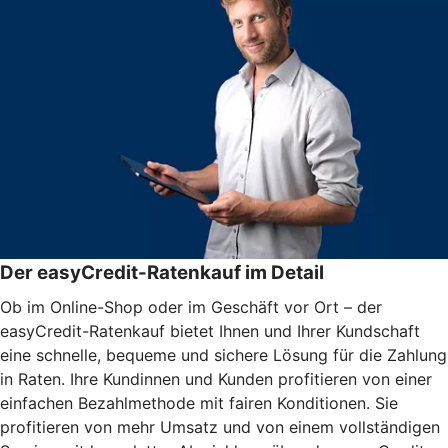
Der easyCredit-Ratenkauf im Detail
Ob im Online-Shop oder im Geschäft vor Ort – der
easyCredit-Ratenkauf bietet Ihnen und Ihrer Kundschaft
eine schnelle, bequeme und sichere Lösung für die Zahlung
in Raten. Ihre Kundinnen und Kunden profitieren von einer
einfachen Bezahlmethode mit fairen Konditionen. Sie
profitieren von mehr Umsatz und von einem vollständigen