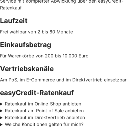
Service mit kompletter Abwicklung über den easyCredit-
Ratenkauf.
Laufzeit
Frei wählbar von 2 bis 60 Monate
Einkaufsbetrag
Für Warenkörbe von 200 bis 10.000 Euro
Vertriebskanäle
Am PoS, im E-Commerce und im Direktvertrieb einsetzbar
easyCredit-Ratenkauf
Ratenkauf im Online-Shop anbieten
Ratenkauf am Point of Sale anbieten
Ratenkauf im Direktvertrieb anbieten
Welche Konditionen gelten für mich?