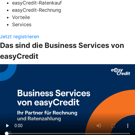
easyCredit-Ratenkauf
easyCredit-Rechnung
Vorteile
Services
Jetzt registrieren
Das sind die Business Services von
easyCredit