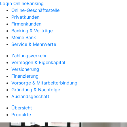
Login OnlineBanking
Online-Geschäftsstelle
Privatkunden
Firmenkunden
Banking & Verträge
Meine Bank
Service & Mehrwerte
Zahlungsverkehr
Vermögen & Eigenkapital
Versicherung
Finanzierung
Vorsorge & Mitarbeiterbindung
Gründung & Nachfolge
Auslandsgeschäft
Übersicht
Produkte