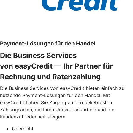
Payment-Lösungen für den Handel
Die Business Services
von easyCredit — Ihr Partner für
Rechnung und Ratenzahlung
Die Business Services von easyCredit bieten einfach zu
nutzende Payment-Lösungen für den Handel. Mit
easyCredit haben Sie Zugang zu den beliebtesten
Zahlungsarten, die Ihren Umsatz ankurbeln und die
Kundenzufriedenheit steigern.
Übersicht