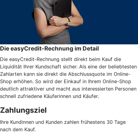
Die easyCredit-Rechnung im Detail
Die easyCredit-Rechnung stellt direkt beim Kauf die
Liquidität Ihrer Kundschaft sicher. Als eine der beliebtesten
Zahlarten kann sie direkt die Abschlussquote im Online-
Shop erhöhen. So wird der Einkauf in Ihrem Online-Shop
deutlich attraktiver und macht aus interessierten Personen
schnell zufriedene Käuferinnen und Käufer.
Zahlungsziel
Ihre Kundinnen und Kunden zahlen frühestens 30 Tage
nach dem Kauf.