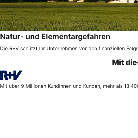
Natur- und Elementargefahren
Die R+V schützt Ihr Unternehmen vor den finanziellen Folg
Mit di
Mit über 9 Millionen Kundinnen und Kunden, mehr als 18.400