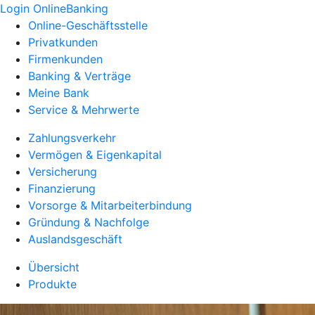
Login OnlineBanking
Online-Geschäftsstelle
Privatkunden
Firmenkunden
Banking & Verträge
Meine Bank
Service & Mehrwerte
Zahlungsverkehr
Vermögen & Eigenkapital
Versicherung
Finanzierung
Vorsorge & Mitarbeiterbindung
Gründung & Nachfolge
Auslandsgeschäft
Übersicht
Produkte