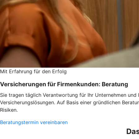
Mit Erfahrung für den Erfolg
Versicherungen für Firmenkunden: Beratung
Sie tragen täglich Verantwortung für Ihr Unternehmen und 
Versicherungslösungen. Auf Basis einer gründlichen Beratun
Risiken.
Beratungstermin vereinbaren
Das