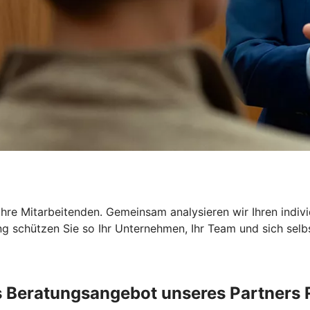
Ihre Mitarbeitenden. Gemeinsam analysieren wir Ihren indi
g schützen Sie so Ihr Unternehmen, Ihr Team und sich selbst
 Beratungsangebot unseres Partners