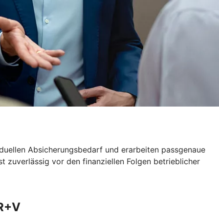
viduellen Absicherungsbedarf und erarbeiten passgenaue
 zuverlässig vor den finanziellen Folgen betrieblicher
 R+V