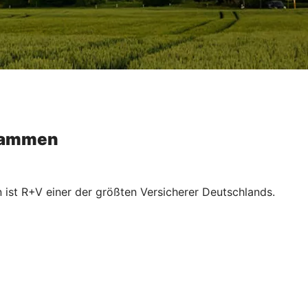
usammen
 ist R+V einer der größten Versicherer Deutschlands.