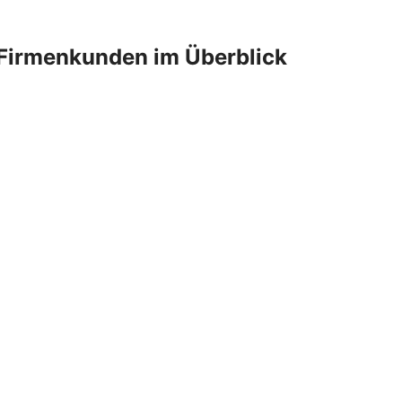
Firmenkunden im Überblick