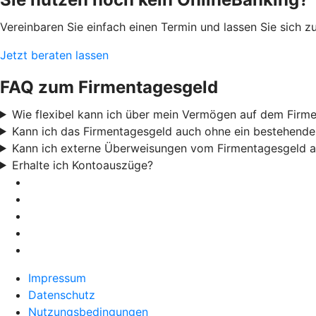
Vereinbaren Sie einfach einen Termin und lassen Sie sich 
Jetzt beraten lassen
FAQ zum Firmentagesgeld
Wie flexibel kann ich über mein Vermögen auf dem Firm
Kann ich das Firmentagesgeld auch ohne ein bestehende
Kann ich externe Überweisungen vom Firmentagesgeld a
Erhalte ich Kontoauszüge?
Impressum
Datenschutz
Nutzungsbedingungen