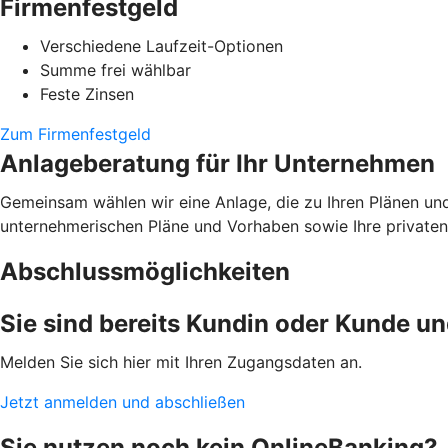
Firmenfestgeld
Verschiedene Laufzeit-Optionen
Summe frei wählbar
Feste Zinsen
Zum Firmenfestgeld
Anlageberatung für Ihr Unternehmen
Gemeinsam wählen wir eine Anlage, die zu Ihren Plänen un
unternehmerischen Pläne und Vorhaben sowie Ihre privaten 
Abschlussmöglichkeiten
Sie sind bereits Kundin oder Kunde u
Melden Sie sich hier mit Ihren Zugangsdaten an.
Jetzt anmelden und abschließen
Sie nutzen noch kein OnlineBanking?