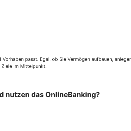
d Vorhaben passt. Egal, ob Sie Vermögen aufbauen, anlege
Ziele im Mittelpunkt.
nd nutzen das OnlineBanking?