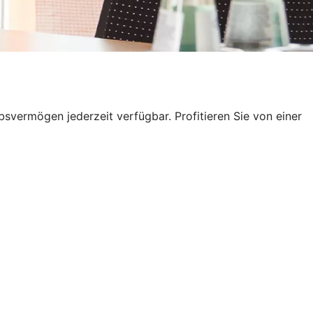
ebsvermögen jederzeit verfügbar. Profitieren Sie von einer