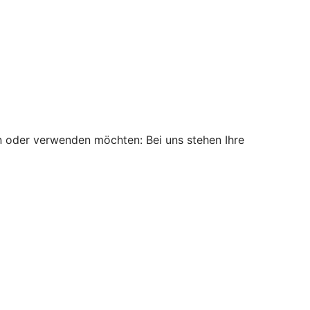
n oder verwenden möchten: Bei uns stehen Ihre