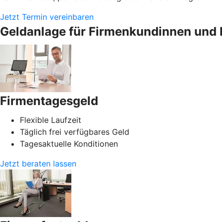
Jetzt Termin vereinbaren
Geldanlage für Firmenkundinnen und 
Firmentagesgeld
Flexible Laufzeit
Täglich frei verfügbares Geld
Tagesaktuelle Konditionen
Jetzt beraten lassen