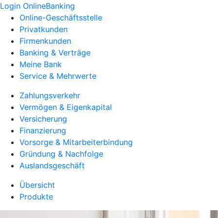
Login OnlineBanking
Online-Geschäftsstelle
Privatkunden
Firmenkunden
Banking & Verträge
Meine Bank
Service & Mehrwerte
Zahlungsverkehr
Vermögen & Eigenkapital
Versicherung
Finanzierung
Vorsorge & Mitarbeiterbindung
Gründung & Nachfolge
Auslandsgeschäft
Übersicht
Produkte