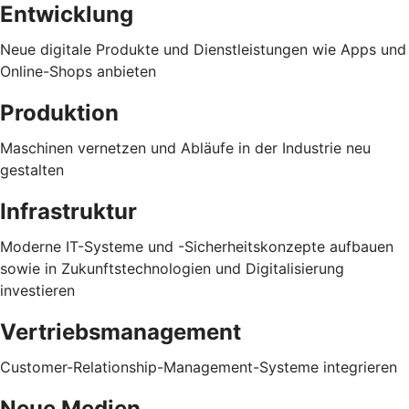
Entwicklung
Neue digitale Produkte und Dienstleistungen wie Apps und
Online-Shops anbieten
Produktion
Maschinen vernetzen und Abläufe in der Industrie neu
gestalten
Infrastruktur
Moderne IT-Systeme und -Sicherheitskonzepte aufbauen
sowie in Zukunftstechnologien und Digitalisierung
investieren
Vertriebsmanagement
Customer-Relationship-Management-Systeme integrieren
Neue Medien