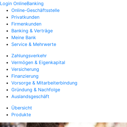
Login OnlineBanking
Online-Geschäftsstelle
Privatkunden
Firmenkunden
Banking & Verträge
Meine Bank
Service & Mehrwerte
Zahlungsverkehr
Vermögen & Eigenkapital
Versicherung
Finanzierung
Vorsorge & Mitarbeiterbindung
Gründung & Nachfolge
Auslandsgeschäft
Übersicht
Produkte