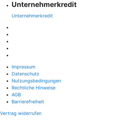
Unternehmerkredit
Unternehmerkredit
Impressum
Datenschutz
Nutzungsbedingungen
Rechtliche Hinweise
AGB
Barrierefreiheit
Vertrag widerrufen