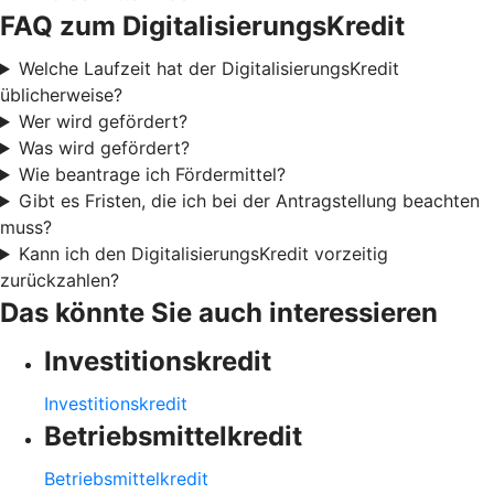
FAQ zum DigitalisierungsKredit
Welche Laufzeit hat der DigitalisierungsKredit
üblicherweise?
Wer wird gefördert?
Was wird gefördert?
Wie beantrage ich Fördermittel?
Gibt es Fristen, die ich bei der Antragstellung beachten
muss?
Kann ich den DigitalisierungsKredit vorzeitig
zurückzahlen?
Das könnte Sie auch interessieren
Investitionskredit
Investitionskredit
Betriebsmittelkredit
Betriebsmittelkredit