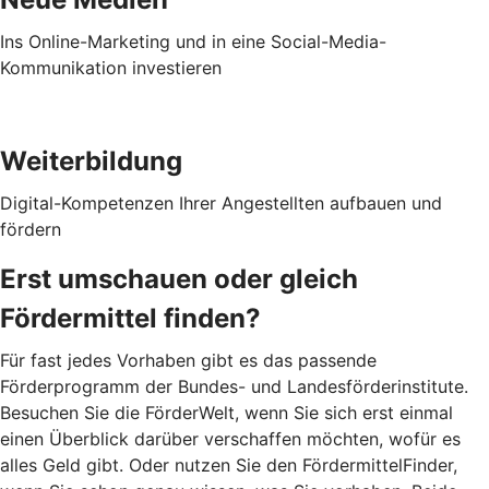
Ins Online-Marketing und in eine Social-Media-
Kommunikation investieren
Weiterbildung
Digital-Kompetenzen Ihrer Angestellten aufbauen und
fördern
Erst umschauen oder gleich
Fördermittel finden?
Für fast jedes Vorhaben gibt es das passende
Förderprogramm der Bundes- und Landesförderinstitute.
Besuchen Sie die FörderWelt, wenn Sie sich erst einmal
einen Überblick darüber verschaffen möchten, wofür es
alles Geld gibt. Oder nutzen Sie den FördermittelFinder,