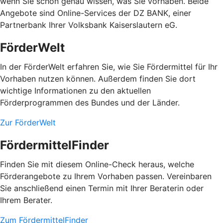
wenn Sie schon genau wissen, was Sie vorhaben. Beide
Angebote sind Online-Services der DZ BANK, einer
Partnerbank Ihrer Volksbank Kaiserslautern eG.
FörderWelt
In der FörderWelt erfahren Sie, wie Sie Fördermittel für Ihr
Vorhaben nutzen können. Außerdem finden Sie dort
wichtige Informationen zu den aktuellen
Förderprogrammen des Bundes und der Länder.
Zur FörderWelt
FördermittelFinder
Finden Sie mit diesem Online-Check heraus, welche
Förderangebote zu Ihrem Vorhaben passen. Vereinbaren
Sie anschließend einen Termin mit Ihrer Beraterin oder
Ihrem Berater.
Zum FördermittelFinder