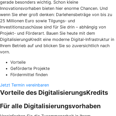
gerade besonders wichtig. Schon kleine
Innovationsvorhaben bieten hier enorme Chancen. Und
wenn Sie eher groß denken: Darlehensbeträge von bis zu
25 Millionen Euro sowie Tilgungs- und
Investitionszuschüsse sind für Sie drin – abhängig von
Projekt- und Förderart. Bauen Sie heute mit dem
DigitalisierungsKredit eine moderne Digital-Infrastruktur in
Ihrem Betrieb auf und blicken Sie so zuversichtlich nach
vorn.
Vorteile
Geförderte Projekte
Fördermittel finden
Jetzt Termin vereinbaren
Vorteile des DigitalisierungsKredits
Für alle Digitalisierungsvorhaben