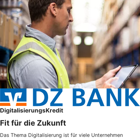
DigitalisierungsKredit
Fit für die Zukunft
Das Thema Digitalisierung ist für viele Unternehmen