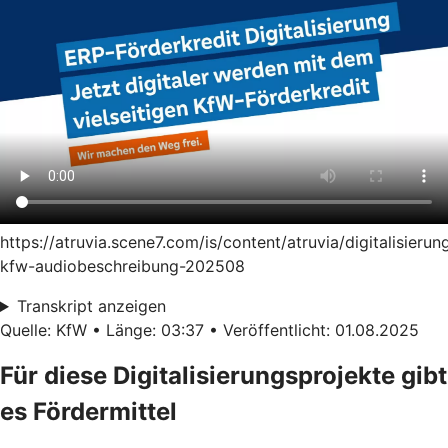
https://atruvia.scene7.com/is/content/atruvia/digitalisierun
kfw-audiobeschreibung-202508
Transkript anzeigen
Quelle: KfW • Länge: 03:37 • Veröffentlicht: 01.08.2025
Für diese Digitalisierungsprojekte gibt
es Fördermittel