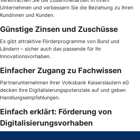
Vereinfachen Sie die Zusammenarbeit in Ihrem
Unternehmen und verbessern Sie die Beziehung zu Ihren
Kundinnen und Kunden.
Günstige Zinsen und Zuschüsse
Es gibt attraktive Förderprogramme von Bund und
Ländern – sicher auch das passende für Ihr
Innovationsvorhaben.
Einfacher Zugang zu Fachwissen
Partnerunternehmen Ihrer Volksbank Kaiserslautern eG
decken Ihre Digitalisierungspotenziale auf und geben
Handlungsempfehlungen.
Einfach erklärt: Förderung von
Digitalisierungsvorhaben