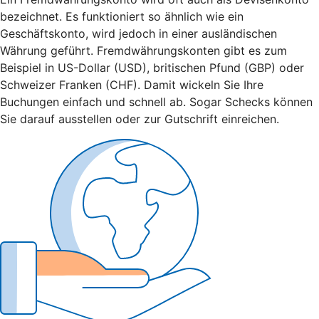
bezeichnet. Es funktioniert so ähnlich wie ein
Geschäftskonto, wird jedoch in einer ausländischen
Währung geführt. Fremdwährungskonten gibt es zum
Beispiel in US-Dollar (USD), britischen Pfund (GBP) oder
Schweizer Franken (CHF). Damit wickeln Sie Ihre
Buchungen einfach und schnell ab. Sogar Schecks können
Sie darauf ausstellen oder zur Gutschrift einreichen.