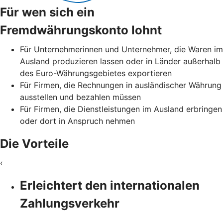
Für wen sich ein
Fremdwährungskonto lohnt
Für Unternehmerinnen und Unternehmer, die Waren im
Ausland produzieren lassen oder in Länder außerhalb
des Euro-Währungsgebietes exportieren
Für Firmen, die Rechnungen in ausländischer Währung
ausstellen und bezahlen müssen
Für Firmen, die Dienstleistungen im Ausland erbringen
oder dort in Anspruch nehmen
Die Vorteile
‹
Erleichtert den internationalen
Zahlungsverkehr