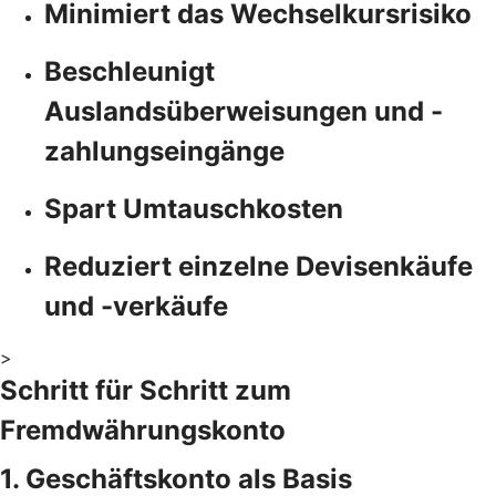
Minimiert das Wechselkursrisiko
Beschleunigt
Auslandsüberweisungen und -
zahlungseingänge
Spart Umtauschkosten
Reduziert einzelne Devisenkäufe
und -verkäufe
>
Schritt für Schritt zum
Fremdwährungskonto
1. Geschäftskonto als Basis