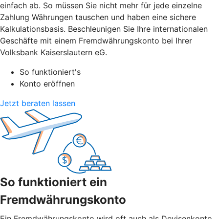
einfach ab. So müssen Sie nicht mehr für jede einzelne
Zahlung Währungen tauschen und haben eine sichere
Kalkulationsbasis. Beschleunigen Sie Ihre internationalen
Geschäfte mit einem Fremdwährungskonto bei Ihrer
Volksbank Kaiserslautern eG.
So funktioniert's
Konto eröffnen
Jetzt beraten lassen
So funktioniert ein
Fremdwährungskonto
Ein Fremdwährungskonto wird oft auch als Devisenkonto