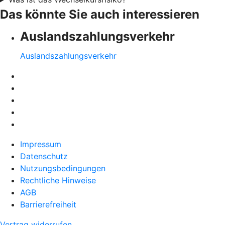
Das könnte Sie auch interessieren
Auslandszahlungsverkehr
Auslandszahlungsverkehr
Impressum
Datenschutz
Nutzungsbedingungen
Rechtliche Hinweise
AGB
Barrierefreiheit
Vertrag widerrufen