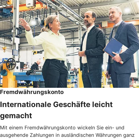
Fremdwährungskonto
Internationale Geschäfte leicht
gemacht
Mit einem Fremdwährungskonto wickeln Sie ein- und
ausgehende Zahlungen in ausländischen Währungen ganz