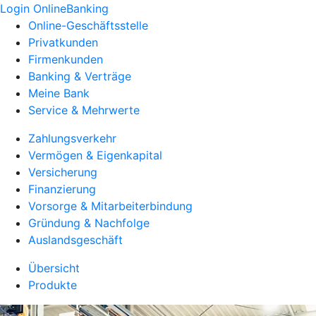
Login OnlineBanking
Online-Geschäftsstelle
Privatkunden
Firmenkunden
Banking & Verträge
Meine Bank
Service & Mehrwerte
Zahlungsverkehr
Vermögen & Eigenkapital
Versicherung
Finanzierung
Vorsorge & Mitarbeiterbindung
Gründung & Nachfolge
Auslandsgeschäft
Übersicht
Produkte