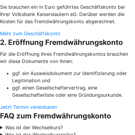
Sie brauchen ein in Euro geführtes Geschäftskonto bei
Ihrer Volksbank Kaiserslautern eG. Darüber werden die
Kosten für das Fremdwährungskonto abgerechnet.
Mehr zum Geschäftskonto
2. Eröffnung Fremdwährungskonto
Für die Eröffnung Ihres Fremdwährungskontos brauchen
wir diese Dokumente von Ihnen:
ggf. ein Ausweisdokument zur Identifizierung oder
Legitimation und
ggf. einen Gesellschaftervertrag, eine
Gesellschafterliste oder eine Gründungsurkunde.
Jetzt Termin vereinbaren
FAQ zum Fremdwährungskonto
Was ist der Wechselkurs?
Was ist das Wechselkursrisiko?