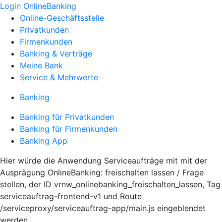
Login OnlineBanking
Online-Geschäftsstelle
Privatkunden
Firmenkunden
Banking & Verträge
Meine Bank
Service & Mehrwerte
Banking
Banking für Privatkunden
Banking für Firmenkunden
Banking App
Hier würde die Anwendung Serviceaufträge mit mit der
Ausprägung OnlineBanking: freischalten lassen / Frage
stellen, der ID vrnw_onlinebanking_freischalten_lassen, Tag
serviceauftrag-frontend-v1 und Route
/serviceproxy/serviceauftrag-app/main.js eingeblendet
werden.