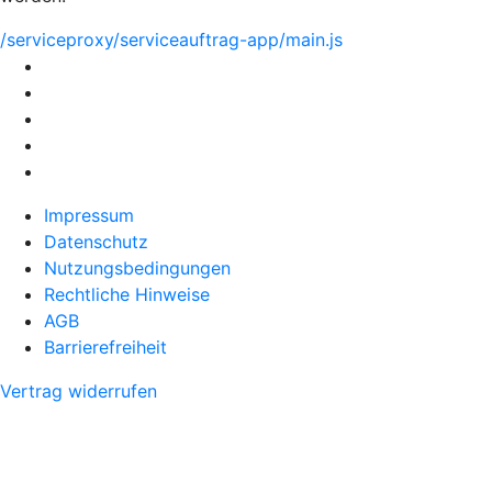
/serviceproxy/serviceauftrag-app/main.js
Impressum
Datenschutz
Nutzungsbedingungen
Rechtliche Hinweise
AGB
Barrierefreiheit
Vertrag widerrufen