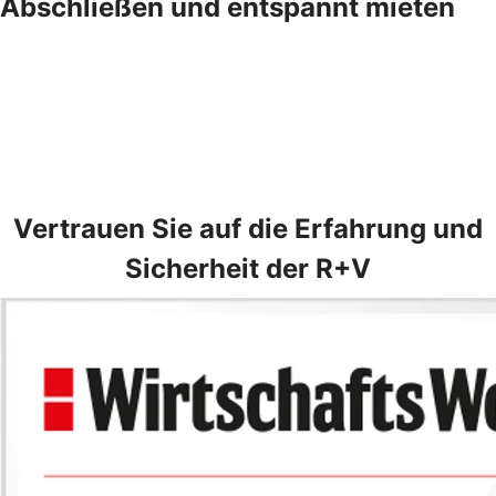
Abschließen und entspannt mieten
Vertrauen Sie auf die Erfahrung und
Sicherheit der R+V