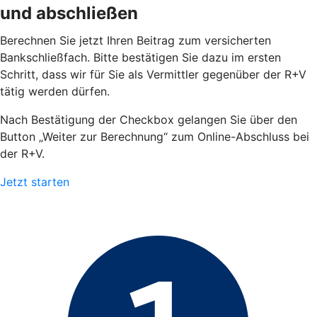
und abschließen
Berechnen Sie jetzt Ihren Beitrag zum versicherten
Bankschließfach. Bitte bestätigen Sie dazu im ersten
Schritt, dass wir für Sie als Vermittler gegenüber der R+V
tätig werden dürfen.
Nach Bestätigung der Checkbox gelangen Sie über den
Button „Weiter zur Berechnung“ zum Online-Abschluss bei
der R+V.
Jetzt starten