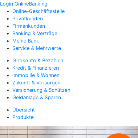
Login OnlineBanking
Online-Geschäftsstelle
Privatkunden
Firmenkunden
Banking & Verträge
Meine Bank
Service & Mehrwerte
Girokonto & Bezahlen
Kredit & Finanzieren
Immobilie & Wohnen
Zukunft & Vorsorgen
Versicherung & Schützen
Geldanlage & Sparen
Übersicht
Produkte