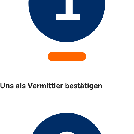
Uns als Vermittler bestätigen