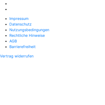
Impressum
Datenschutz
Nutzungsbedingungen
Rechtliche Hinweise
AGB
Barrierefreiheit
Vertrag widerrufen