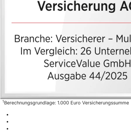
1
Berechnungsgrundlage: 1.000 Euro Versicherungssumme