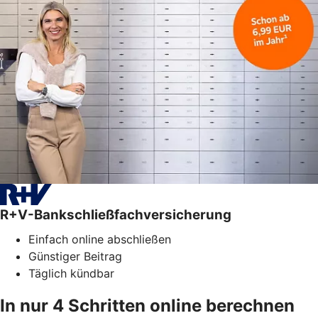
R+V-Bankschließfachversicherung
Einfach online abschließen
Günstiger Beitrag
Täglich kündbar
In nur 4 Schritten online berechnen