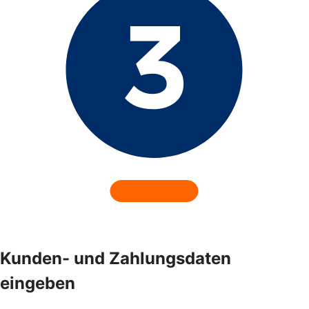
Kunden- und Zahlungsdaten
eingeben