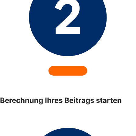
Berechnung Ihres Beitrags starten