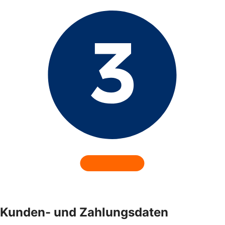
Kunden- und Zahlungsdaten