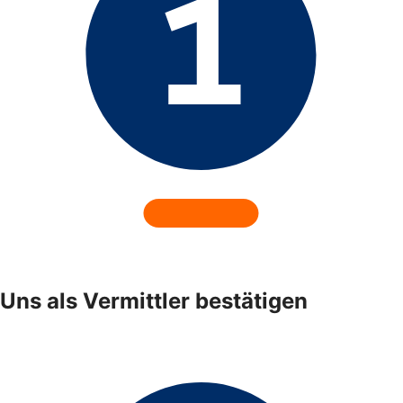
Uns als Vermittler bestätigen