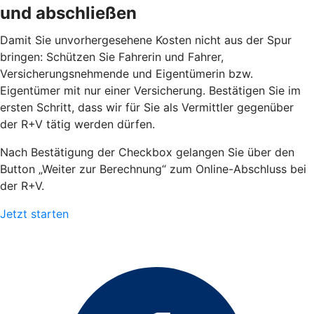
und abschließen
Damit Sie unvorhergesehene Kosten nicht aus der Spur
bringen: Schützen Sie Fahrerin und Fahrer,
Versicherungsnehmende und Eigentümerin bzw.
Eigentümer mit nur einer Versicherung. Bestätigen Sie im
ersten Schritt, dass wir für Sie als Vermittler gegenüber
der R+V tätig werden dürfen.
Nach Bestätigung der Checkbox gelangen Sie über den
Button „Weiter zur Berechnung“ zum Online-Abschluss bei
der R+V.
Jetzt starten