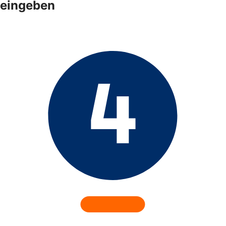
eingeben