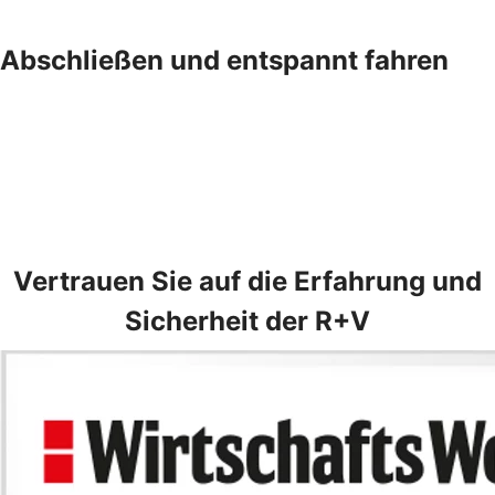
Abschließen und entspannt fahren
Vertrauen Sie auf die Erfahrung und
Sicherheit der R+V