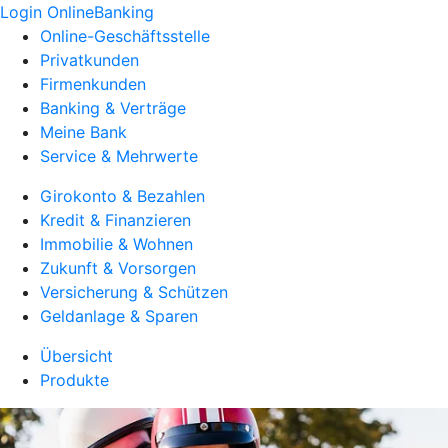
Login OnlineBanking
Online-Geschäftsstelle
Privatkunden
Firmenkunden
Banking & Verträge
Meine Bank
Service & Mehrwerte
Girokonto & Bezahlen
Kredit & Finanzieren
Immobilie & Wohnen
Zukunft & Vorsorgen
Versicherung & Schützen
Geldanlage & Sparen
Übersicht
Produkte