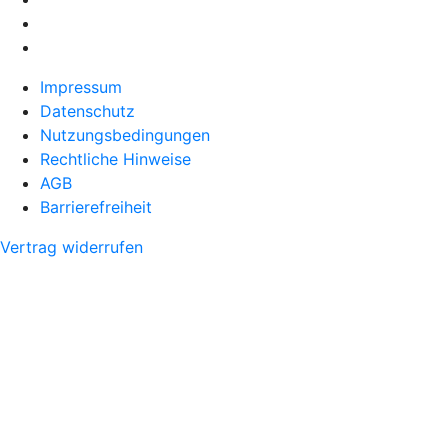
Impressum
Datenschutz
Nutzungsbedingungen
Rechtliche Hinweise
AGB
Barrierefreiheit
Vertrag widerrufen