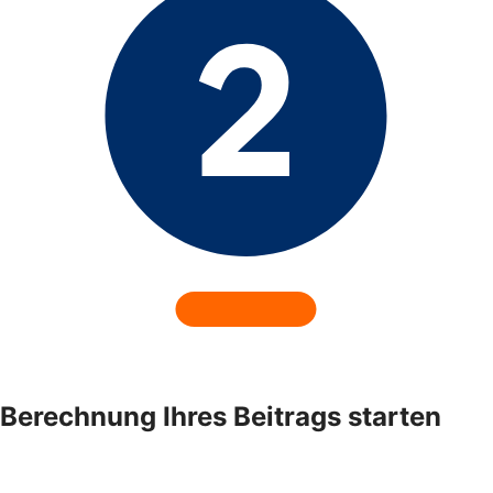
Berechnung Ihres Beitrags starten