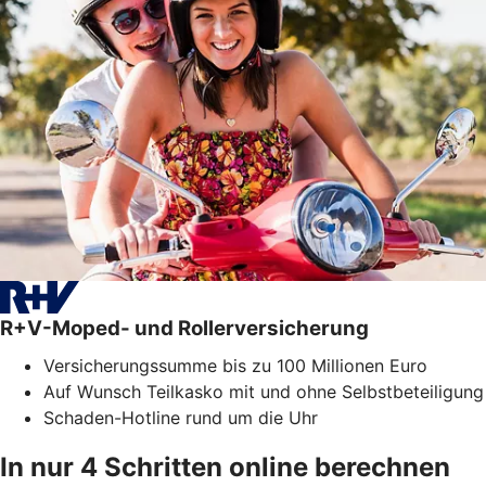
R+V-Moped- und Rollerversicherung
Versicherungssumme bis zu 100 Millionen Euro
Auf Wunsch Teilkasko mit und ohne Selbstbeteiligung
Schaden-Hotline rund um die Uhr
In nur 4 Schritten online berechnen